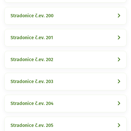
Stradonice č.ev. 200
Stradonice č.ev. 201
Stradonice č.ev. 202
Stradonice č.ev. 203
Stradonice č.ev. 204
Stradonice č.ev. 205