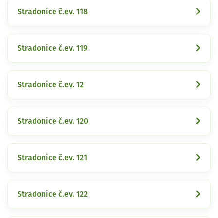
Stradonice č.ev. 118
Stradonice č.ev. 119
Stradonice č.ev. 12
Stradonice č.ev. 120
Stradonice č.ev. 121
Stradonice č.ev. 122