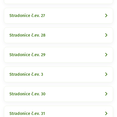
Stradonice č.ev. 27
Stradonice č.ev. 28
Stradonice č.ev. 29
Stradonice č.ev. 3
Stradonice č.ev. 30
Stradonice č.ev. 31