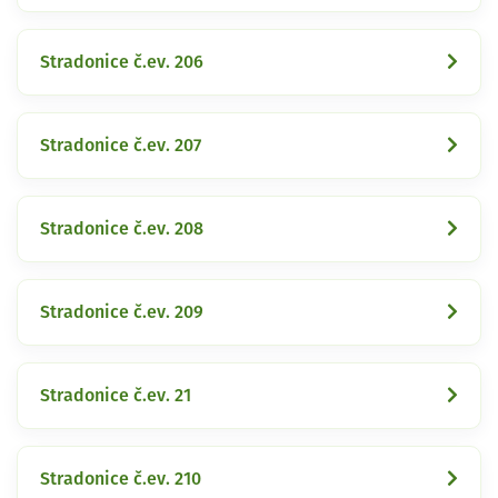
Stradonice č.ev. 206
Stradonice č.ev. 207
Stradonice č.ev. 208
Stradonice č.ev. 209
Stradonice č.ev. 21
Stradonice č.ev. 210