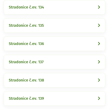
Stradonice č.ev. 134
Stradonice č.ev. 135
Stradonice č.ev. 136
Stradonice č.ev. 137
Stradonice č.ev. 138
Stradonice č.ev. 139