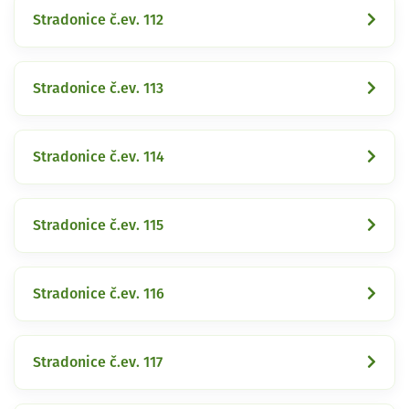
Stradonice č.ev. 112
Stradonice č.ev. 113
Stradonice č.ev. 114
Stradonice č.ev. 115
Stradonice č.ev. 116
Stradonice č.ev. 117