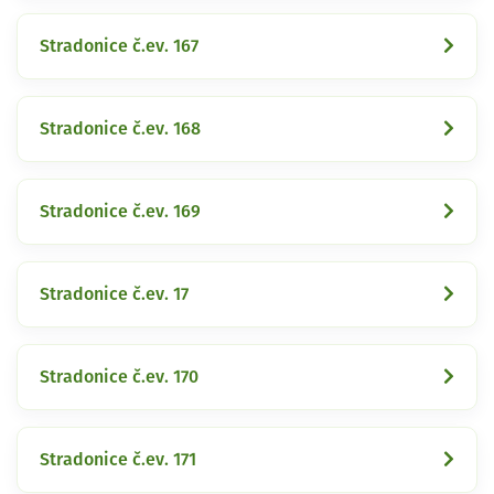
Stradonice č.ev. 167
Stradonice č.ev. 168
Stradonice č.ev. 169
Stradonice č.ev. 17
Stradonice č.ev. 170
Stradonice č.ev. 171