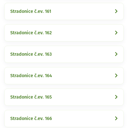
Stradonice č.ev. 161
Stradonice č.ev. 162
Stradonice č.ev. 163
Stradonice č.ev. 164
Stradonice č.ev. 165
Stradonice č.ev. 166