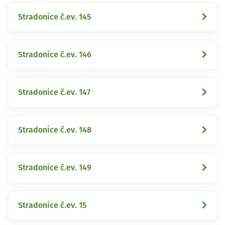
Stradonice č.ev. 145
Stradonice č.ev. 146
Stradonice č.ev. 147
Stradonice č.ev. 148
Stradonice č.ev. 149
Stradonice č.ev. 15