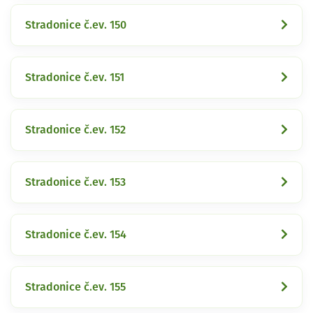
Stradonice č.ev. 150
Stradonice č.ev. 151
Stradonice č.ev. 152
Stradonice č.ev. 153
Stradonice č.ev. 154
Stradonice č.ev. 155