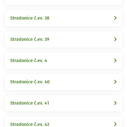
Stradonice č.ev. 38
Stradonice č.ev. 39
Stradonice č.ev. 4
Stradonice č.ev. 40
Stradonice č.ev. 41
Stradonice č.ev. 42