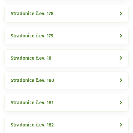
Stradonice č.ev. 178
Stradonice č.ev. 179
Stradonice č.ev. 18
Stradonice č.ev. 180
Stradonice č.ev. 181
Stradonice č.ev. 182