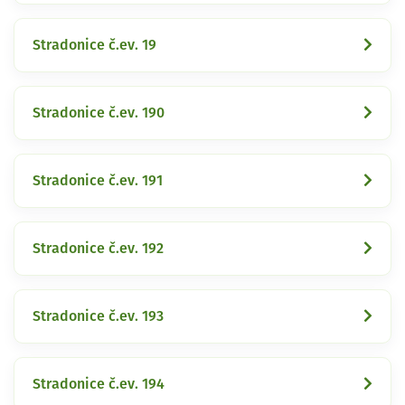
Stradonice č.ev. 19
Stradonice č.ev. 190
Stradonice č.ev. 191
Stradonice č.ev. 192
Stradonice č.ev. 193
Stradonice č.ev. 194