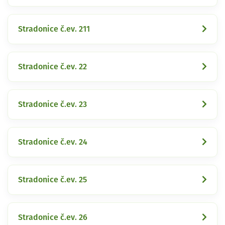
Stradonice č.ev. 211
Stradonice č.ev. 22
Stradonice č.ev. 23
Stradonice č.ev. 24
Stradonice č.ev. 25
Stradonice č.ev. 26