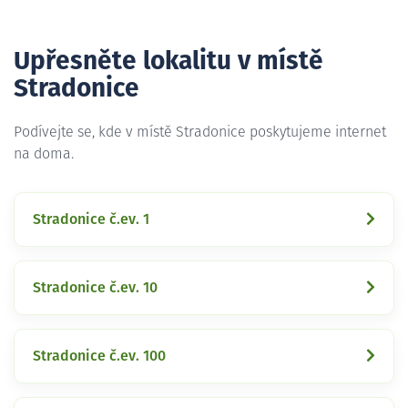
Upřesněte lokalitu v místě
Stradonice
Podívejte se, kde v místě Stradonice poskytujeme internet
na doma.
Stradonice č.ev. 1
Stradonice č.ev. 10
Stradonice č.ev. 100