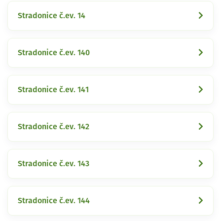
Stradonice č.ev. 14
Stradonice č.ev. 140
Stradonice č.ev. 141
Stradonice č.ev. 142
Stradonice č.ev. 143
Stradonice č.ev. 144