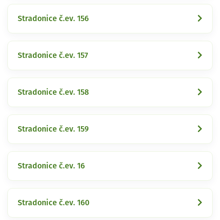
Stradonice č.ev. 156
Stradonice č.ev. 157
Stradonice č.ev. 158
Stradonice č.ev. 159
Stradonice č.ev. 16
Stradonice č.ev. 160