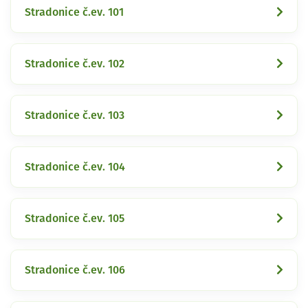
Stradonice č.ev. 101
Stradonice č.ev. 102
Stradonice č.ev. 103
Stradonice č.ev. 104
Stradonice č.ev. 105
Stradonice č.ev. 106