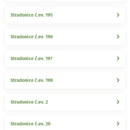
Stradonice č.ev. 195
Stradonice č.ev. 196
Stradonice č.ev. 197
Stradonice č.ev. 198
Stradonice č.ev. 2
Stradonice č.ev. 20