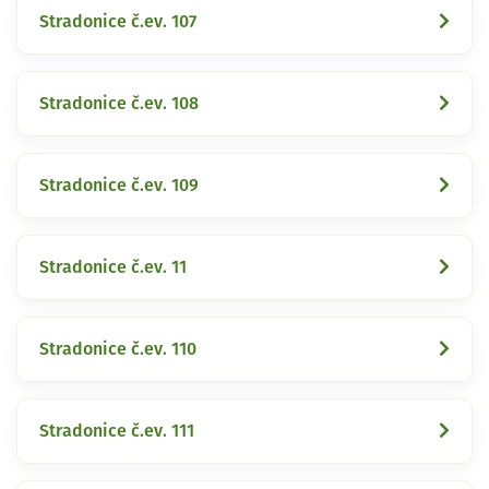
Stradonice č.ev. 107
Stradonice č.ev. 108
Stradonice č.ev. 109
Stradonice č.ev. 11
Stradonice č.ev. 110
Stradonice č.ev. 111