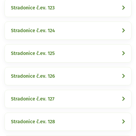
Stradonice č.ev. 123
Stradonice č.ev. 124
Stradonice č.ev. 125
Stradonice č.ev. 126
Stradonice č.ev. 127
Stradonice č.ev. 128