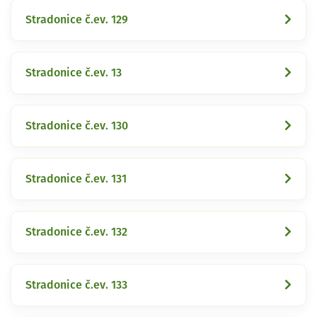
Stradonice č.ev. 129
Stradonice č.ev. 13
Stradonice č.ev. 130
Stradonice č.ev. 131
Stradonice č.ev. 132
Stradonice č.ev. 133