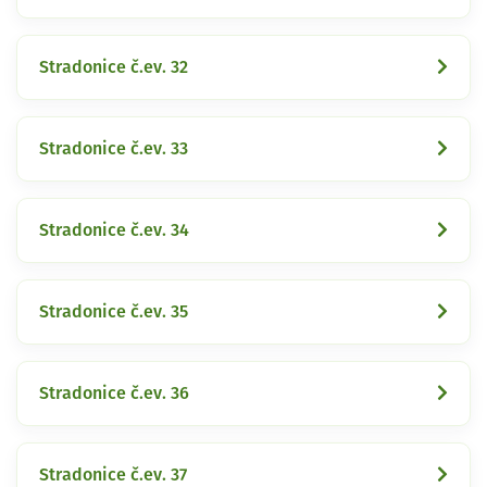
Stradonice č.ev. 32
Stradonice č.ev. 33
Stradonice č.ev. 34
Stradonice č.ev. 35
Stradonice č.ev. 36
Stradonice č.ev. 37