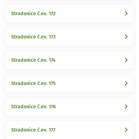
Stradonice č.ev. 172
Stradonice č.ev. 173
Stradonice č.ev. 174
Stradonice č.ev. 175
Stradonice č.ev. 176
Stradonice č.ev. 177