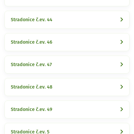
Stradonice č.ev. 44
Stradonice č.ev. 46
Stradonice č.ev. 47
Stradonice č.ev. 48
Stradonice č.ev. 49
Stradonice č.ev. 5