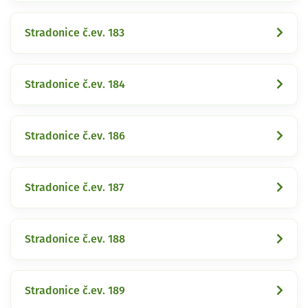
Stradonice č.ev. 183
Stradonice č.ev. 184
Stradonice č.ev. 186
Stradonice č.ev. 187
Stradonice č.ev. 188
Stradonice č.ev. 189