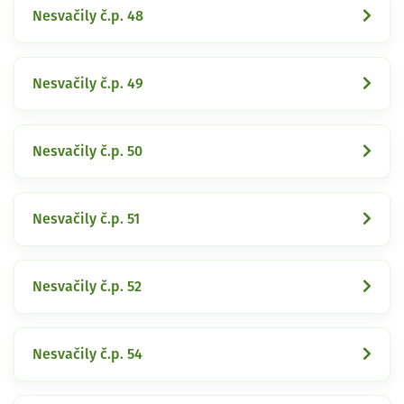
Nesvačily č.p. 48
Nesvačily č.p. 49
Nesvačily č.p. 50
Nesvačily č.p. 51
Nesvačily č.p. 52
Nesvačily č.p. 54