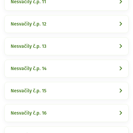
Nesvačily č.p. 11
Nesvačily č.p. 12
Nesvačily č.p. 13
Nesvačily č.p. 14
Nesvačily č.p. 15
Nesvačily č.p. 16