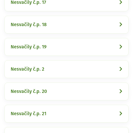
Nesvačily č.p. 17
Nesvačily č.p. 18
Nesvačily č.p. 19
Nesvačily č.p. 2
Nesvačily č.p. 20
Nesvačily č.p. 21