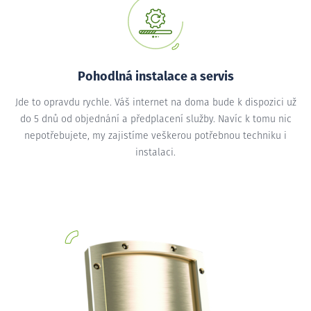
Pohodlná instalace a servis
Jde to opravdu rychle. Váš internet na doma bude k dispozici už
do 5 dnů od objednání a předplacení služby. Navíc k tomu nic
nepotřebujete, my zajistíme veškerou potřebnou techniku i
instalaci.