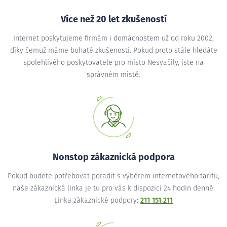
Více než 20 let zkušeností
Internet poskytujeme firmám i domácnostem už od roku 2002,
díky čemuž máme bohaté zkušenosti. Pokud proto stále hledáte
spolehlivého poskytovatele pro místo Nesvačily, jste na
správném místě.
Nonstop zákaznická podpora
Pokud budete potřebovat poradit s výběrem internetového tarifu,
naše zákaznická linka je tu pro vás k dispozici 24 hodin denně.
Linka zákaznické podpory:
211 151 211