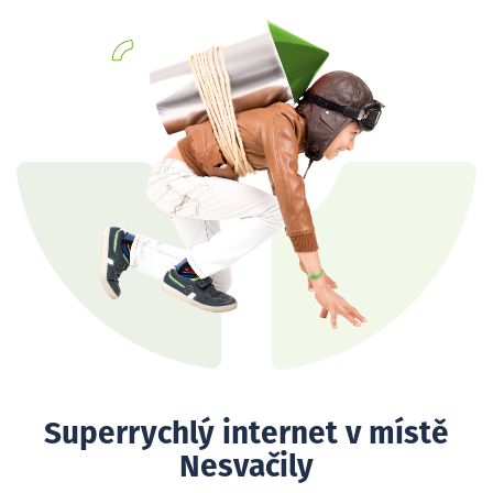
Superrychlý internet v místě
Nesvačily