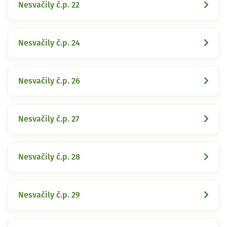
Nesvačily č.p. 22
Nesvačily č.p. 24
Nesvačily č.p. 26
Nesvačily č.p. 27
Nesvačily č.p. 28
Nesvačily č.p. 29