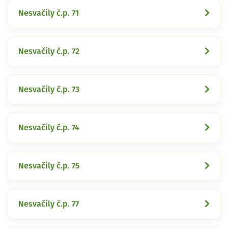
Nesvačily č.p. 71
Nesvačily č.p. 72
Nesvačily č.p. 73
Nesvačily č.p. 74
Nesvačily č.p. 75
Nesvačily č.p. 77