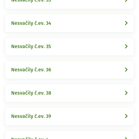
Nesvačily č.ev. 34
Nesvačily č.ev. 35
Nesvačily č.ev. 36
Nesvačily č.ev. 38
Nesvačily č.ev. 39