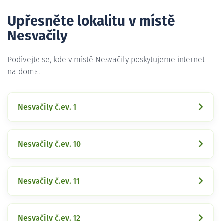
Upřesněte lokalitu v místě
Nesvačily
Podívejte se, kde v místě Nesvačily poskytujeme internet
na doma.
Nesvačily č.ev. 1
Nesvačily č.ev. 10
Nesvačily č.ev. 11
Nesvačily č.ev. 12