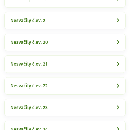
Nesvačily č.ev. 2
Nesvačily č.ev. 20
Nesvačily č.ev. 21
Nesvačily č.ev. 22
Nesvačily č.ev. 23
Nesvačily č.ev. 24