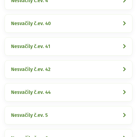
Nesvačily č.ev. 4
Nesvačily č.ev. 40
Nesvačily č.ev. 41
Nesvačily č.ev. 42
Nesvačily č.ev. 44
Nesvačily č.ev. 5