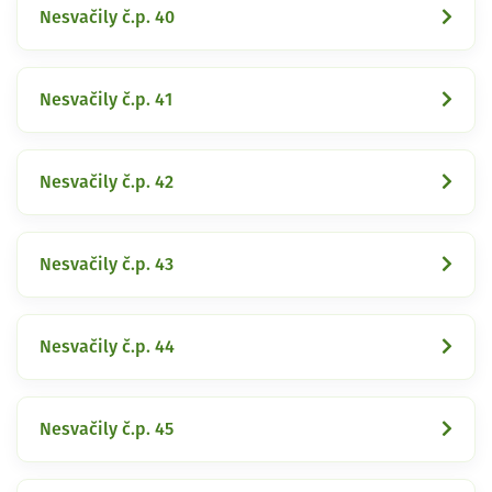
Nesvačily č.p. 40
Nesvačily č.p. 41
Nesvačily č.p. 42
Nesvačily č.p. 43
Nesvačily č.p. 44
Nesvačily č.p. 45