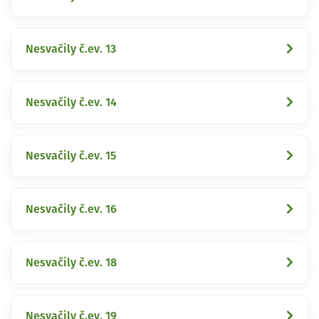
Nesvačily č.ev. 13
Nesvačily č.ev. 14
Nesvačily č.ev. 15
Nesvačily č.ev. 16
Nesvačily č.ev. 18
Nesvačily č.ev. 19