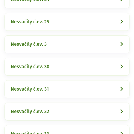
Nesvačily č.ev. 25
Nesvačily č.ev. 3
Nesvačily č.ev. 30
Nesvačily č.ev. 31
Nesvačily č.ev. 32
Nesvačily č.ev. 33