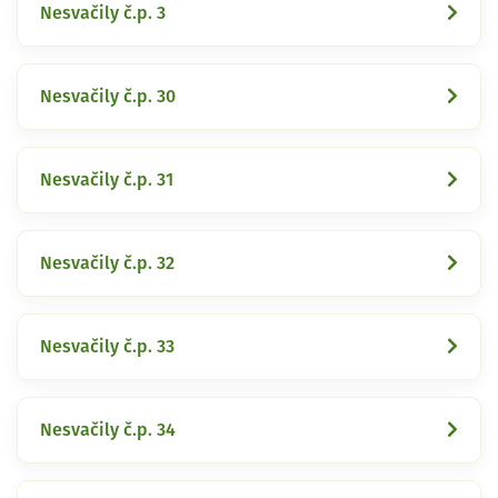
Nesvačily č.p. 3
Nesvačily č.p. 30
Nesvačily č.p. 31
Nesvačily č.p. 32
Nesvačily č.p. 33
Nesvačily č.p. 34