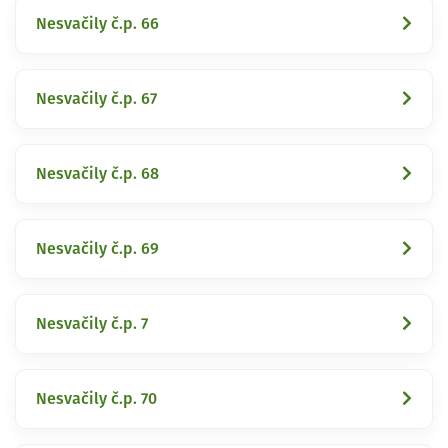
Nesvačily č.p. 66
Nesvačily č.p. 67
Nesvačily č.p. 68
Nesvačily č.p. 69
Nesvačily č.p. 7
Nesvačily č.p. 70