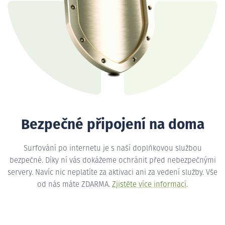
Bezpečné připojení na doma
Surfování po internetu je s naší doplňkovou službou
bezpečné. Díky ní vás dokážeme ochránit před nebezpečnými
servery. Navíc nic neplatíte za aktivaci ani za vedení služby. Vše
od nás máte ZDARMA.
Zjistěte více informací
.