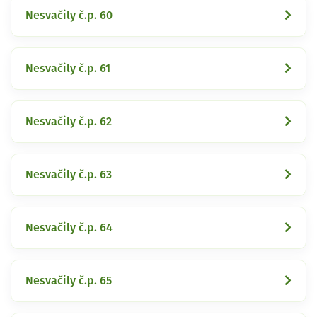
Nesvačily č.p. 60
Nesvačily č.p. 61
Nesvačily č.p. 62
Nesvačily č.p. 63
Nesvačily č.p. 64
Nesvačily č.p. 65