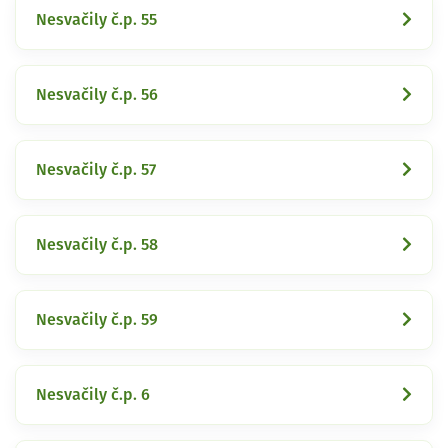
Nesvačily č.p. 55
Nesvačily č.p. 56
Nesvačily č.p. 57
Nesvačily č.p. 58
Nesvačily č.p. 59
Nesvačily č.p. 6