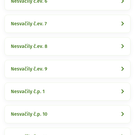
Nesvačily č.ev. 6
Nesvačily č.ev. 7
Nesvačily č.ev. 8
Nesvačily č.ev. 9
Nesvačily č.p. 1
Nesvačily č.p. 10