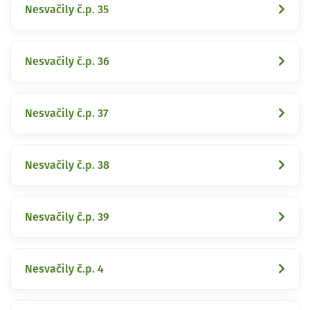
Nesvačily č.p. 35
Nesvačily č.p. 36
Nesvačily č.p. 37
Nesvačily č.p. 38
Nesvačily č.p. 39
Nesvačily č.p. 4