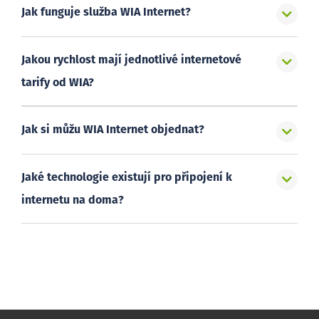
Jak funguje služba WIA Internet?
Jakou rychlost mají jednotlivé internetové
tarify od WIA?
Jak si můžu WIA Internet objednat?
Jaké technologie existují pro připojení k
internetu na doma?