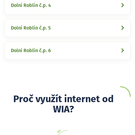
Dolní Roblín č.p. 4
Dolní Roblín č.p. 5
Dolní Roblín č.p. 6
Proč využít internet od
WIA?