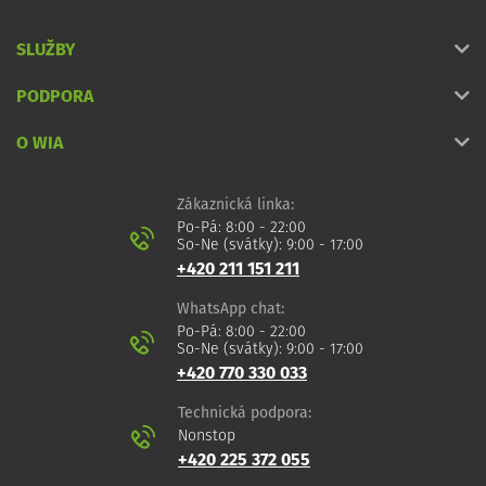
SLUŽBY
PODPORA
O WIA
Zákaznická linka:
Po-Pá: 8:00 - 22:00
So-Ne (svátky): 9:00 - 17:00
+420 211 151 211
WhatsApp chat:
Po-Pá: 8:00 - 22:00
So-Ne (svátky): 9:00 - 17:00
+420 770 330 033
Technická podpora:
Nonstop
+420 225 372 055