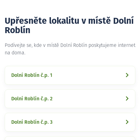
Upřesněte lokalitu v místě Dolní
Roblín
Podívejte se, kde v místě Dolní Roblín poskytujeme internet
na doma.
Dolní Roblín č.p. 1
Dolní Roblín č.p. 2
Dolní Roblín č.p. 3