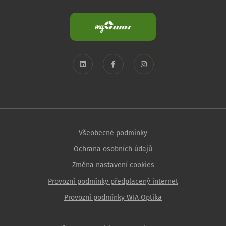
Všeobecné podmínky
Ochrana osobních údajů
Změna nastavení cookies
Provozní podmínky předplacený internet
Provozní podmínky WIA Optika