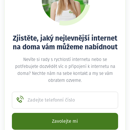
Zjistěte, jaký nejlevnější internet
na doma vám můžeme nabídnout
Nevíte si rady s rychlostí internetu nebo se
potřebujete dozvědět víc o připojení k internetu na
doma? Nechte nám na sebe kontakt a my se vám
obratem ozveme.
Zadejte telefonní číslo
Zavolejte mi