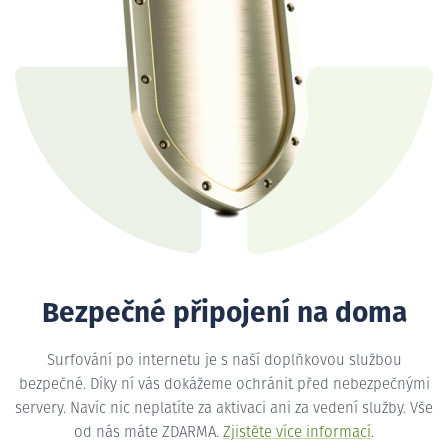
Bezpečné připojení na doma
Surfování po internetu je s naší doplňkovou službou
bezpečné. Díky ní vás dokážeme ochránit před nebezpečnými
servery. Navíc nic neplatíte za aktivaci ani za vedení služby. Vše
od nás máte ZDARMA.
Zjistěte více informací
.