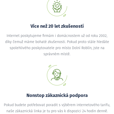
Více než 20 let zkušeností
Internet poskytujeme firmám i domácnostem už od roku 2002,
díky čemuž máme bohaté zkušenosti. Pokud proto stále hledáte
spolehlivého poskytovatele pro místo Dolní Roblín, jste na
správném místě.
Nonstop zákaznická podpora
Pokud budete potřebovat poradit s výběrem internetového tarifu,
naše zákaznická linka je tu pro vás k dispozici 24 hodin denně.