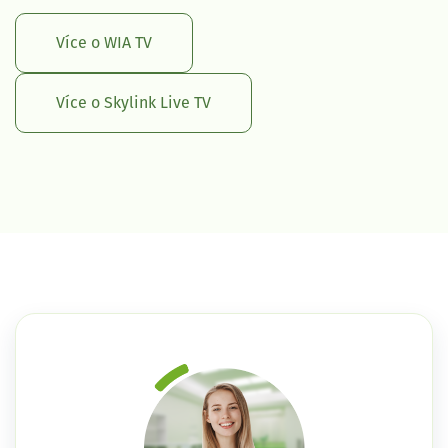
Více o WIA TV
Více o Skylink Live TV