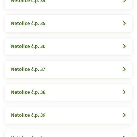
Netolice č.p. 34
Netolice č.p. 35
Netolice č.p. 36
Netolice č.p. 37
Netolice č.p. 38
Netolice č.p. 39