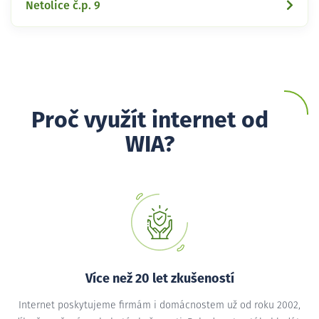
Netolice č.p. 9
Proč využít internet od
WIA?
Více než 20 let zkušeností
Internet poskytujeme firmám i domácnostem už od roku 2002,