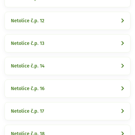
Netolice č.p. 12
Netolice č.p. 13
Netolice č.p. 14
Netolice č.p. 16
Netolice č.p. 17
Netolice č.p. 18