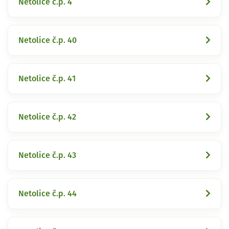
Netolice č.p. 4
Netolice č.p. 40
Netolice č.p. 41
Netolice č.p. 42
Netolice č.p. 43
Netolice č.p. 44