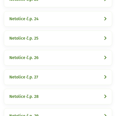
Netolice č.p. 24
Netolice č.p. 25
Netolice č.p. 26
Netolice č.p. 27
Netolice č.p. 28
Netolice č.p. 29