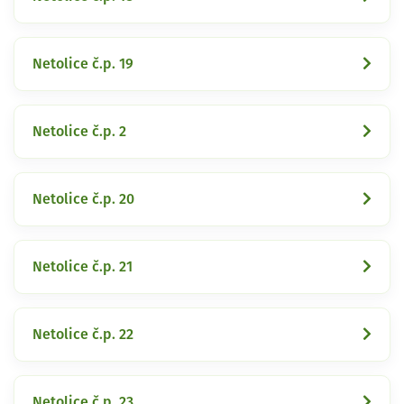
Netolice č.p. 19
Netolice č.p. 2
Netolice č.p. 20
Netolice č.p. 21
Netolice č.p. 22
Netolice č.p. 23