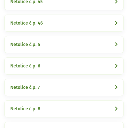
Netolice č.p. 45
Netolice č.p. 46
Netolice č.p. 5
Netolice č.p. 6
Netolice č.p. 7
Netolice č.p. 8