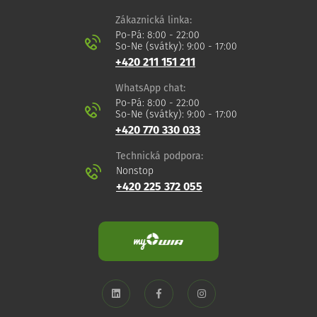
Zákaznická linka:
Po-Pá: 8:00 - 22:00
So-Ne (svátky): 9:00 - 17:00
+420 211 151 211
WhatsApp chat:
Po-Pá: 8:00 - 22:00
So-Ne (svátky): 9:00 - 17:00
+420 770 330 033
Technická podpora:
Nonstop
+420 225 372 055