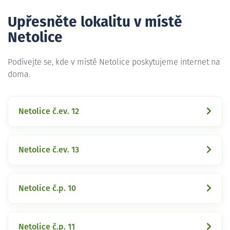
Upřesněte lokalitu v místě
Netolice
Podívejte se, kde v místě Netolice poskytujeme internet na
doma.
Netolice č.ev. 12
Netolice č.ev. 13
Netolice č.p. 10
Netolice č.p. 11