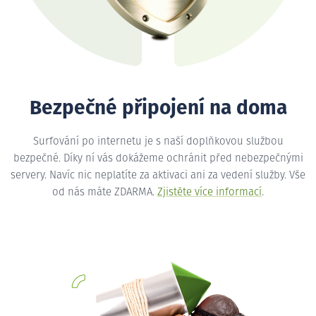
Bezpečné připojení na doma
Surfování po internetu je s naší doplňkovou službou
bezpečné. Díky ní vás dokážeme ochránit před nebezpečnými
servery. Navíc nic neplatíte za aktivaci ani za vedení služby. Vše
od nás máte ZDARMA.
Zjistěte více informací
.