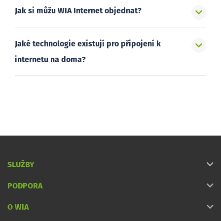
Jak si můžu WIA Internet objednat?
Jaké technologie existují pro připojení k
internetu na doma?
SLUŽBY
PODPORA
O WIA