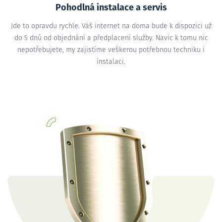
Pohodlná instalace a servis
Jde to opravdu rychle. Váš internet na doma bude k dispozici už
do 5 dnů od objednání a předplacení služby. Navíc k tomu nic
nepotřebujete, my zajistíme veškerou potřebnou techniku i
instalaci.