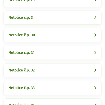
Netolice č.p. 3
Netolice č.p. 30
Netolice č.p. 31
Netolice č.p. 32
Netolice č.p. 33