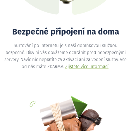
Bezpečné připojení na doma
Surfování po internetu je s naší doplňkovou službou
bezpečné. Díky ní vás dokážeme ochránit před nebezpečnými
servery. Navíc nic neplatíte za aktivaci ani za vedení služby. Vše
od nás máte ZDARMA.
Zjistěte více informací
.