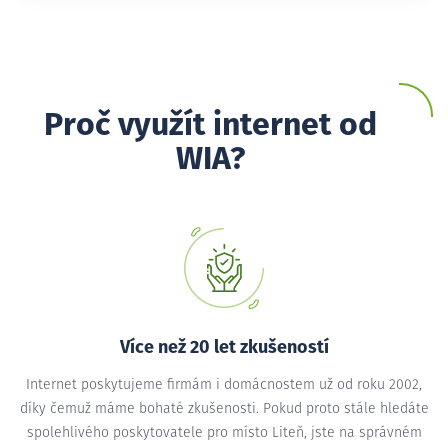
Proč využít internet od
WIA?
Více než 20 let zkušeností
Internet poskytujeme firmám i domácnostem už od roku 2002,
díky čemuž máme bohaté zkušenosti. Pokud proto stále hledáte
spolehlivého poskytovatele pro místo Liteň, jste na správném