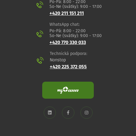
Po-Pá: 8:00 - 22:00
So-Ne (svátky): 9:00 - 17:00
+420 211 151 211
WhatsApp chat:
Po-Pá: 8:00 - 22:00
So-Ne (svátky): 9:00 - 17:00
+420 770 330 033
Technická podpora:
Nonstop
+420 225 372 055