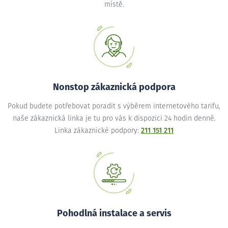
místě.
Nonstop zákaznická podpora
Pokud budete potřebovat poradit s výběrem internetového tarifu,
naše zákaznická linka je tu pro vás k dispozici 24 hodin denně.
Linka zákaznické podpory:
211 151 211
Pohodlná instalace a servis