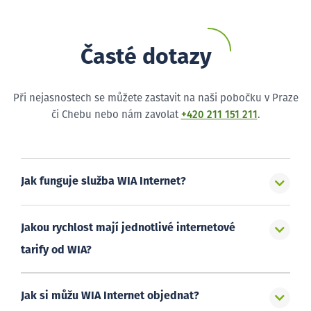
Časté dotazy
Při nejasnostech se můžete zastavit na naši pobočku v Praze
či Chebu nebo nám zavolat
+420 211 151 211
.
Jak funguje služba WIA Internet?
Jakou rychlost mají jednotlivé internetové
tarify od WIA?
Jak si můžu WIA Internet objednat?