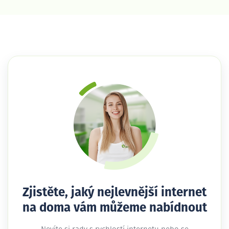
Zjistěte, jaký nejlevnější internet
na doma vám můžeme nabídnout