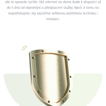
Jde to opravdu rychle. Váš internet na doma bude k dispozici už
do 5 dnů od objednání a předplacení služby. Navíc k tomu nic
nepotřebujete, my zajistíme veškerou potřebnou techniku i
instalaci.