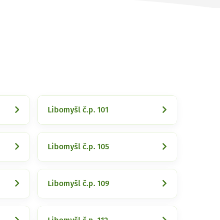
Libomyšl č.p. 101
Libomyšl č.p. 105
Libomyšl č.p. 109