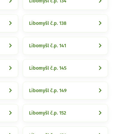
Libomyšl č.p. 134
Libomyšl č.p. 138
Libomyšl č.p. 141
Libomyšl č.p. 145
Libomyšl č.p. 149
Libomyšl č.p. 152