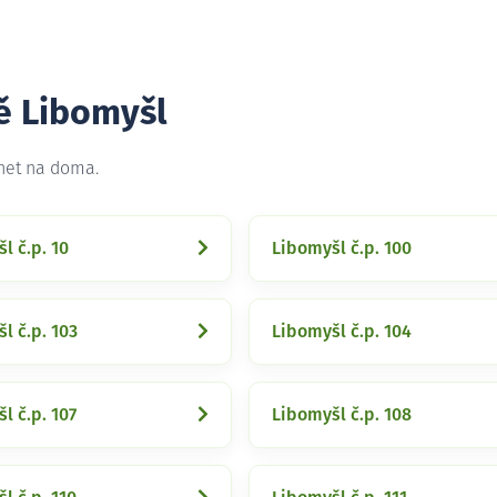
tě Libomyšl
rnet na doma.
l č.p. 10
Libomyšl č.p. 100
l č.p. 103
Libomyšl č.p. 104
l č.p. 107
Libomyšl č.p. 108