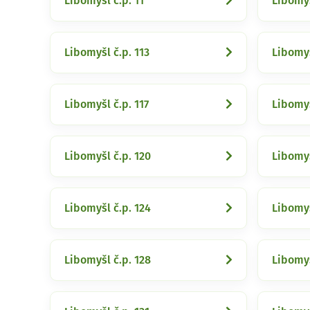
Libomyšl č.p. 11
Libomyš
Libomyšl č.p. 113
Libomyš
Libomyšl č.p. 117
Libomyš
Libomyšl č.p. 120
Libomyš
Libomyšl č.p. 124
Libomyš
Libomyšl č.p. 128
Libomyš