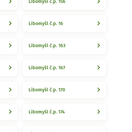
Libomyšl č.p. 156
Libomyšl č.p. 16
Libomyšl č.p. 163
Libomyšl č.p. 167
Libomyšl č.p. 170
Libomyšl č.p. 174