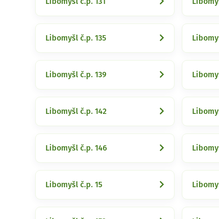
Libomyšl č.p. 131
Libomyš
Libomyšl č.p. 135
Libomyš
Libomyšl č.p. 139
Libomyš
Libomyšl č.p. 142
Libomyš
Libomyšl č.p. 146
Libomyš
Libomyšl č.p. 15
Libomyš