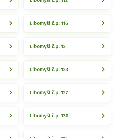
Libomyšl č.p. 112
Libomyšl č.p. 116
Libomyšl č.p. 12
Libomyšl č.p. 123
Libomyšl č.p. 127
Libomyšl č.p. 130