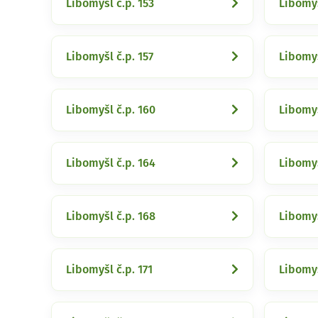
Libomyšl č.p. 153
Libomyš
Libomyšl č.p. 157
Libomyš
Libomyšl č.p. 160
Libomyš
Libomyšl č.p. 164
Libomyš
Libomyšl č.p. 168
Libomyš
Libomyšl č.p. 171
Libomyš