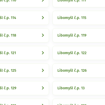
l č.p. 110
Libomyšl č.p. 111
l č.p. 114
Libomyšl č.p. 115
l č.p. 118
Libomyšl č.p. 119
l č.p. 121
Libomyšl č.p. 122
l č.p. 125
Libomyšl č.p. 126
l č.p. 129
Libomyšl č.p. 13