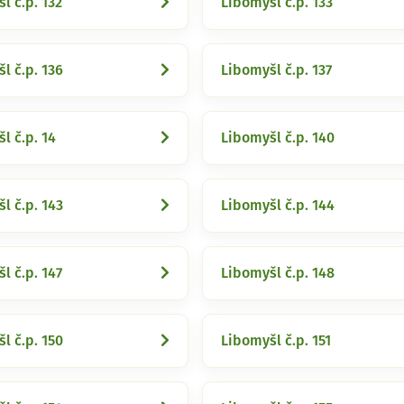
l č.p. 132
Libomyšl č.p. 133
l č.p. 136
Libomyšl č.p. 137
l č.p. 14
Libomyšl č.p. 140
l č.p. 143
Libomyšl č.p. 144
l č.p. 147
Libomyšl č.p. 148
l č.p. 150
Libomyšl č.p. 151