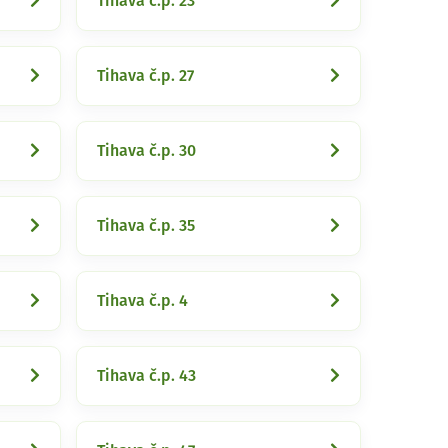
Tihava č.p. 23
Tihava č.p. 27
Tihava č.p. 30
Tihava č.p. 35
Tihava č.p. 4
Tihava č.p. 43