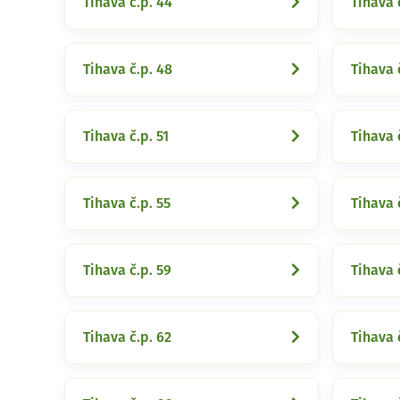
Tihava č.p. 44
Tihava 
Tihava č.p. 48
Tihava 
Tihava č.p. 51
Tihava 
Tihava č.p. 55
Tihava 
Tihava č.p. 59
Tihava 
Tihava č.p. 62
Tihava 