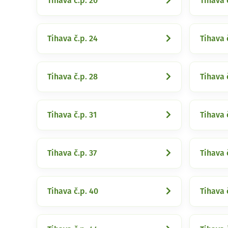
Tihava č.p. 20
Tihava 
Tihava č.p. 24
Tihava 
Tihava č.p. 28
Tihava 
Tihava č.p. 31
Tihava 
Tihava č.p. 37
Tihava 
Tihava č.p. 40
Tihava 