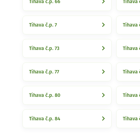
Tihava č.p. 66
Tihava 
Tihava č.p. 7
Tihava 
Tihava č.p. 73
Tihava 
Tihava č.p. 77
Tihava 
Tihava č.p. 80
Tihava 
Tihava č.p. 84
Tihava 