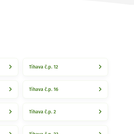
Tihava č.p. 12
Tihava č.p. 16
Tihava č.p. 2