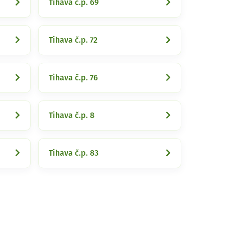
Tihava č.p. 69
Tihava č.p. 72
Tihava č.p. 76
Tihava č.p. 8
Tihava č.p. 83