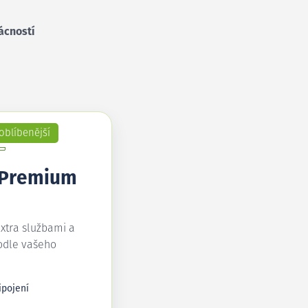
ácností
oblíbenější
 Premium
extra službami a
odle vašeho
ipojení