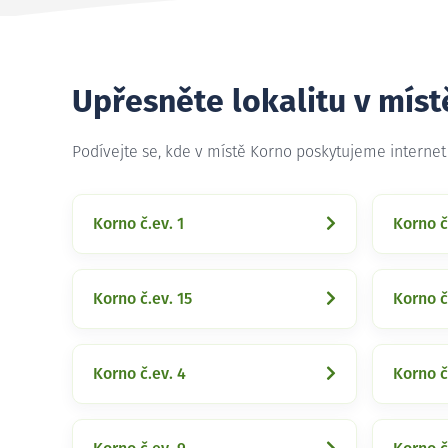
Upřesněte lokalitu v mís
Podívejte se, kde v místě Korno poskytujeme interne
Korno č.ev. 1
Korno č
Korno č.ev. 15
Korno č
Korno č.ev. 4
Korno č