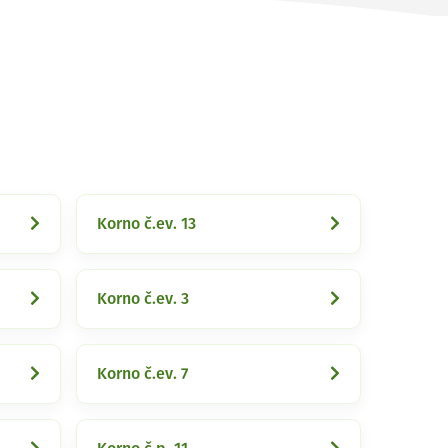
Korno č.ev. 13
Korno č.ev. 3
Korno č.ev. 7