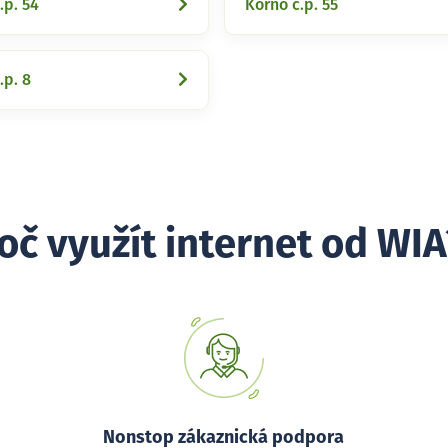
.p. 54
Korno č.p. 55
.p. 8
oč využít internet od WIA
Nonstop zákaznická podpora