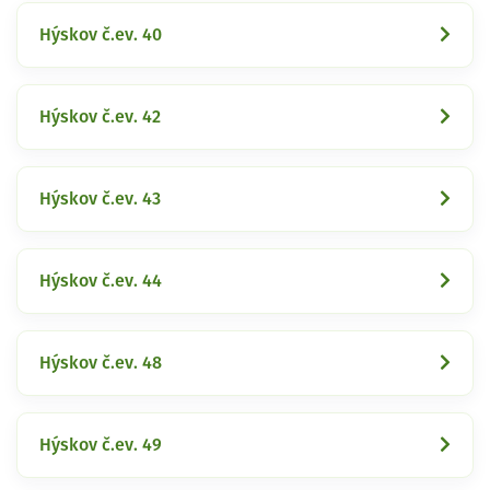
Hýskov č.ev. 40
Hýskov č.ev. 42
Hýskov č.ev. 43
Hýskov č.ev. 44
Hýskov č.ev. 48
Hýskov č.ev. 49