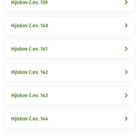
Hýskov č.ev. 139
Hýskov č.ev. 140
Hýskov č.ev. 141
Hýskov č.ev. 142
Hýskov č.ev. 143
Hýskov č.ev. 144