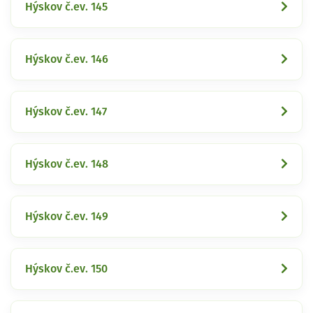
Hýskov č.ev. 145
Hýskov č.ev. 146
Hýskov č.ev. 147
Hýskov č.ev. 148
Hýskov č.ev. 149
Hýskov č.ev. 150