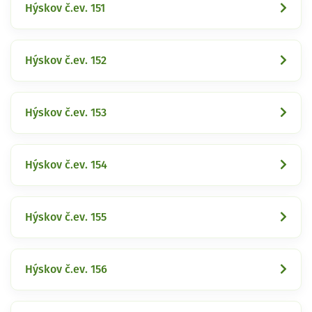
Hýskov č.ev. 151
Hýskov č.ev. 152
Hýskov č.ev. 153
Hýskov č.ev. 154
Hýskov č.ev. 155
Hýskov č.ev. 156