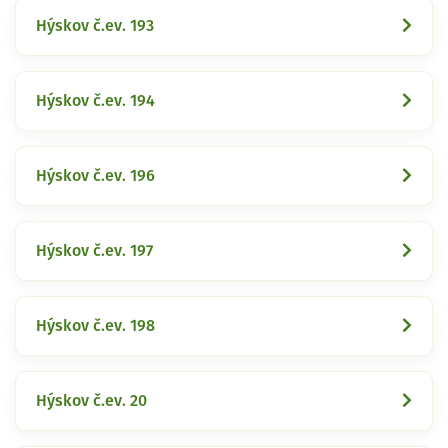
Hýskov č.ev. 193
Hýskov č.ev. 194
Hýskov č.ev. 196
Hýskov č.ev. 197
Hýskov č.ev. 198
Hýskov č.ev. 20