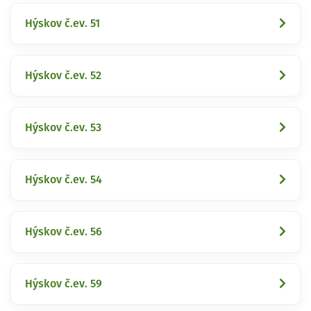
Hýskov č.ev. 51
Hýskov č.ev. 52
Hýskov č.ev. 53
Hýskov č.ev. 54
Hýskov č.ev. 56
Hýskov č.ev. 59