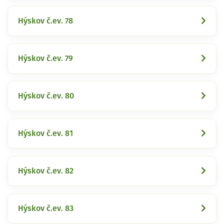
Hýskov č.ev. 78
Hýskov č.ev. 79
Hýskov č.ev. 80
Hýskov č.ev. 81
Hýskov č.ev. 82
Hýskov č.ev. 83