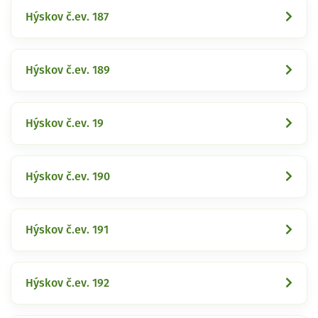
Hýskov č.ev. 187
Hýskov č.ev. 189
Hýskov č.ev. 19
Hýskov č.ev. 190
Hýskov č.ev. 191
Hýskov č.ev. 192