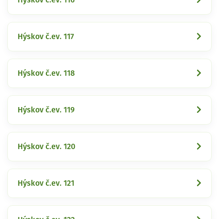
Hýskov č.ev. 117
Hýskov č.ev. 118
Hýskov č.ev. 119
Hýskov č.ev. 120
Hýskov č.ev. 121