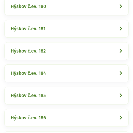
Hýskov č.ev. 180
Hýskov č.ev. 181
Hýskov č.ev. 182
Hýskov č.ev. 184
Hýskov č.ev. 185
Hýskov č.ev. 186