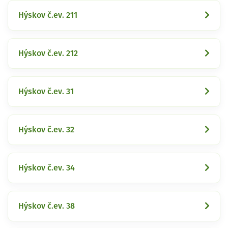
Hýskov č.ev. 211
Hýskov č.ev. 212
Hýskov č.ev. 31
Hýskov č.ev. 32
Hýskov č.ev. 34
Hýskov č.ev. 38