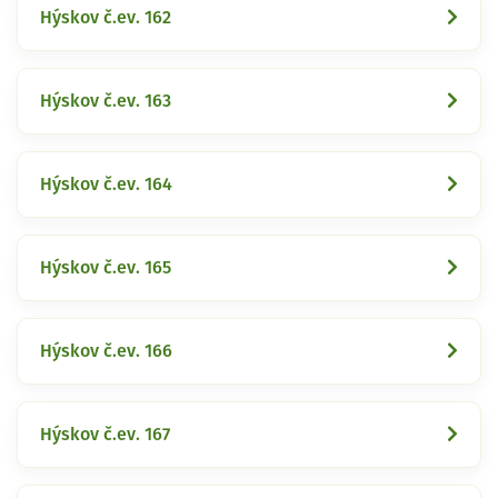
Hýskov č.ev. 162
Hýskov č.ev. 163
Hýskov č.ev. 164
Hýskov č.ev. 165
Hýskov č.ev. 166
Hýskov č.ev. 167