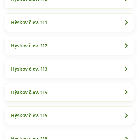
Hýskov č.ev. 111
Hýskov č.ev. 112
Hýskov č.ev. 113
Hýskov č.ev. 114
Hýskov č.ev. 115
Hýskov č.ev. 116