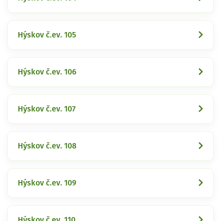
Hýskov č.ev. 105
Hýskov č.ev. 106
Hýskov č.ev. 107
Hýskov č.ev. 108
Hýskov č.ev. 109
Hýskov č.ev. 110