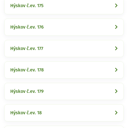
Hýskov č.ev. 175
Hýskov č.ev. 176
Hýskov č.ev. 177
Hýskov č.ev. 178
Hýskov č.ev. 179
Hýskov č.ev. 18