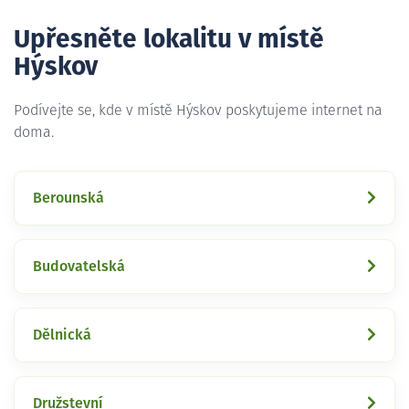
Upřesněte lokalitu v místě
Hýskov
Podívejte se, kde v místě Hýskov poskytujeme internet na
doma.
Berounská
Budovatelská
Dělnická
Družstevní