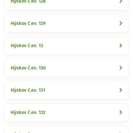
Hýskov č.ev. 128
Hýskov č.ev. 129
Hýskov č.ev. 13
Hýskov č.ev. 130
Hýskov č.ev. 131
Hýskov č.ev. 132