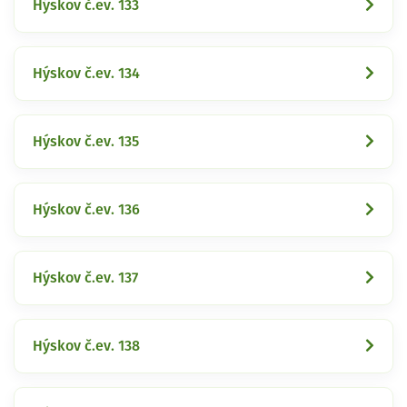
Hýskov č.ev. 133
Hýskov č.ev. 134
Hýskov č.ev. 135
Hýskov č.ev. 136
Hýskov č.ev. 137
Hýskov č.ev. 138