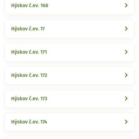
Hýskov č.ev. 168
Hýskov č.ev. 17
Hýskov č.ev. 171
Hýskov č.ev. 172
Hýskov č.ev. 173
Hýskov č.ev. 174