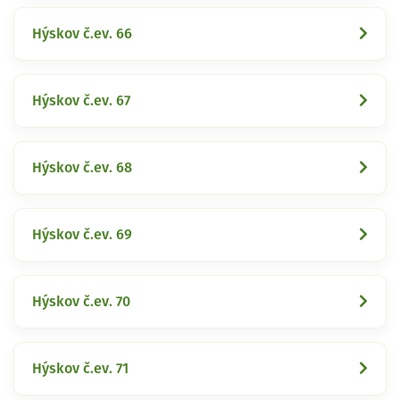
Hýskov č.ev. 66
Hýskov č.ev. 67
Hýskov č.ev. 68
Hýskov č.ev. 69
Hýskov č.ev. 70
Hýskov č.ev. 71