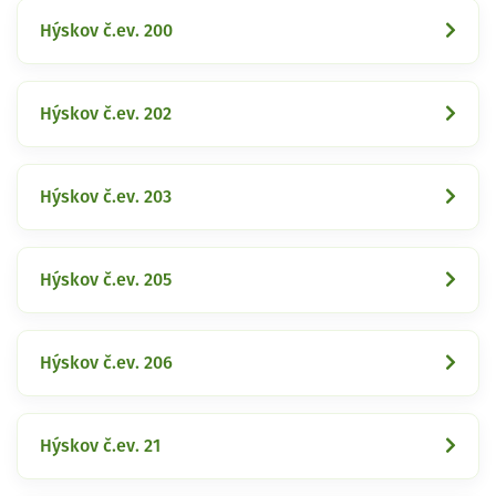
Hýskov č.ev. 200
Hýskov č.ev. 202
Hýskov č.ev. 203
Hýskov č.ev. 205
Hýskov č.ev. 206
Hýskov č.ev. 21