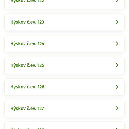
Hýskov č.ev. 122
Hýskov č.ev. 123
Hýskov č.ev. 124
Hýskov č.ev. 125
Hýskov č.ev. 126
Hýskov č.ev. 127