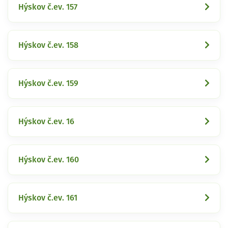
Hýskov č.ev. 157
Hýskov č.ev. 158
Hýskov č.ev. 159
Hýskov č.ev. 16
Hýskov č.ev. 160
Hýskov č.ev. 161