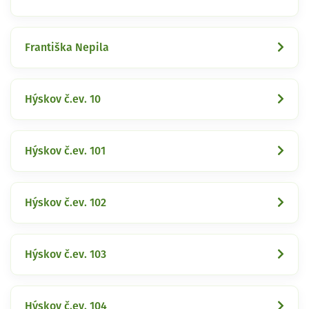
Františka Nepila
Hýskov č.ev. 10
Hýskov č.ev. 101
Hýskov č.ev. 102
Hýskov č.ev. 103
Hýskov č.ev. 104