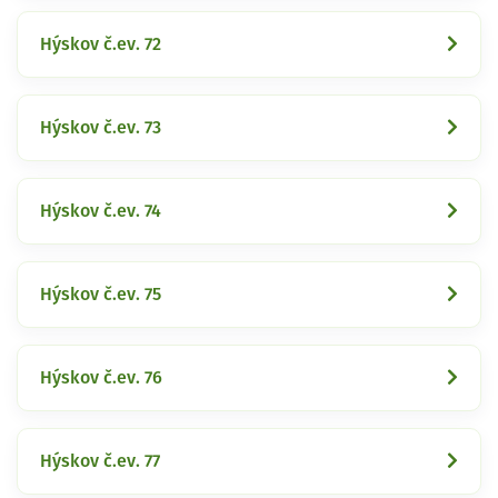
Hýskov č.ev. 72
Hýskov č.ev. 73
Hýskov č.ev. 74
Hýskov č.ev. 75
Hýskov č.ev. 76
Hýskov č.ev. 77