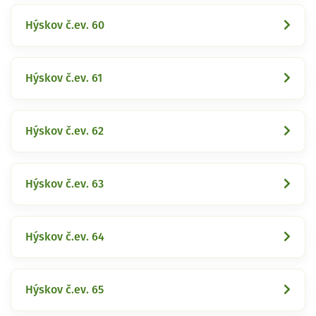
Hýskov č.ev. 60
Hýskov č.ev. 61
Hýskov č.ev. 62
Hýskov č.ev. 63
Hýskov č.ev. 64
Hýskov č.ev. 65