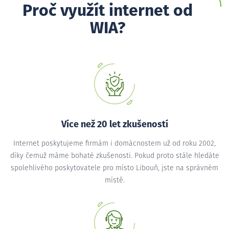
Proč využít internet od
WIA?
Více než 20 let zkušeností
Internet poskytujeme firmám i domácnostem už od roku 2002,
díky čemuž máme bohaté zkušenosti. Pokud proto stále hledáte
spolehlivého poskytovatele pro místo Libouň, jste na správném
místě.