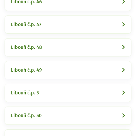
Libouň č.p. 46
Libouň č.p. 47
Libouň č.p. 48
Libouň č.p. 49
Libouň č.p. 5
Libouň č.p. 50