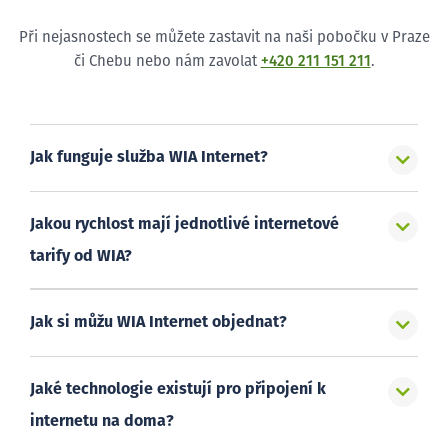
Při nejasnostech se můžete zastavit na naši pobočku v Praze
či Chebu nebo nám zavolat
+420 211 151 211
.
Jak funguje služba WIA Internet?
Jakou rychlost mají jednotlivé internetové
tarify od WIA?
Jak si můžu WIA Internet objednat?
Jaké technologie existují pro připojení k
internetu na doma?