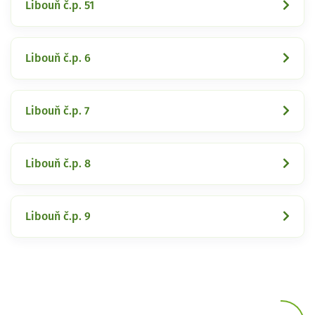
Libouň č.p. 51
Libouň č.p. 6
Libouň č.p. 7
Libouň č.p. 8
Libouň č.p. 9