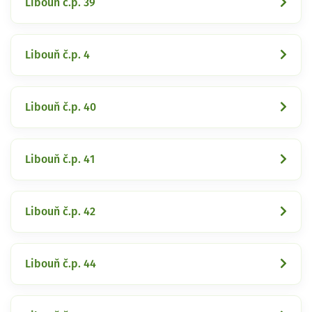
Libouň č.p. 39
Libouň č.p. 4
Libouň č.p. 40
Libouň č.p. 41
Libouň č.p. 42
Libouň č.p. 44