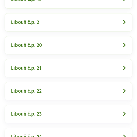
Libouň č.p. 2
Libouň č.p. 20
Libouň č.p. 21
Libouň č.p. 22
Libouň č.p. 23
Libouň č.p. 24