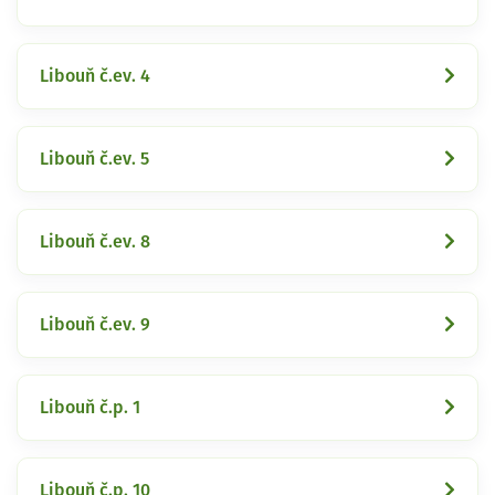
Libouň č.ev. 4
Libouň č.ev. 5
Libouň č.ev. 8
Libouň č.ev. 9
Libouň č.p. 1
Libouň č.p. 10