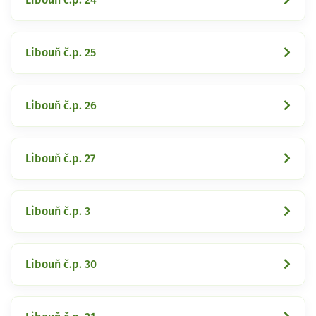
Libouň č.p. 25
Libouň č.p. 26
Libouň č.p. 27
Libouň č.p. 3
Libouň č.p. 30