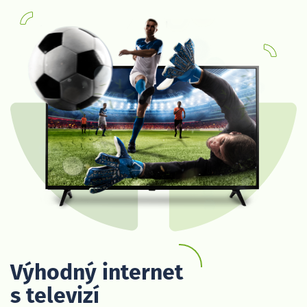
Výhodný internet
s televizí