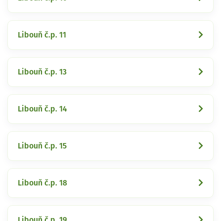
Libouň č.p. 11
Libouň č.p. 13
Libouň č.p. 14
Libouň č.p. 15
Libouň č.p. 18
Libouň č.p. 19