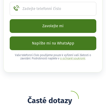
Zadejte telefonní číslo
Zavolejte mi
Napište mi na WhatsApp
Vaše telefonní číslo použijeme pouze k vyřízení vaší žádosti o
zavolání. Podrobnosti najdete v
o ochraně soukromí
.
Časté dotazy