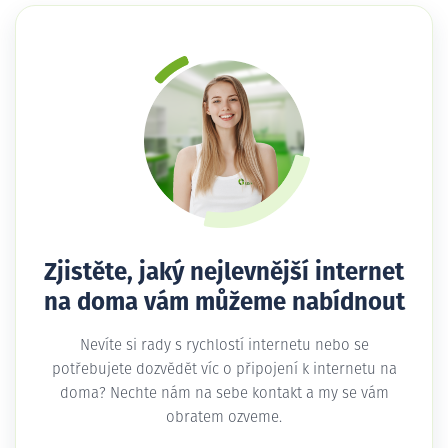
Zjistěte, jaký nejlevnější internet
na doma vám můžeme nabídnout
Nevíte si rady s rychlostí internetu nebo se
potřebujete dozvědět víc o připojení k internetu na
doma? Nechte nám na sebe kontakt a my se vám
obratem ozveme.