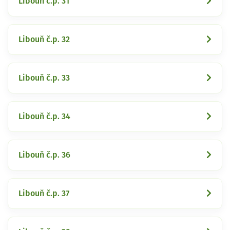
Libouň č.p. 31
Libouň č.p. 32
Libouň č.p. 33
Libouň č.p. 34
Libouň č.p. 36
Libouň č.p. 37