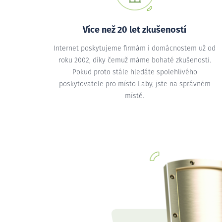
Více než 20 let zkušeností
Internet poskytujeme firmám i domácnostem už od
roku 2002, díky čemuž máme bohaté zkušenosti.
Pokud proto stále hledáte spolehlivého
poskytovatele pro místo Laby, jste na správném
místě.