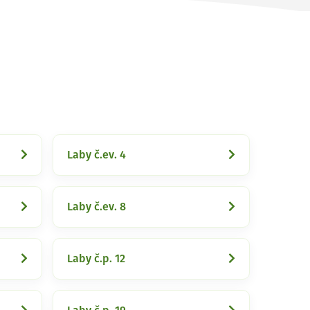
Laby č.ev. 4
Laby č.ev. 8
Laby č.p. 12