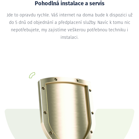
Pohodlná instalace a servis
Jde to opravdu rychle. Váš internet na doma bude k dispozici už
do 5 dnů od objednání a předplacení služby. Navíc k tomu nic
nepotřebujete, my zajistíme veškerou potřebnou techniku i
instalaci.