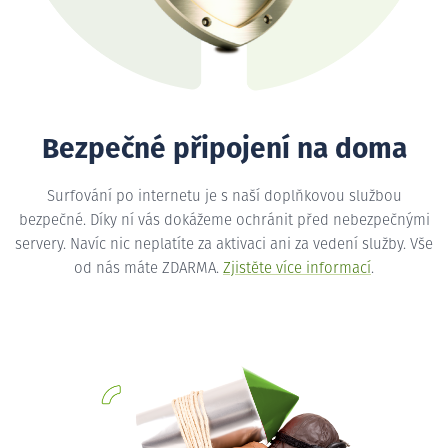
Bezpečné připojení na doma
Surfování po internetu je s naší doplňkovou službou
bezpečné. Díky ní vás dokážeme ochránit před nebezpečnými
servery. Navíc nic neplatíte za aktivaci ani za vedení služby. Vše
od nás máte ZDARMA.
Zjistěte více informací
.