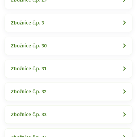
Zbožnice č.p. 3
Zbožnice č.p. 30
Zbožnice č.p. 31
Zbožnice č.p. 32
Zbožnice č.p. 33