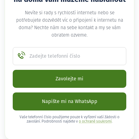
Nevíte si rady s rychlostí internetu nebo se
potřebujete dozvědět víc o připojení k internetu na
doma? Nechte nám na sebe kontakt a my se vám
obratem ozveme.
Zadejte telefonní číslo
Zavolejte mi
Napište mi na WhatsApp
Vaše telefonní číslo použijeme pouze k vyřízení vaší žádosti o
zavolání. Podrobnosti najdete v
o ochraně soukromí
.