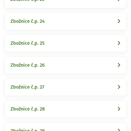
Zbožnice č.p. 24
Zbožnice č.p. 25
Zbožnice č.p. 26
Zbožnice č.p. 27
Zbožnice č.p. 28
Zbožnice č.p. 29