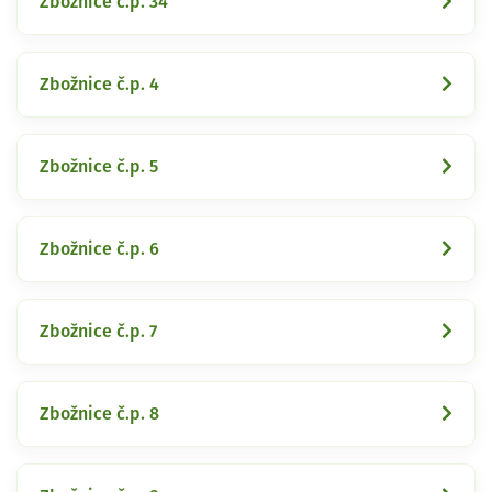
Zbožnice č.p. 34
Zbožnice č.p. 4
Zbožnice č.p. 5
Zbožnice č.p. 6
Zbožnice č.p. 7
Zbožnice č.p. 8