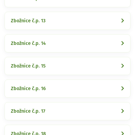
Zbožnice č.p. 13
Zbožnice č.p. 14
Zbožnice č.p. 15
Zbožnice č.p. 16
Zbožnice č.p. 17
Zbožnice č.p. 18