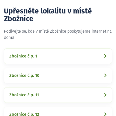
Upřesněte lokalitu v místě
Zbožnice
Podívejte se, kde v místě Zbožnice poskytujeme internet na
doma.
Zbožnice č.p. 1
Zbožnice č.p. 10
Zbožnice č.p. 11
Zbožnice č.p. 12