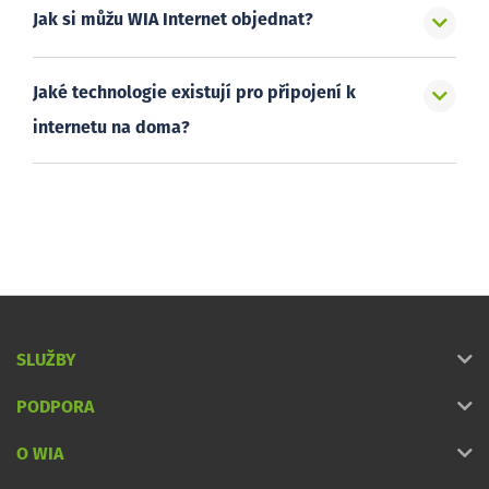
Jak si můžu WIA Internet objednat?
Jaké technologie existují pro připojení k
internetu na doma?
SLUŽBY
PODPORA
O WIA