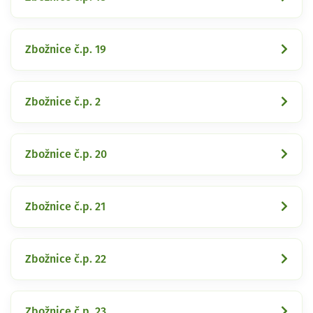
Zbožnice č.p. 19
Zbožnice č.p. 2
Zbožnice č.p. 20
Zbožnice č.p. 21
Zbožnice č.p. 22
Zbožnice č.p. 23