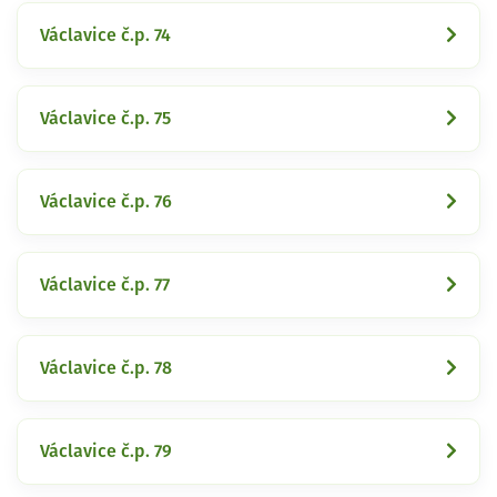
Václavice č.p. 74
Václavice č.p. 75
Václavice č.p. 76
Václavice č.p. 77
Václavice č.p. 78
Václavice č.p. 79