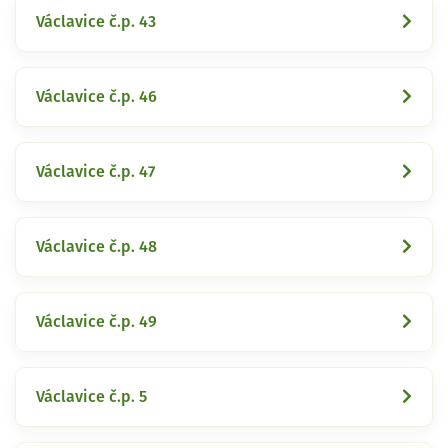
Václavice č.p. 43
Václavice č.p. 46
Václavice č.p. 47
Václavice č.p. 48
Václavice č.p. 49
Václavice č.p. 5