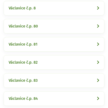
Václavice č.p. 8
Václavice č.p. 80
Václavice č.p. 81
Václavice č.p. 82
Václavice č.p. 83
Václavice č.p. 84