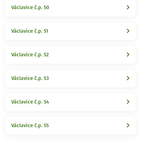
Václavice č.p. 50
Václavice č.p. 51
Václavice č.p. 52
Václavice č.p. 53
Václavice č.p. 54
Václavice č.p. 55