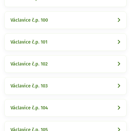
Václavice č.p. 100
Václavice č.p. 101
Václavice č.p. 102
Václavice č.p. 103
Václavice č.p. 104
Václavice č.p. 105