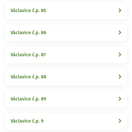
Václavice č.p. 85
Václavice č.p. 86
Václavice č.p. 87
Václavice č.p. 88
Václavice č.p. 89
Václavice č.p. 9