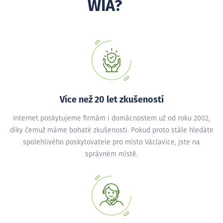
WIA?
Více než 20 let zkušeností
Internet poskytujeme firmám i domácnostem už od roku 2002,
díky čemuž máme bohaté zkušenosti. Pokud proto stále hledáte
spolehlivého poskytovatele pro místo Václavice, jste na
správném místě.