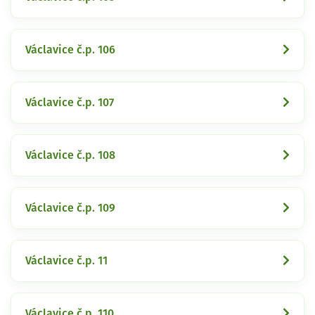
Václavice č.p. 106
Václavice č.p. 107
Václavice č.p. 108
Václavice č.p. 109
Václavice č.p. 11
Václavice č.p. 110