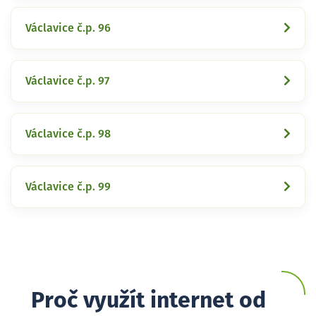
Václavice č.p. 96
Václavice č.p. 97
Václavice č.p. 98
Václavice č.p. 99
Proč využít internet od