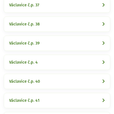
Václavice č.p. 37
Václavice č.p. 38
Václavice č.p. 39
Václavice č.p. 4
Václavice č.p. 40
Václavice č.p. 41