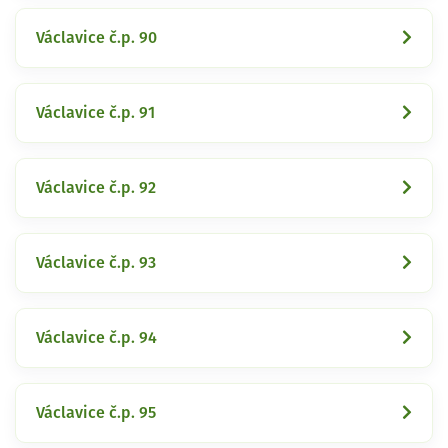
Václavice č.p. 90
Václavice č.p. 91
Václavice č.p. 92
Václavice č.p. 93
Václavice č.p. 94
Václavice č.p. 95