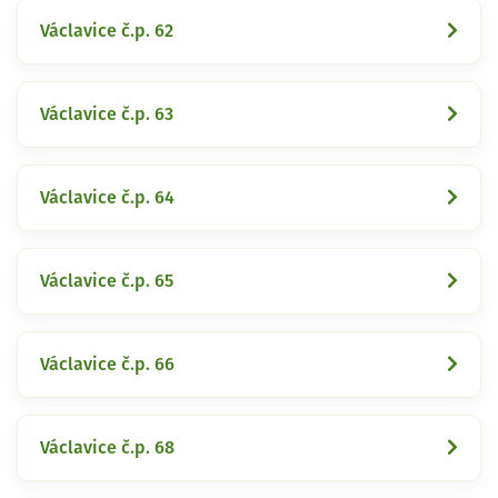
Václavice č.p. 62
Václavice č.p. 63
Václavice č.p. 64
Václavice č.p. 65
Václavice č.p. 66
Václavice č.p. 68