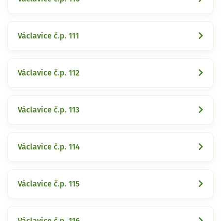
Václavice č.p. 111
Václavice č.p. 112
Václavice č.p. 113
Václavice č.p. 114
Václavice č.p. 115
Václavice č.p. 116