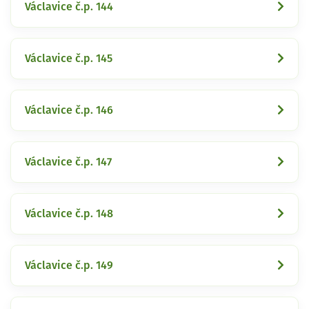
Václavice č.p. 144
Václavice č.p. 145
Václavice č.p. 146
Václavice č.p. 147
Václavice č.p. 148
Václavice č.p. 149