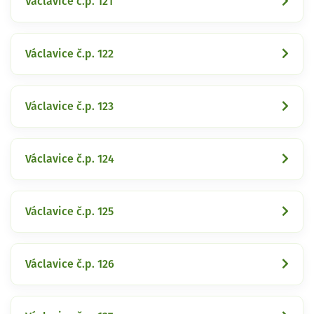
Václavice č.p. 121
Václavice č.p. 122
Václavice č.p. 123
Václavice č.p. 124
Václavice č.p. 125
Václavice č.p. 126