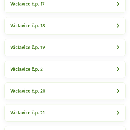
Václavice č.p. 17
Václavice č.p. 18
Václavice č.p. 19
Václavice č.p. 2
Václavice č.p. 20
Václavice č.p. 21