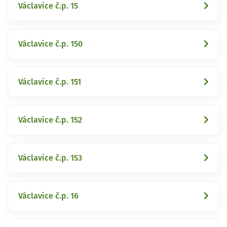
Václavice č.p. 15
Václavice č.p. 150
Václavice č.p. 151
Václavice č.p. 152
Václavice č.p. 153
Václavice č.p. 16