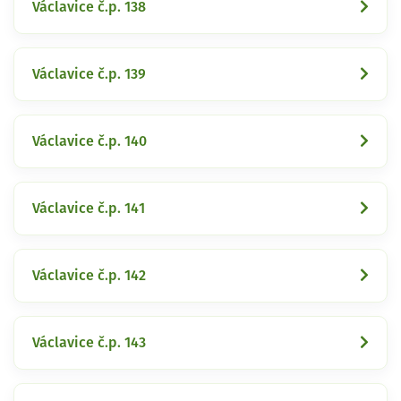
Václavice č.p. 138
Václavice č.p. 139
Václavice č.p. 140
Václavice č.p. 141
Václavice č.p. 142
Václavice č.p. 143