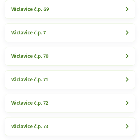
Václavice č.p. 69
Václavice č.p. 7
Václavice č.p. 70
Václavice č.p. 71
Václavice č.p. 72
Václavice č.p. 73