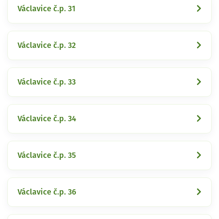
Václavice č.p. 31
Václavice č.p. 32
Václavice č.p. 33
Václavice č.p. 34
Václavice č.p. 35
Václavice č.p. 36