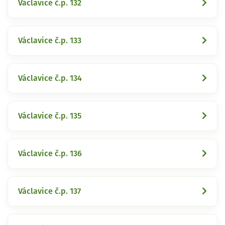
Václavice č.p. 132
Václavice č.p. 133
Václavice č.p. 134
Václavice č.p. 135
Václavice č.p. 136
Václavice č.p. 137