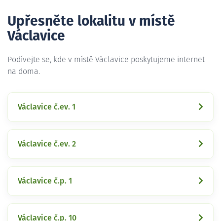
Upřesněte lokalitu v místě
Václavice
Podívejte se, kde v místě Václavice poskytujeme internet
na doma.
Václavice č.ev. 1
Václavice č.ev. 2
Václavice č.p. 1
Václavice č.p. 10