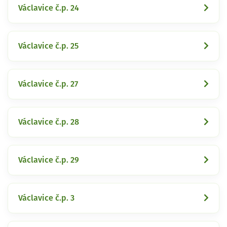
Václavice č.p. 24
Václavice č.p. 25
Václavice č.p. 27
Václavice č.p. 28
Václavice č.p. 29
Václavice č.p. 3