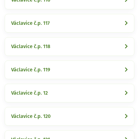
Václavice č.p. 117
Václavice č.p. 118
Václavice č.p. 119
Václavice č.p. 12
Václavice č.p. 120