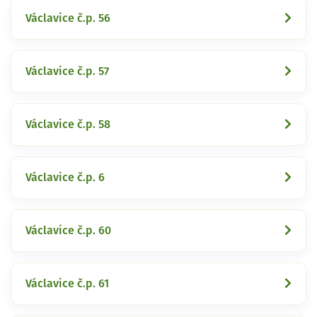
Václavice č.p. 56
Václavice č.p. 57
Václavice č.p. 58
Václavice č.p. 6
Václavice č.p. 60
Václavice č.p. 61