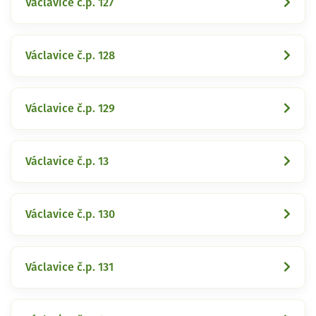
Václavice č.p. 127
Václavice č.p. 128
Václavice č.p. 129
Václavice č.p. 13
Václavice č.p. 130
Václavice č.p. 131