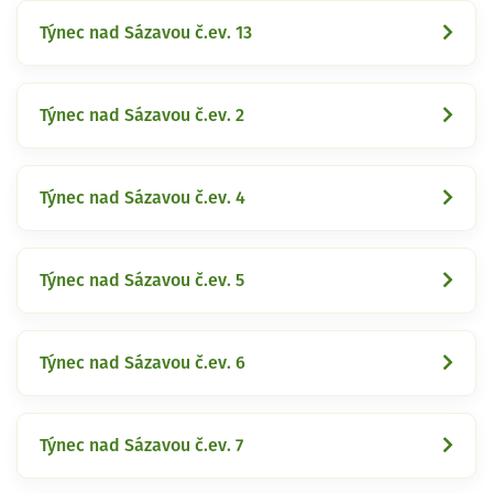
Týnec nad Sázavou č.ev. 13
Týnec nad Sázavou č.ev. 2
Týnec nad Sázavou č.ev. 4
Týnec nad Sázavou č.ev. 5
Týnec nad Sázavou č.ev. 6
Týnec nad Sázavou č.ev. 7