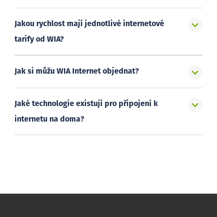
Jakou rychlost mají jednotlivé internetové
tarify od WIA?
Jak si můžu WIA Internet objednat?
Jaké technologie existují pro připojení k
internetu na doma?