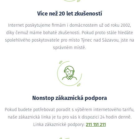
Více než 20 let zkušeností
Internet poskytujeme firmám i domácnostem už od roku 2002,
díky čemuž máme bohaté zkušenosti. Pokud proto stále hledáte
spolehlivého poskytovatele pro místo Týnec nad Sázavou, jste na
správném místě.
Nonstop zákaznická podpora
Pokud budete potřebovat poradit s výběrem internetového tarifu,
naše zákaznická linka je tu pro vás k dispozici 24 hodin denně.
Linka zákaznické podpory:
211 151 211