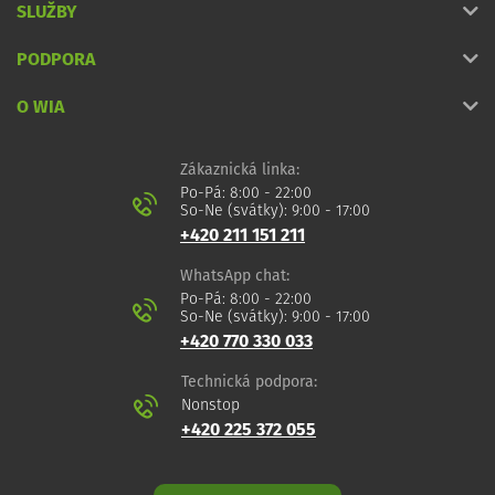
SLUŽBY
PODPORA
O WIA
Zákaznická linka:
Po-Pá: 8:00 - 22:00
So-Ne (svátky): 9:00 - 17:00
+420 211 151 211
WhatsApp chat:
Po-Pá: 8:00 - 22:00
So-Ne (svátky): 9:00 - 17:00
+420 770 330 033
Technická podpora:
Nonstop
+420 225 372 055