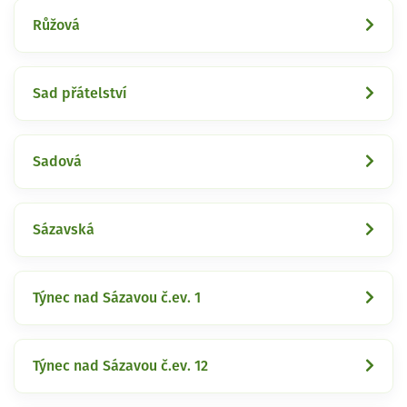
Růžová
Sad přátelství
Sadová
Sázavská
Týnec nad Sázavou č.ev. 1
Týnec nad Sázavou č.ev. 12