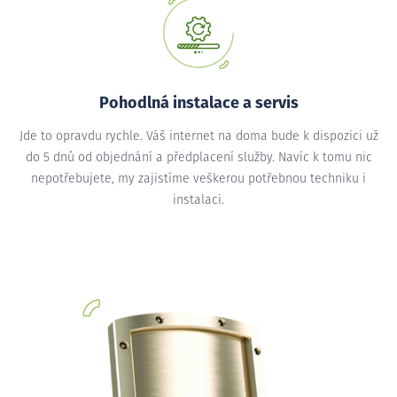
Pohodlná instalace a servis
Jde to opravdu rychle. Váš internet na doma bude k dispozici už
do 5 dnů od objednání a předplacení služby. Navíc k tomu nic
nepotřebujete, my zajistíme veškerou potřebnou techniku i
instalaci.