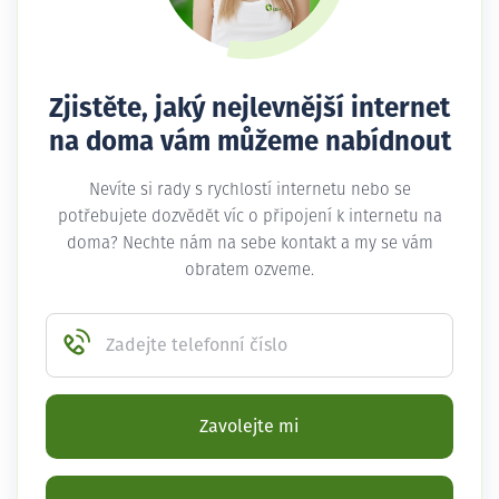
Zjistěte, jaký nejlevnější internet
na doma vám můžeme nabídnout
Nevíte si rady s rychlostí internetu nebo se
potřebujete dozvědět víc o připojení k internetu na
doma? Nechte nám na sebe kontakt a my se vám
obratem ozveme.
Zadejte telefonní číslo
Zavolejte mi