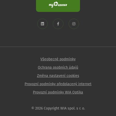
Všeobecné podmínky
Ochrana osobních údajů
Změna nastavení cookies
Provozní podmínky předplacený internet
Provozní podmínky WIA Optika
© 2026 Copyright WIA spol. s r. o.