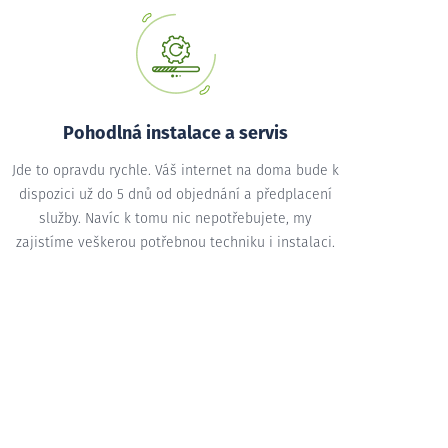
Pohodlná instalace a servis
Jde to opravdu rychle. Váš internet na doma bude k
dispozici už do 5 dnů od objednání a předplacení
služby. Navíc k tomu nic nepotřebujete, my
zajistíme veškerou potřebnou techniku i instalaci.