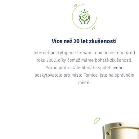
Více než 20 let zkušeností
Internet poskytujeme firmám i domácnostem už od
roku 2002, díky čemuž máme bohaté zkušenosti.
Pokud proto stále hledáte spolehlivého
poskytovatele pro místo Tomice, jste na správném
místě.