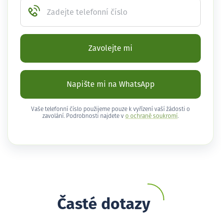
Zadejte telefonní číslo
Zavolejte mi
Napište mi na WhatsApp
Vaše telefonní číslo použijeme pouze k vyřízení vaší žádosti o
zavolání. Podrobnosti najdete v
o ochraně soukromí
.
Časté dotazy