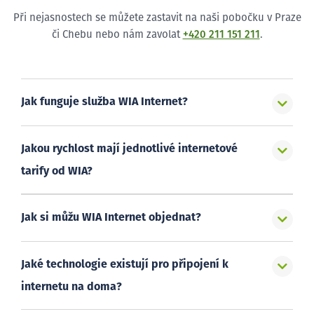
Při nejasnostech se můžete zastavit na naši pobočku v Praze
či Chebu nebo nám zavolat
+420 211 151 211
.
Jak funguje služba WIA Internet?
Jakou rychlost mají jednotlivé internetové
tarify od WIA?
Jak si můžu WIA Internet objednat?
Jaké technologie existují pro připojení k
internetu na doma?