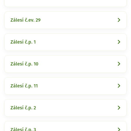
Zálesí č.ev. 29
Zálesí č.p. 1
Zálesí č.p. 10
Zálesí č.p. 11
Zálesí č.p. 2
Zálesí č.p. 3