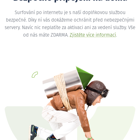
Surfování po internetu je s naší doplňkovou službou
bezpečné. Díky ní vás dokážeme ochránit před nebezpečnými
servery. Navíc nic neplatíte za aktivaci ani za vedení služby. Vše
od nás máte ZDARMA.
Zjistěte více informací
.