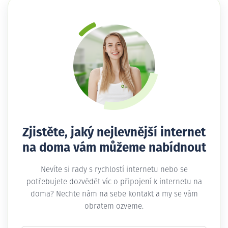
Zjistěte, jaký nejlevnější internet
na doma vám můžeme nabídnout
Nevíte si rady s rychlostí internetu nebo se
potřebujete dozvědět víc o připojení k internetu na
doma? Nechte nám na sebe kontakt a my se vám
obratem ozveme.