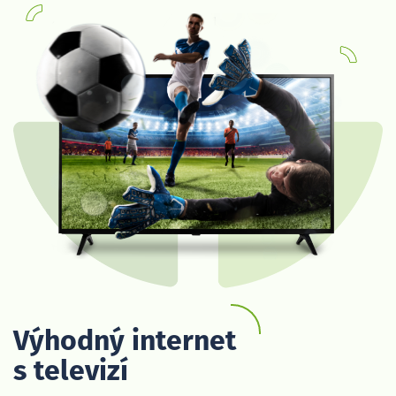
Výhodný internet
s televizí