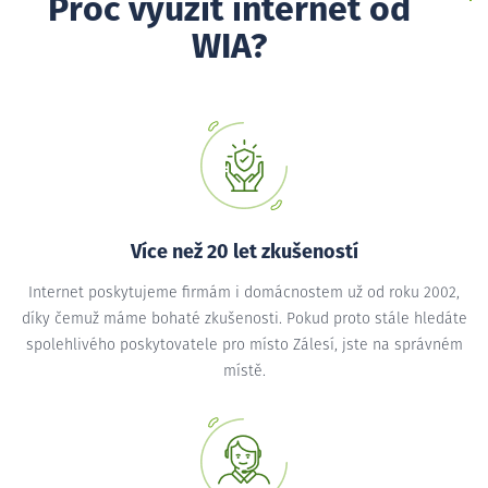
Proč využít internet od
WIA?
Více než 20 let zkušeností
Internet poskytujeme firmám i domácnostem už od roku 2002,
díky čemuž máme bohaté zkušenosti. Pokud proto stále hledáte
spolehlivého poskytovatele pro místo Zálesí, jste na správném
místě.