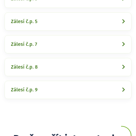
Zálesí č.p. 5
Zálesí č.p. 7
Zálesí č.p. 8
Zálesí č.p. 9