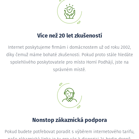
Více než 20 let zkušeností
Internet poskytujeme firmám i domácnostem už od roku 2002,
díky čemuž máme bohaté zkušenosti. Pokud proto stále hledáte
spolehlivého poskytovatele pro místo Horní Podhájí, jste na
správném místě.
Nonstop zákaznická podpora
Pokud budete potřebovat poradit s výběrem internetového tarifu,