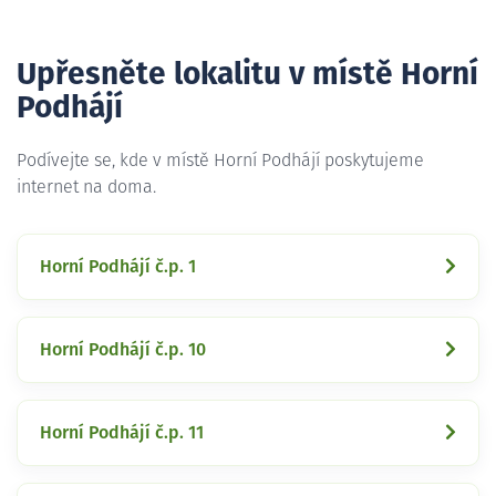
Upřesněte lokalitu v místě Horní
Podhájí
Podívejte se, kde v místě Horní Podhájí poskytujeme
internet na doma.
Horní Podhájí č.p. 1
Horní Podhájí č.p. 10
Horní Podhájí č.p. 11