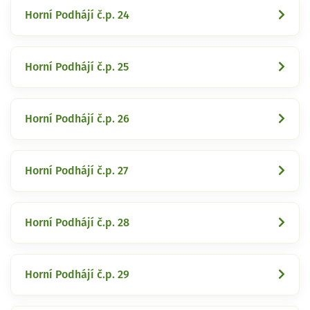
Horní Podhájí č.p. 24
Horní Podhájí č.p. 25
Horní Podhájí č.p. 26
Horní Podhájí č.p. 27
Horní Podhájí č.p. 28
Horní Podhájí č.p. 29