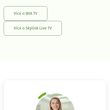
Více o WIA TV
Více o Skylink Live TV