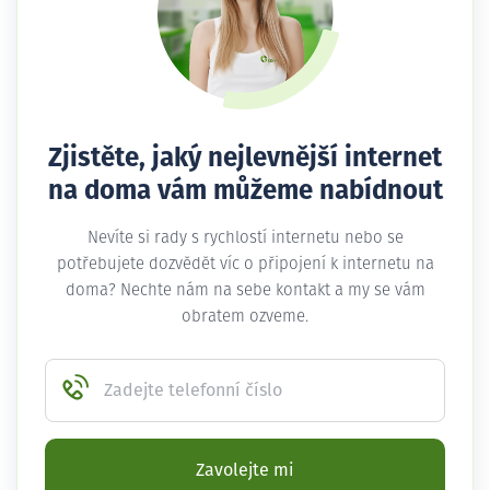
Zjistěte, jaký nejlevnější internet
na doma vám můžeme nabídnout
Nevíte si rady s rychlostí internetu nebo se
potřebujete dozvědět víc o připojení k internetu na
doma? Nechte nám na sebe kontakt a my se vám
obratem ozveme.
Zadejte telefonní číslo
Zavolejte mi