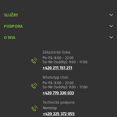
SLUŽBY
PODPORA
O WIA
Zákaznická linka:
Po-Pá: 8:00 - 22:00
So-Ne (svátky): 9:00 - 17:00
+420 211 151 211
WhatsApp chat:
Po-Pá: 8:00 - 22:00
So-Ne (svátky): 9:00 - 17:00
+420 770 330 033
Technická podpora:
Nonstop
+420 225 372 055