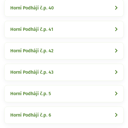
Horní Podhájí č.p. 40
Horní Podhájí č.p. 41
Horní Podhájí č.p. 42
Horní Podhájí č.p. 43
Horní Podhájí č.p. 5
Horní Podhájí č.p. 6