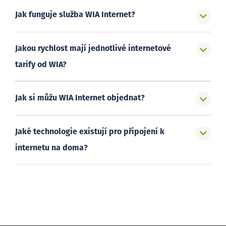
Jak funguje služba WIA Internet?
Jakou rychlost mají jednotlivé internetové
tarify od WIA?
Jak si můžu WIA Internet objednat?
Jaké technologie existují pro připojení k
internetu na doma?