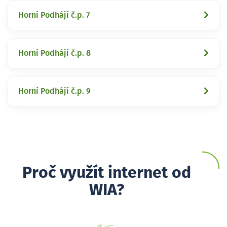
Horní Podhájí č.p. 7
Horní Podhájí č.p. 8
Horní Podhájí č.p. 9
Proč využít internet od
WIA?