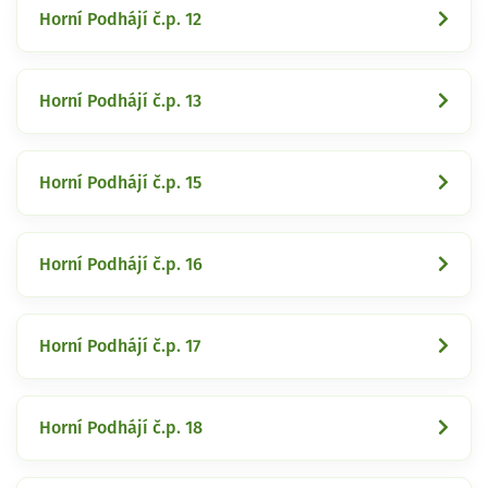
Horní Podhájí č.p. 12
Horní Podhájí č.p. 13
Horní Podhájí č.p. 15
Horní Podhájí č.p. 16
Horní Podhájí č.p. 17
Horní Podhájí č.p. 18