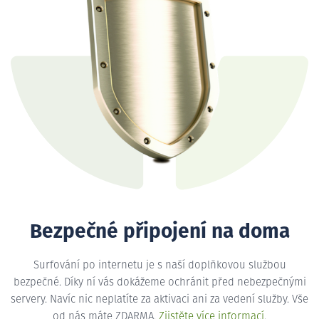
Bezpečné připojení na doma
Surfování po internetu je s naší doplňkovou službou
bezpečné. Díky ní vás dokážeme ochránit před nebezpečnými
servery. Navíc nic neplatíte za aktivaci ani za vedení služby. Vše
od nás máte ZDARMA.
Zjistěte více informací
.