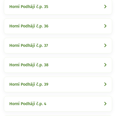
Horní Podhájí č.p. 35
Horní Podhájí č.p. 36
Horní Podhájí č.p. 37
Horní Podhájí č.p. 38
Horní Podhájí č.p. 39
Horní Podhájí č.p. 4