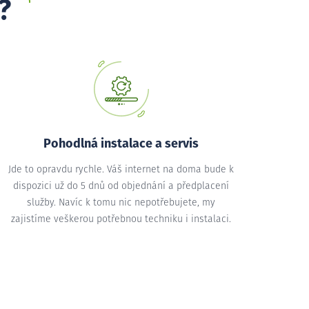
?
Pohodlná instalace a servis
Jde to opravdu rychle. Váš internet na doma bude k
dispozici už do 5 dnů od objednání a předplacení
služby. Navíc k tomu nic nepotřebujete, my
zajistíme veškerou potřebnou techniku i instalaci.