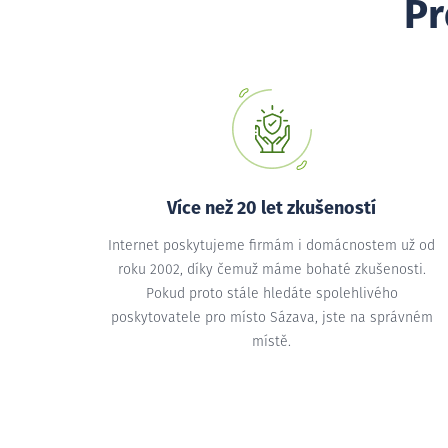
Pr
Více než 20 let zkušeností
Internet poskytujeme firmám i domácnostem už od
roku 2002, díky čemuž máme bohaté zkušenosti.
Pokud proto stále hledáte spolehlivého
poskytovatele pro místo Sázava, jste na správném
místě.