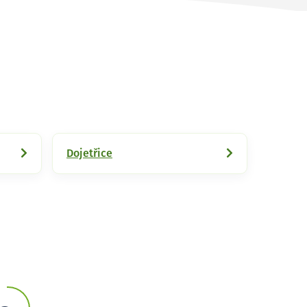
Dojetřice