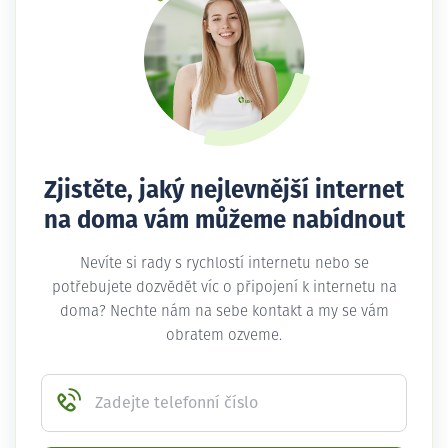
Zjistěte, jaký nejlevnější internet
na doma vám můžeme nabídnout
Nevíte si rady s rychlostí internetu nebo se
potřebujete dozvědět víc o připojení k internetu na
doma? Nechte nám na sebe kontakt a my se vám
obratem ozveme.
Zadejte telefonní číslo