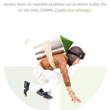
servery. Navíc nic neplatíte za aktivaci ani za vedení služby. Vše
od nás máte ZDARMA.
Zjistěte více informací
.