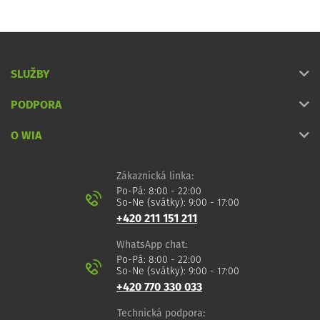
SLUŽBY
PODPORA
O WIA
Zákaznická linka:
Po-Pá: 8:00 - 22:00
So-Ne (svátky): 9:00 - 17:00
+420 211 151 211
WhatsApp chat:
Po-Pá: 8:00 - 22:00
So-Ne (svátky): 9:00 - 17:00
+420 770 330 033
Technická podpora: