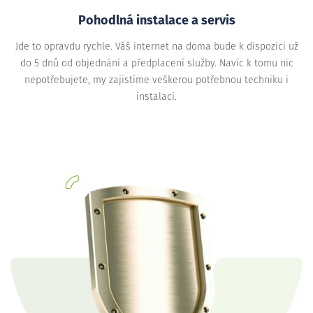
Pohodlná instalace a servis
Jde to opravdu rychle. Váš internet na doma bude k dispozici už
do 5 dnů od objednání a předplacení služby. Navíc k tomu nic
nepotřebujete, my zajistíme veškerou potřebnou techniku i
instalaci.