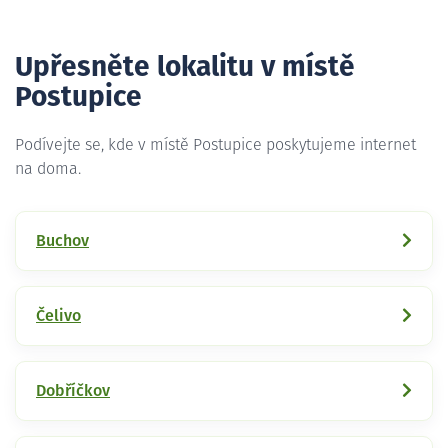
Upřesněte lokalitu v místě
Postupice
Podívejte se, kde v místě Postupice poskytujeme internet
na doma.
Buchov
Čelivo
Dobříčkov