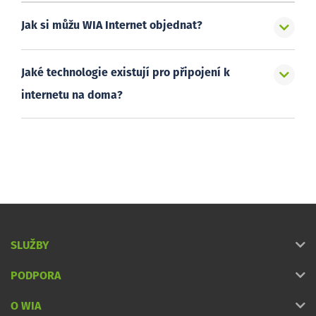
Jak si můžu WIA Internet objednat?
Jaké technologie existují pro připojení k
internetu na doma?
SLUŽBY
PODPORA
O WIA