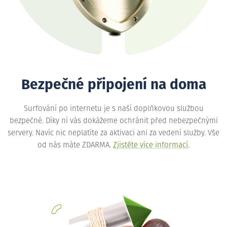
Bezpečné připojení na doma
Surfování po internetu je s naší doplňkovou službou
bezpečné. Díky ní vás dokážeme ochránit před nebezpečnými
servery. Navíc nic neplatíte za aktivaci ani za vedení služby. Vše
od nás máte ZDARMA.
Zjistěte více informací
.