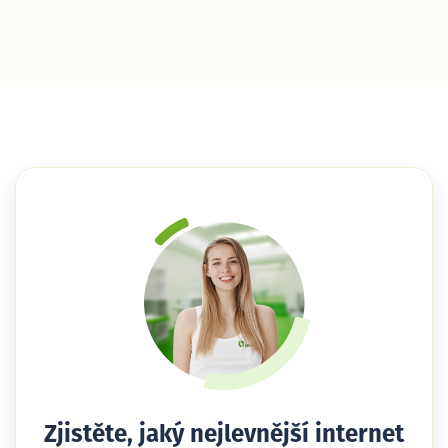
Zjistěte, jaký nejlevnější internet