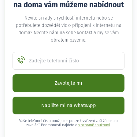
na doma vám můžeme nabídnout
Nevíte si rady s rychlostí internetu nebo se
potřebujete dozvědět víc o připojení k internetu na
doma? Nechte nám na sebe kontakt a my se vám
obratem ozveme.
Zadejte telefonní číslo
Zavolejte mi
Napište mi na WhatsApp
Vaše telefonní číslo použijeme pouze k vyřízení vaší žádosti o
zavolání. Podrobnosti najdete v
o ochraně soukromí
.