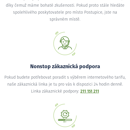
díky čemuž máme bohaté zkušenosti. Pokud proto stále hledáte
spolehlivého poskytovatele pro místo Postupice, jste na
správném místě.
Nonstop zákaznická podpora
Pokud budete potřebovat poradit s výběrem internetového tarifu,
naše zákaznická linka je tu pro vás k dispozici 24 hodin denně.
Linka zákaznické podpory:
211 151 211