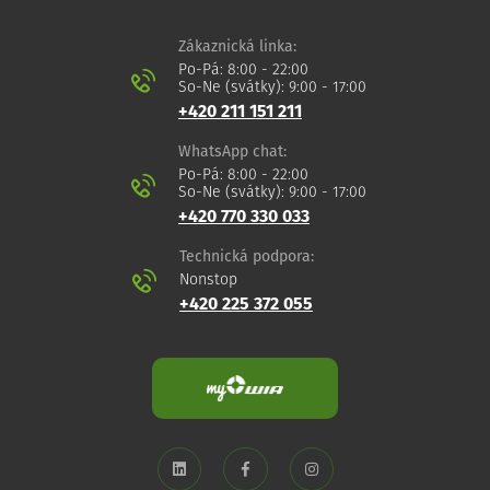
Zákaznická linka:
Po-Pá: 8:00 - 22:00
So-Ne (svátky): 9:00 - 17:00
+420 211 151 211
WhatsApp chat:
Po-Pá: 8:00 - 22:00
So-Ne (svátky): 9:00 - 17:00
+420 770 330 033
Technická podpora:
Nonstop
+420 225 372 055