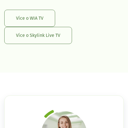
Více o WIA TV
Více o Skylink Live TV