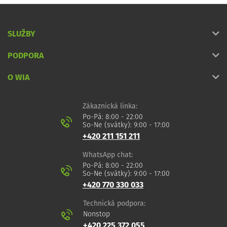
SLUŽBY
PODPORA
O WIA
Zákaznická linka:
Po-Pá: 8:00 - 22:00
So-Ne (svátky): 9:00 - 17:00
+420 211 151 211
WhatsApp chat:
Po-Pá: 8:00 - 22:00
So-Ne (svátky): 9:00 - 17:00
+420 770 330 033
Technická podpora:
Nonstop
+420 225 372 055