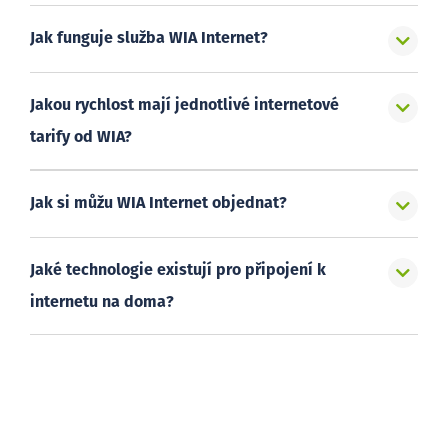
Jak funguje služba WIA Internet?
Jakou rychlost mají jednotlivé internetové
tarify od WIA?
Jak si můžu WIA Internet objednat?
Jaké technologie existují pro připojení k
internetu na doma?