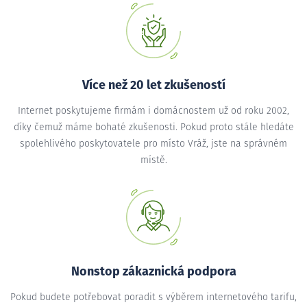
Více než 20 let zkušeností
Internet poskytujeme firmám i domácnostem už od roku 2002,
díky čemuž máme bohaté zkušenosti. Pokud proto stále hledáte
spolehlivého poskytovatele pro místo Vráž, jste na správném
místě.
Nonstop zákaznická podpora
Pokud budete potřebovat poradit s výběrem internetového tarifu,