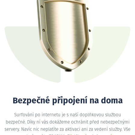
Bezpečné připojení na doma
Surfování po internetu je s naší doplňkovou službou
bezpečné. Díky ní vás dokážeme ochránit před nebezpečnými
servery. Navíc nic neplatíte za aktivaci ani za vedení služby. Vše