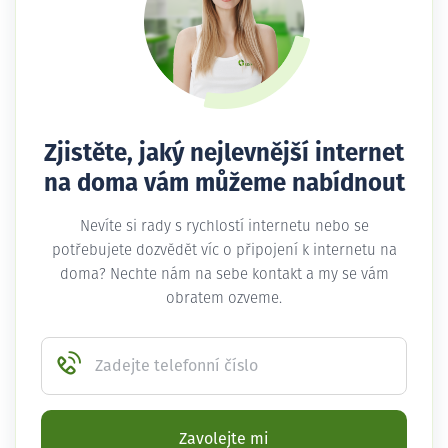
Zjistěte, jaký nejlevnější internet
na doma vám můžeme nabídnout
Nevíte si rady s rychlostí internetu nebo se
potřebujete dozvědět víc o připojení k internetu na
doma? Nechte nám na sebe kontakt a my se vám
obratem ozveme.
Zadejte telefonní číslo
Zavolejte mi