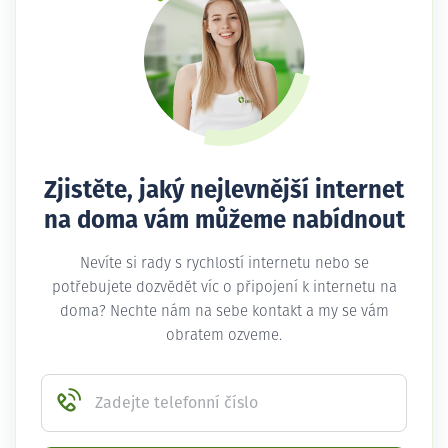
Zjistěte, jaký nejlevnější internet
na doma vám můžeme nabídnout
Nevíte si rady s rychlostí internetu nebo se
potřebujete dozvědět víc o připojení k internetu na
doma? Nechte nám na sebe kontakt a my se vám
obratem ozveme.
Zadejte telefonní číslo