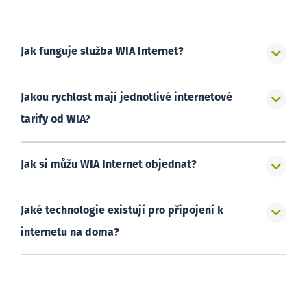
Jak funguje služba WIA Internet?
Jakou rychlost mají jednotlivé internetové
tarify od WIA?
Jak si můžu WIA Internet objednat?
Jaké technologie existují pro připojení k
internetu na doma?