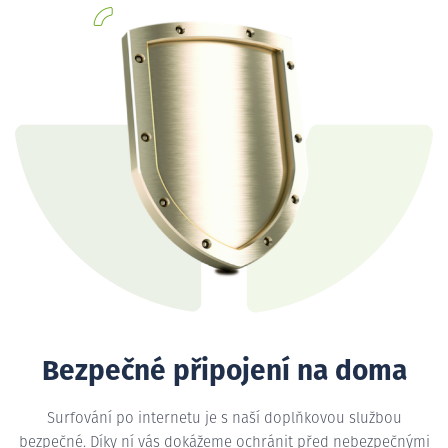
Bezpečné připojení na doma
Surfování po internetu je s naší doplňkovou službou
bezpečné. Díky ní vás dokážeme ochránit před nebezpečnými