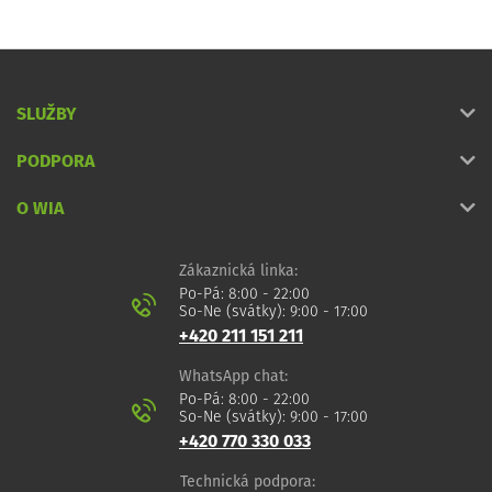
SLUŽBY
PODPORA
O WIA
Zákaznická linka:
Po-Pá: 8:00 - 22:00
So-Ne (svátky): 9:00 - 17:00
+420 211 151 211
WhatsApp chat:
Po-Pá: 8:00 - 22:00
So-Ne (svátky): 9:00 - 17:00
+420 770 330 033
Technická podpora: