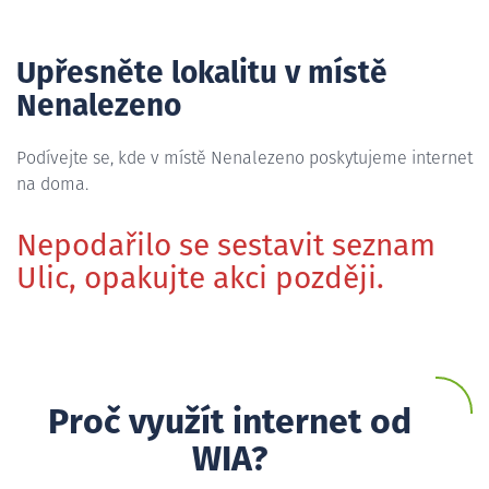
Upřesněte lokalitu v místě
Nenalezeno
Podívejte se, kde v místě Nenalezeno poskytujeme internet
na doma.
Nepodařilo se sestavit seznam
Ulic, opakujte akci později.
Proč využít internet od
WIA?