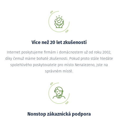
Více než 20 let zkušeností
Internet poskytujeme firmám i domácnostem už od roku 2002,
díky čemuž máme bohaté zkušenosti. Pokud proto stále hledáte
spolehlivého poskytovatele pro místo Nenalezeno, jste na
správném místě.
Nonstop zákaznická podpora