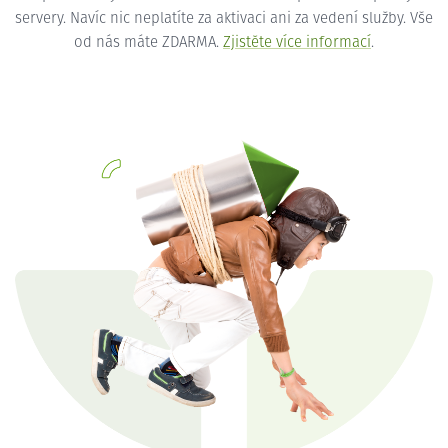
servery. Navíc nic neplatíte za aktivaci ani za vedení služby. Vše
od nás máte ZDARMA.
Zjistěte více informací
.