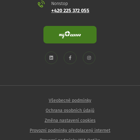
Nonstop
+420 225 372 055
Všeobecné podmínky
Ochrana osobních údajů
Změna nastavení cookies
Provozní podmínky předplacený internet