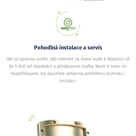
Pohodlná instalace a servis
Jde to opravdu rychle. Váš internet na doma bude k dispozici už
do 5 dnů od objednání a předplacení služby. Navíc k tomu nic
nepotřebujete, my zajistíme veškerou potřebnou techniku i
instalaci.