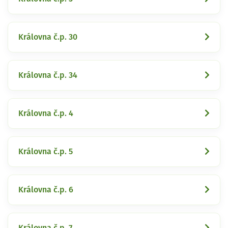
Královna č.p. 30
Královna č.p. 34
Královna č.p. 4
Královna č.p. 5
Královna č.p. 6
Královna č.p. 7