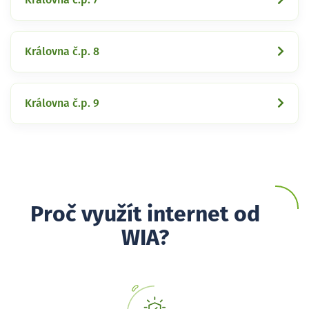
Královna č.p. 8
Královna č.p. 9
Proč využít internet od
WIA?