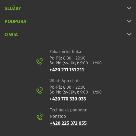
SLUŽBY
PODPORA
O WIA
Zákaznická linka:
Po-Pá: 8:00 - 22:00
So-Ne (svátky): 9:00 - 17:00
+420 211 151 211
WhatsApp chat:
Po-Pá: 8:00 - 22:00
So-Ne (svátky): 9:00 - 17:00
+420 770 330 033
Technická podpora:
Nonstop
+420 225 372 055