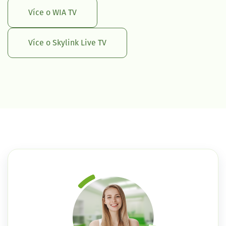
Více o WIA TV
Více o Skylink Live TV