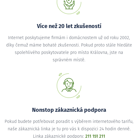
Více než 20 let zkušeností
Internet poskytujeme firmám i domácnostem už od roku 2002,
díky čemuž máme bohaté zkušenosti. Pokud proto stále hledáte
spolehlivého poskytovatele pro místo Královna, jste na
správném místě.
Nonstop zákaznická podpora
Pokud budete potřebovat poradit s výběrem internetového tarifu,
naše zákaznická linka je tu pro vás k dispozici 24 hodin denně.
Linka zákaznické podpory:
211 151 211