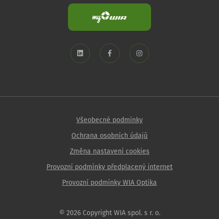
Všeobecné podmínky
Ochrana osobních údajů
Změna nastavení cookies
Provozní podmínky předplacený internet
Provozní podmínky WIA Optika
© 2026 Copyright WIA spol. s r. o.