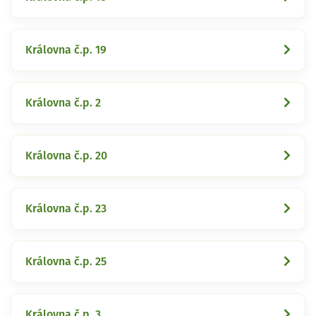
Královna č.p. 19
Královna č.p. 2
Královna č.p. 20
Královna č.p. 23
Královna č.p. 25
Královna č.p. 3