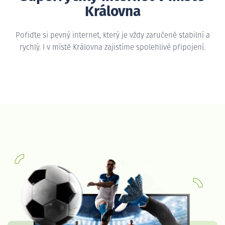
Královna
Pořiďte si pevný internet, který je vždy zaručeně stabilní a
rychlý. I v místě Královna zajistíme spolehlivé připojení.