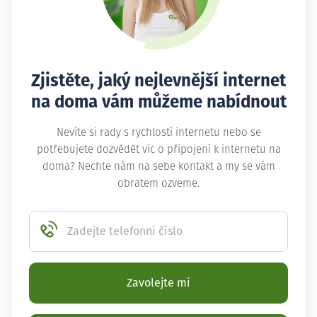
Zjistěte, jaký nejlevnější internet
na doma vám můžeme nabídnout
Nevíte si rady s rychlostí internetu nebo se
potřebujete dozvědět víc o připojení k internetu na
doma? Nechte nám na sebe kontakt a my se vám
obratem ozveme.
Zadejte telefonní číslo
Zavolejte mi