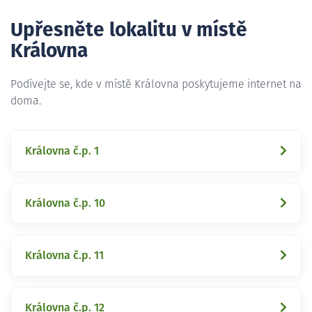
Upřesněte lokalitu v místě
Královna
Podívejte se, kde v místě Královna poskytujeme internet na
doma.
Královna č.p. 1
Královna č.p. 10
Královna č.p. 11
Královna č.p. 12