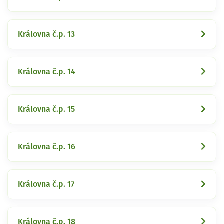
Královna č.p. 13
Královna č.p. 14
Královna č.p. 15
Královna č.p. 16
Královna č.p. 17
Královna č.p. 18