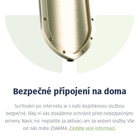
Bezpečné připojení na doma
Surfování po internetu je s naší doplňkovou službou
bezpečné. Díky ní vás dokážeme ochránit před nebezpečnými
servery. Navíc nic neplatíte za aktivaci ani za vedení služby. Vše
od nás máte ZDARMA.
Zjistěte více informací
.