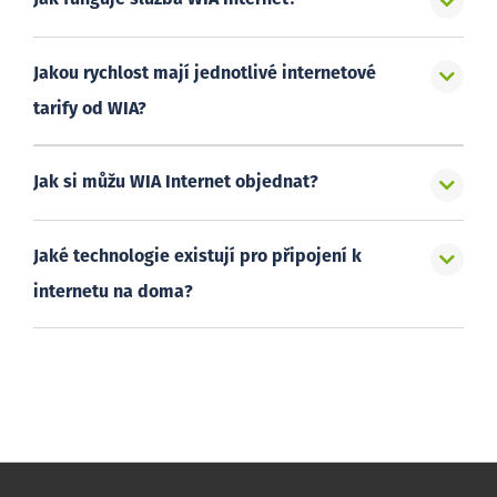
Jakou rychlost mají jednotlivé internetové
tarify od WIA?
Jak si můžu WIA Internet objednat?
Jaké technologie existují pro připojení k
internetu na doma?