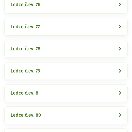
Ledce č.ev. 76
Ledce č.ev. 77
Ledce č.ev. 78
Ledce č.ev. 79
Ledce č.ev. 8
Ledce č.ev. 80