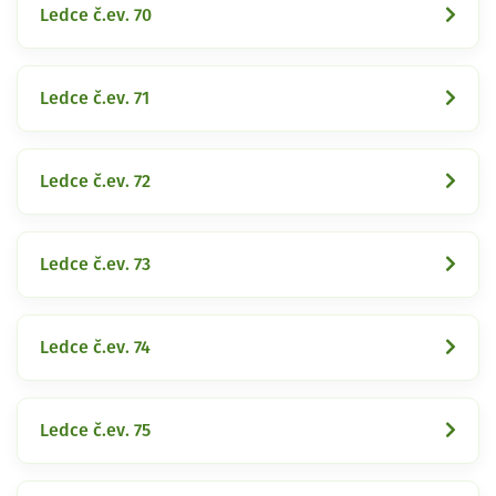
Ledce č.ev. 70
Ledce č.ev. 71
Ledce č.ev. 72
Ledce č.ev. 73
Ledce č.ev. 74
Ledce č.ev. 75