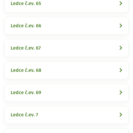
Ledce č.ev. 65
Ledce č.ev. 66
Ledce č.ev. 67
Ledce č.ev. 68
Ledce č.ev. 69
Ledce č.ev. 7