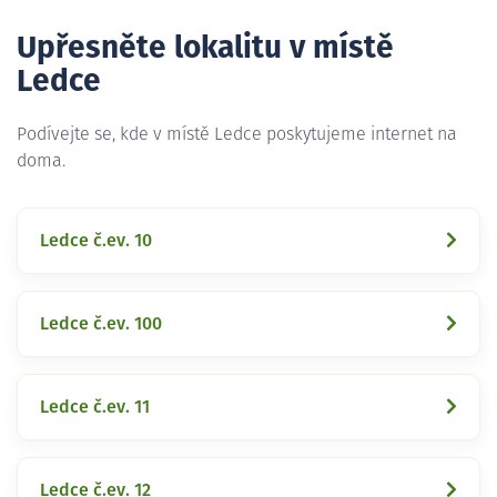
Upřesněte lokalitu v místě
Ledce
Podívejte se, kde v místě Ledce poskytujeme internet na
doma.
Ledce č.ev. 10
Ledce č.ev. 100
Ledce č.ev. 11
Ledce č.ev. 12