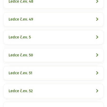
Ledce č.ev. 48
Ledce č.ev. 49
Ledce č.ev. 5
Ledce č.ev. 50
Ledce č.ev. 51
Ledce č.ev. 52