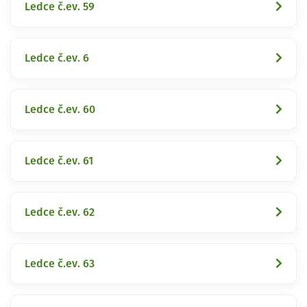
Ledce č.ev. 59
Ledce č.ev. 6
Ledce č.ev. 60
Ledce č.ev. 61
Ledce č.ev. 62
Ledce č.ev. 63