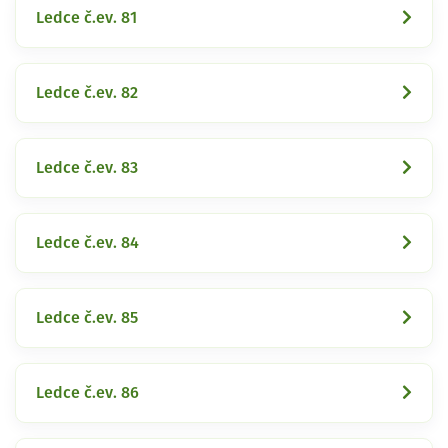
Ledce č.ev. 81
Ledce č.ev. 82
Ledce č.ev. 83
Ledce č.ev. 84
Ledce č.ev. 85
Ledce č.ev. 86