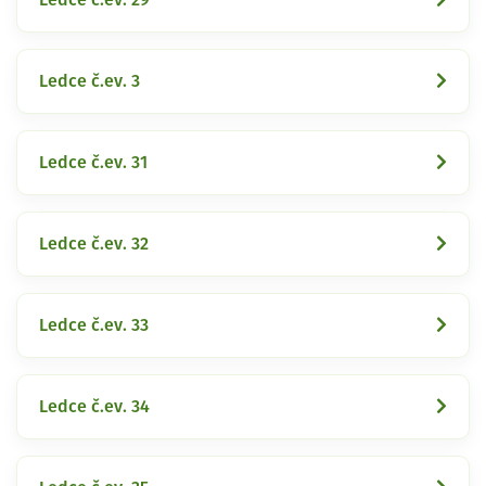
Ledce č.ev. 3
Ledce č.ev. 31
Ledce č.ev. 32
Ledce č.ev. 33
Ledce č.ev. 34