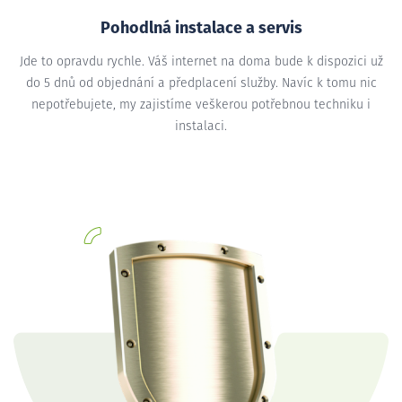
Pohodlná instalace a servis
Jde to opravdu rychle. Váš internet na doma bude k dispozici už
do 5 dnů od objednání a předplacení služby. Navíc k tomu nic
nepotřebujete, my zajistíme veškerou potřebnou techniku i
instalaci.