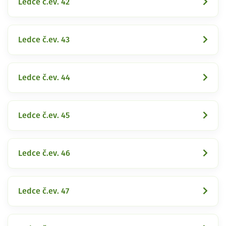
Ledce č.ev. 42
Ledce č.ev. 43
Ledce č.ev. 44
Ledce č.ev. 45
Ledce č.ev. 46
Ledce č.ev. 47