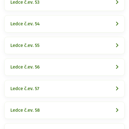
Ledce č.ev. 53
Ledce č.ev. 54
Ledce č.ev. 55
Ledce č.ev. 56
Ledce č.ev. 57
Ledce č.ev. 58