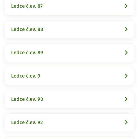
Ledce č.ev. 87
Ledce č.ev. 88
Ledce č.ev. 89
Ledce č.ev. 9
Ledce č.ev. 90
Ledce č.ev. 92