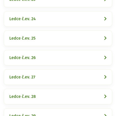
Ledce č.ev. 24
Ledce č.ev. 25
Ledce č.ev. 26
Ledce č.ev. 27
Ledce č.ev. 28
Ledce č.ev. 29