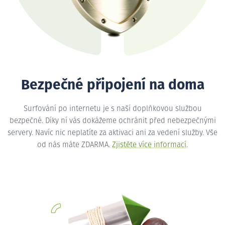
Bezpečné připojení na doma
Surfování po internetu je s naší doplňkovou službou
bezpečné. Díky ní vás dokážeme ochránit před nebezpečnými
servery. Navíc nic neplatíte za aktivaci ani za vedení služby. Vše
od nás máte ZDARMA.
Zjistěte více informací
.