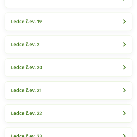
Ledce č.ev. 19
Ledce č.ev. 2
Ledce č.ev. 20
Ledce č.ev. 21
Ledce č.ev. 22
Ledce č.ev. 23