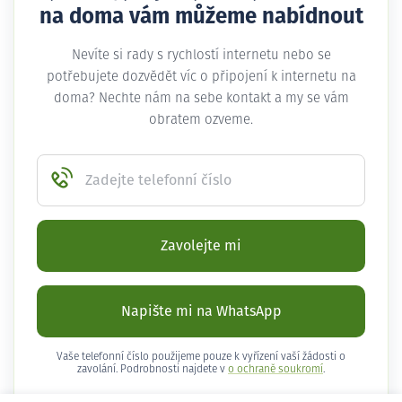
na doma vám můžeme nabídnout
Nevíte si rady s rychlostí internetu nebo se
potřebujete dozvědět víc o připojení k internetu na
doma? Nechte nám na sebe kontakt a my se vám
obratem ozveme.
Zadejte telefonní číslo
Zavolejte mi
Napište mi na WhatsApp
Vaše telefonní číslo použijeme pouze k vyřízení vaší žádosti o
zavolání. Podrobnosti najdete v
o ochraně soukromí
.