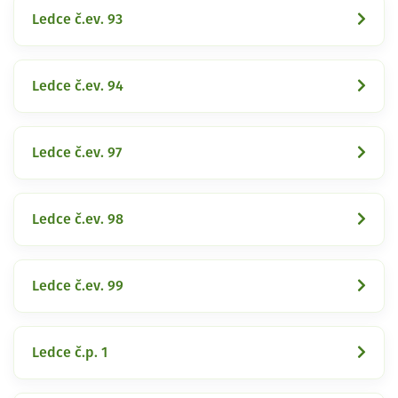
Ledce č.ev. 93
Ledce č.ev. 94
Ledce č.ev. 97
Ledce č.ev. 98
Ledce č.ev. 99
Ledce č.p. 1