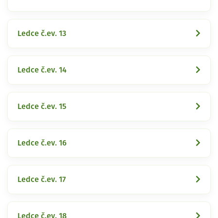
Ledce č.ev. 13
Ledce č.ev. 14
Ledce č.ev. 15
Ledce č.ev. 16
Ledce č.ev. 17
Ledce č.ev. 18