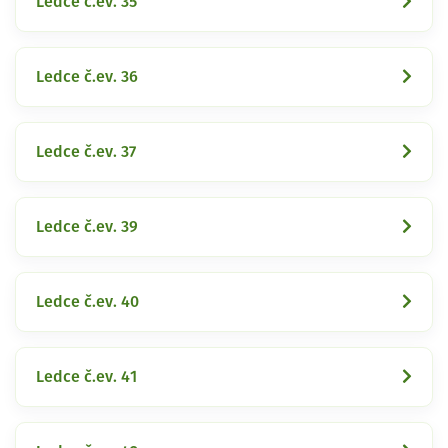
Ledce č.ev. 35
Ledce č.ev. 36
Ledce č.ev. 37
Ledce č.ev. 39
Ledce č.ev. 40
Ledce č.ev. 41