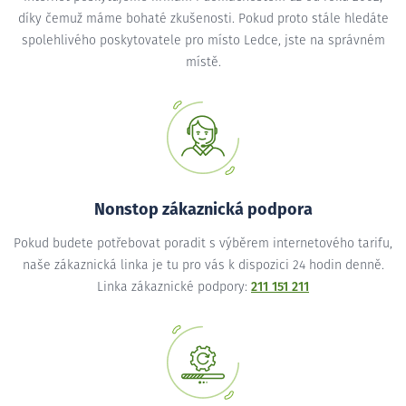
díky čemuž máme bohaté zkušenosti. Pokud proto stále hledáte
spolehlivého poskytovatele pro místo Ledce, jste na správném
místě.
Nonstop zákaznická podpora
Pokud budete potřebovat poradit s výběrem internetového tarifu,
naše zákaznická linka je tu pro vás k dispozici 24 hodin denně.
Linka zákaznické podpory:
211 151 211