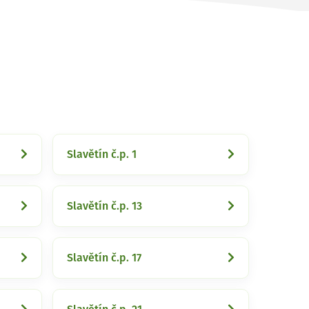
Slavětín č.p. 1
Slavětín č.p. 13
Slavětín č.p. 17