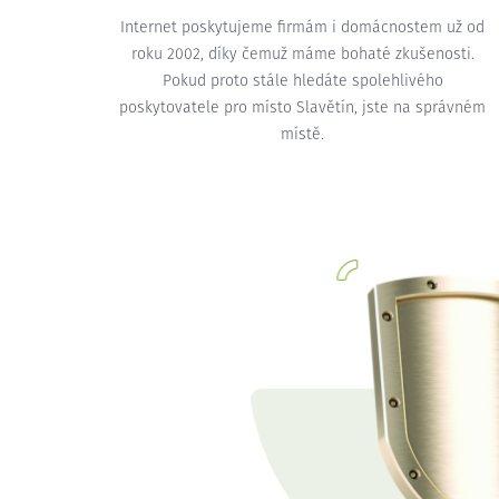
Internet poskytujeme firmám i domácnostem už od
roku 2002, díky čemuž máme bohaté zkušenosti.
Pokud proto stále hledáte spolehlivého
poskytovatele pro místo Slavětín, jste na správném
místě.