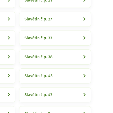
Slavětín č.p. 21
Slavětín č.p. 27
Slavětín č.p. 33
Slavětín č.p. 38
Slavětín č.p. 43
Slavětín č.p. 47