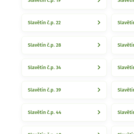
Slavětín č.p. 19
Slavětín
Slavětín č.p. 22
Slavětín
Slavětín č.p. 28
Slavětí
Slavětín č.p. 34
Slavětí
Slavětín č.p. 39
Slavětín
Slavětín č.p. 44
Slavětí