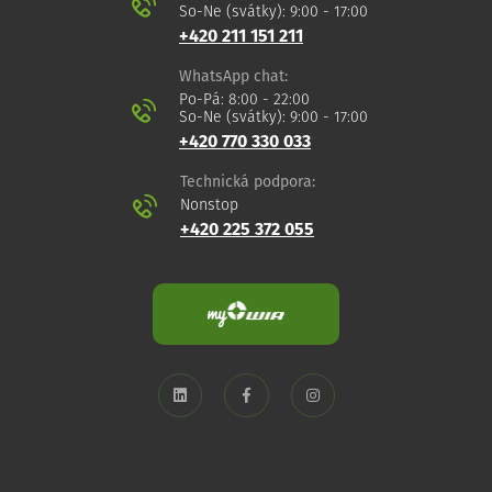
So-Ne (svátky): 9:00 - 17:00
+420 211 151 211
WhatsApp chat:
Po-Pá: 8:00 - 22:00
So-Ne (svátky): 9:00 - 17:00
+420 770 330 033
Technická podpora:
Nonstop
+420 225 372 055