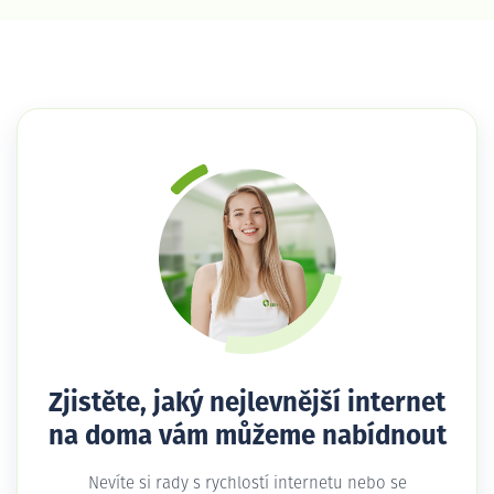
Zjistěte, jaký nejlevnější internet
na doma vám můžeme nabídnout
Nevíte si rady s rychlostí internetu nebo se