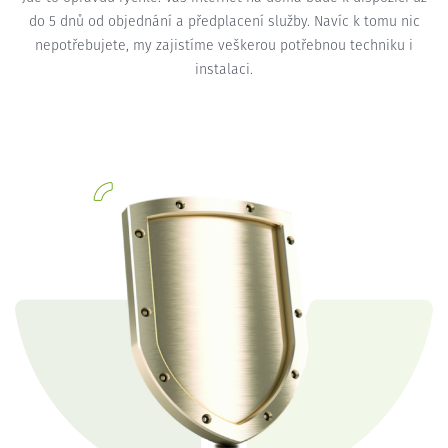
do 5 dnů od objednání a předplacení služby. Navíc k tomu nic
nepotřebujete, my zajistíme veškerou potřebnou techniku i
instalaci.