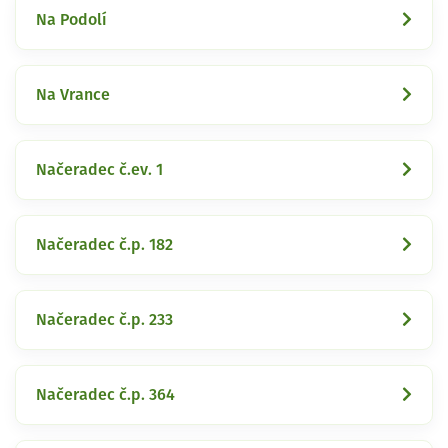
Na Podolí
Na Vrance
Načeradec č.ev. 1
Načeradec č.p. 182
Načeradec č.p. 233
Načeradec č.p. 364