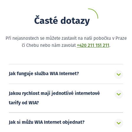
Časté dotazy
Při nejasnostech se můžete zastavit na naši pobočku v Praze
či Chebu nebo nám zavolat
+420 211 151 211
.
Jak funguje služba WIA Internet?
Jakou rychlost mají jednotlivé internetové
tarify od WIA?
Jak si můžu WIA Internet objednat?