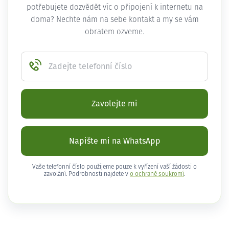
potřebujete dozvědět víc o připojení k internetu na
doma? Nechte nám na sebe kontakt a my se vám
obratem ozveme.
Zadejte telefonní číslo
Zavolejte mi
Napište mi na WhatsApp
Vaše telefonní číslo použijeme pouze k vyřízení vaší žádosti o
zavolání. Podrobnosti najdete v
o ochraně soukromí
.