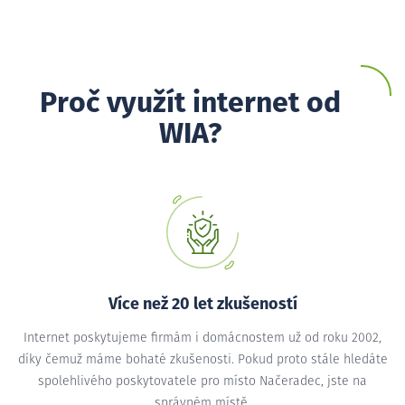
Proč využít internet od
WIA?
Více než 20 let zkušeností
Internet poskytujeme firmám i domácnostem už od roku 2002,
díky čemuž máme bohaté zkušenosti. Pokud proto stále hledáte
spolehlivého poskytovatele pro místo Načeradec, jste na
správném místě.