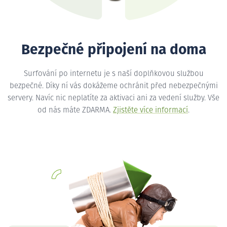
Bezpečné připojení na doma
Surfování po internetu je s naší doplňkovou službou
bezpečné. Díky ní vás dokážeme ochránit před nebezpečnými
servery. Navíc nic neplatíte za aktivaci ani za vedení služby. Vše
od nás máte ZDARMA.
Zjistěte více informací
.