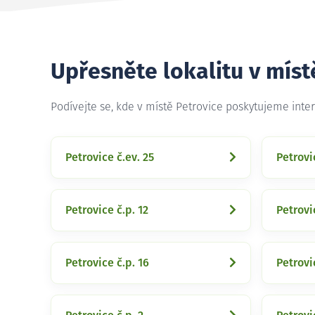
Upřesněte lokalitu v míst
Podívejte se, kde v místě Petrovice poskytujeme inte
Petrovice č.ev. 25
Petrovi
Petrovice č.p. 12
Petrovi
Petrovice č.p. 16
Petrovi