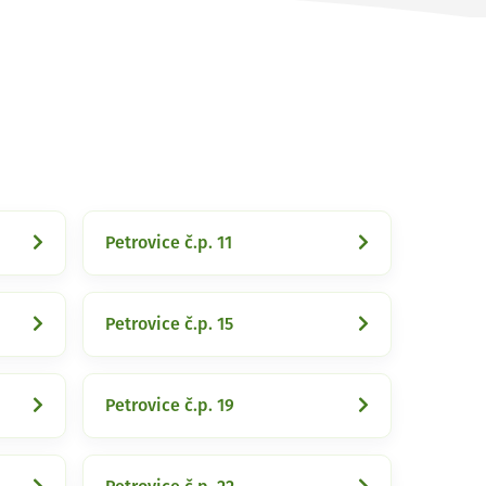
Petrovice č.p. 11
Petrovice č.p. 15
Petrovice č.p. 19