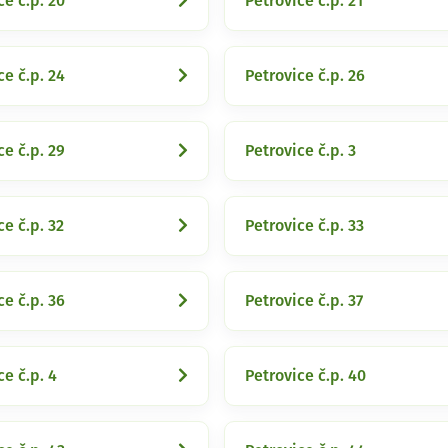
ce č.p. 20
Petrovice č.p. 21
ce č.p. 24
Petrovice č.p. 26
ce č.p. 29
Petrovice č.p. 3
ce č.p. 32
Petrovice č.p. 33
ce č.p. 36
Petrovice č.p. 37
ce č.p. 4
Petrovice č.p. 40