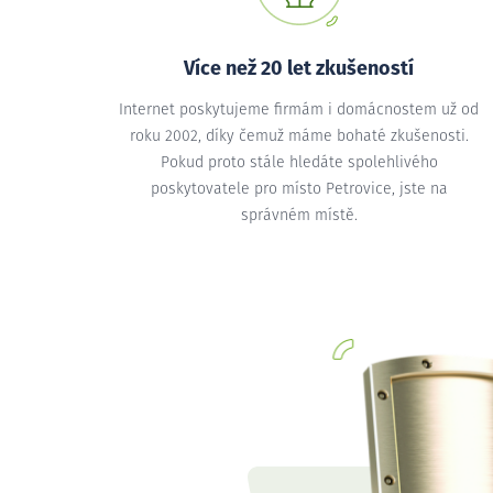
Více než 20 let zkušeností
Internet poskytujeme firmám i domácnostem už od
roku 2002, díky čemuž máme bohaté zkušenosti.
Pokud proto stále hledáte spolehlivého
poskytovatele pro místo Petrovice, jste na
správném místě.