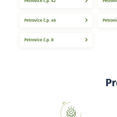
Petrovice č.p. 42
Petrovi
Petrovice č.p. 46
Petrovi
Petrovice č.p. 8
Pr