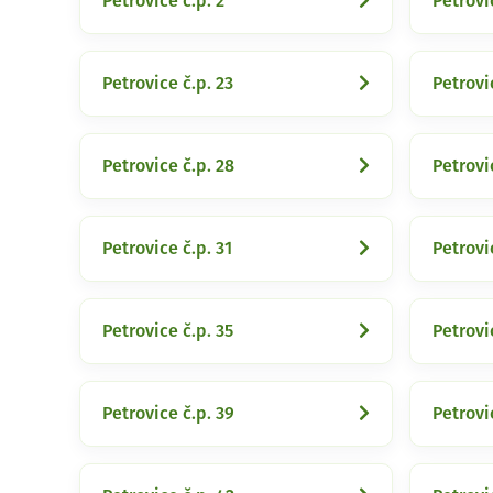
Petrovice č.p. 2
Petrovi
Petrovice č.p. 23
Petrovi
Petrovice č.p. 28
Petrovi
Petrovice č.p. 31
Petrovi
Petrovice č.p. 35
Petrovi
Petrovice č.p. 39
Petrovi