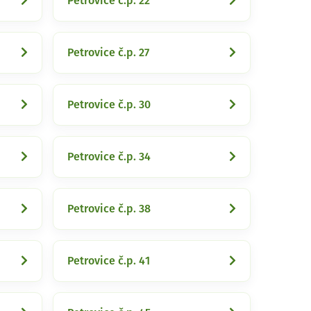
Petrovice č.p. 22
Petrovice č.p. 27
Petrovice č.p. 30
Petrovice č.p. 34
Petrovice č.p. 38
Petrovice č.p. 41