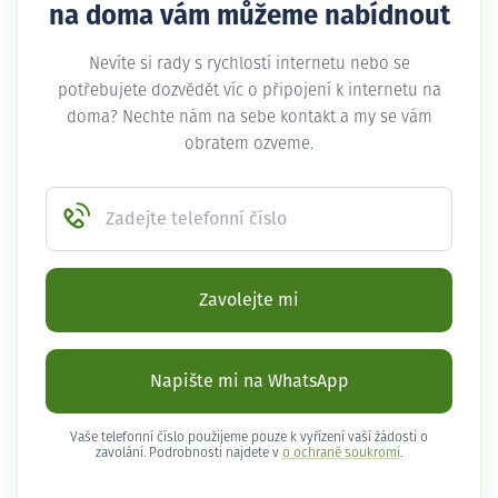
na doma vám můžeme nabídnout
Nevíte si rady s rychlostí internetu nebo se
potřebujete dozvědět víc o připojení k internetu na
doma? Nechte nám na sebe kontakt a my se vám
obratem ozveme.
Zadejte telefonní číslo
Zavolejte mi
Napište mi na WhatsApp
Vaše telefonní číslo použijeme pouze k vyřízení vaší žádosti o
zavolání. Podrobnosti najdete v
o ochraně soukromí
.