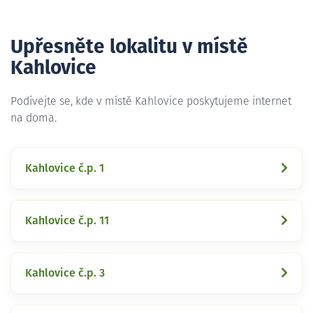
Upřesněte lokalitu v místě
Kahlovice
Podívejte se, kde v místě Kahlovice poskytujeme internet
na doma.
Kahlovice č.p. 1
Kahlovice č.p. 11
Kahlovice č.p. 3