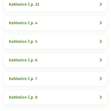
Kahlovice č.p. 32
Kahlovice č.p. 4
Kahlovice č.p. 5
Kahlovice č.p. 6
Kahlovice č.p. 7
Kahlovice č.p. 8