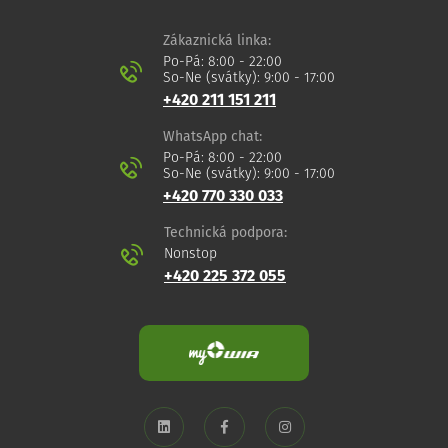
Zákaznická linka:
Po-Pá: 8:00 - 22:00
So-Ne (svátky): 9:00 - 17:00
+420 211 151 211
WhatsApp chat:
Po-Pá: 8:00 - 22:00
So-Ne (svátky): 9:00 - 17:00
+420 770 330 033
Technická podpora:
Nonstop
+420 225 372 055