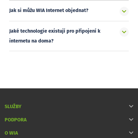
Jak si můžu WIA Internet objednat?
Jaké technologie existují pro připojení k
internetu na doma?
SLUŽBY
PODPORA
O WIA