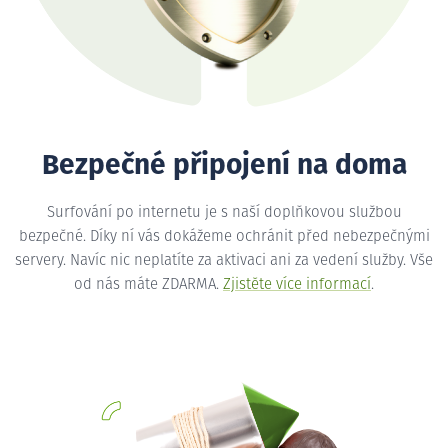
Bezpečné připojení na doma
Surfování po internetu je s naší doplňkovou službou
bezpečné. Díky ní vás dokážeme ochránit před nebezpečnými
servery. Navíc nic neplatíte za aktivaci ani za vedení služby. Vše
od nás máte ZDARMA.
Zjistěte více informací
.