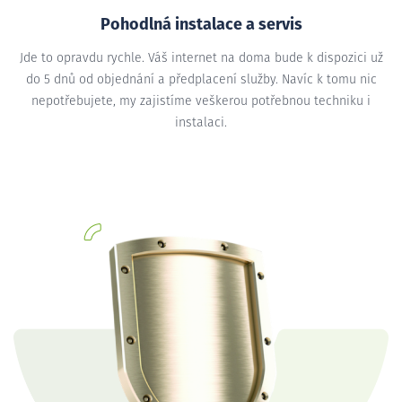
Pohodlná instalace a servis
Jde to opravdu rychle. Váš internet na doma bude k dispozici už
do 5 dnů od objednání a předplacení služby. Navíc k tomu nic
nepotřebujete, my zajistíme veškerou potřebnou techniku i
instalaci.