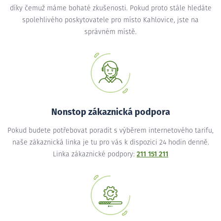
díky čemuž máme bohaté zkušenosti. Pokud proto stále hledáte
spolehlivého poskytovatele pro místo Kahlovice, jste na
správném místě.
Nonstop zákaznická podpora
Pokud budete potřebovat poradit s výběrem internetového tarifu,
naše zákaznická linka je tu pro vás k dispozici 24 hodin denně.
Linka zákaznické podpory:
211 151 211