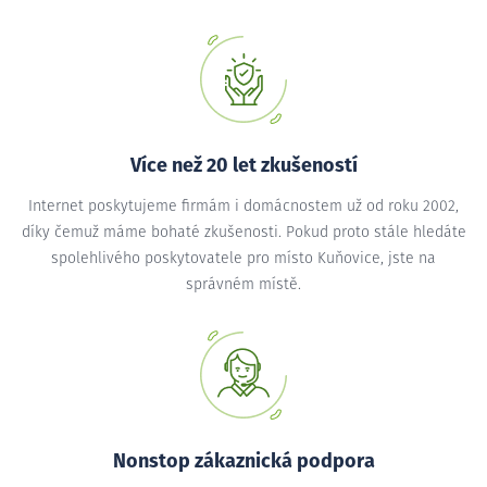
Více než 20 let zkušeností
Internet poskytujeme firmám i domácnostem už od roku 2002,
díky čemuž máme bohaté zkušenosti. Pokud proto stále hledáte
spolehlivého poskytovatele pro místo Kuňovice, jste na
správném místě.
Nonstop zákaznická podpora