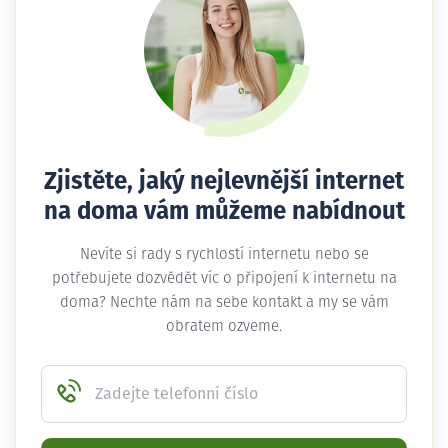
Zjistěte, jaký nejlevnější internet
na doma vám můžeme nabídnout
Nevíte si rady s rychlostí internetu nebo se
potřebujete dozvědět víc o připojení k internetu na
doma? Nechte nám na sebe kontakt a my se vám
obratem ozveme.
Zadejte telefonní číslo