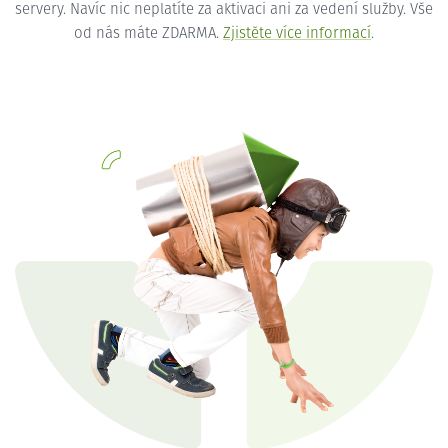
servery. Navíc nic neplatíte za aktivaci ani za vedení služby. Vše
od nás máte ZDARMA.
Zjistěte více informací
.