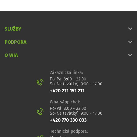
SLUŽBY
PODPORA
O WIA
Zákaznická linka:
Po-Pá: 8:00 - 22:00
So-Ne (svátky): 9:00 - 17:00
+420 211 151 211
WhatsApp chat:
Po-Pá: 8:00 - 22:00
So-Ne (svátky): 9:00 - 17:00
+420 770 330 033
Technická podpora: