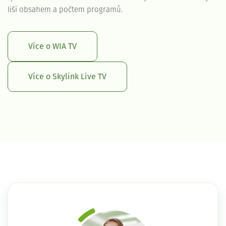
liší obsahem a počtem programů.
Více o WIA TV
Více o Skylink Live TV