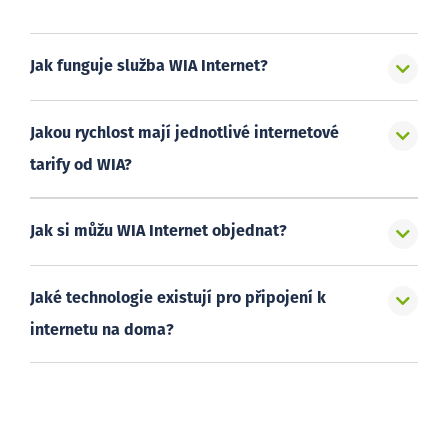
Jak funguje služba WIA Internet?
Jakou rychlost mají jednotlivé internetové
tarify od WIA?
Jak si můžu WIA Internet objednat?
Jaké technologie existují pro připojení k
internetu na doma?