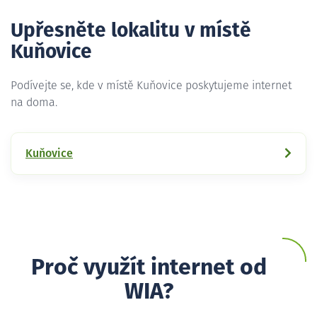
Upřesněte lokalitu v místě
Kuňovice
Podívejte se, kde v místě Kuňovice poskytujeme internet
na doma.
Kuňovice
Proč využít internet od
WIA?