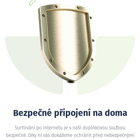
Bezpečné připojení na doma
Surfování po internetu je s naší doplňkovou službou
bezpečné. Díky ní vás dokážeme ochránit před nebezpečnými