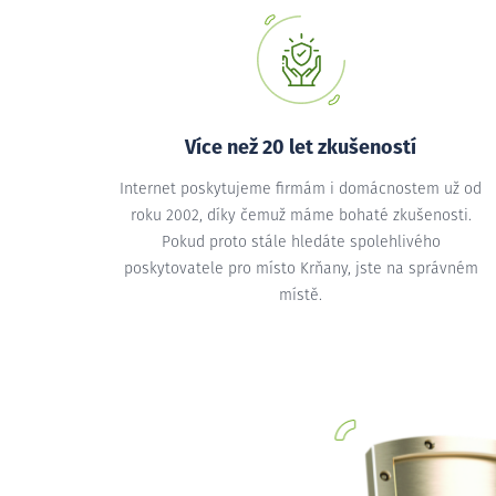
Více než 20 let zkušeností
Internet poskytujeme firmám i domácnostem už od
roku 2002, díky čemuž máme bohaté zkušenosti.
Pokud proto stále hledáte spolehlivého
poskytovatele pro místo Krňany, jste na správném
místě.