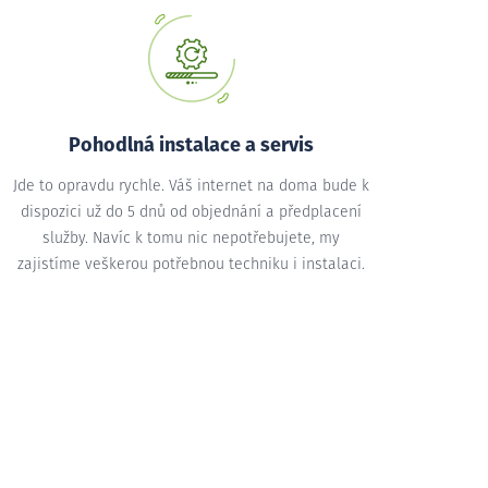
Pohodlná instalace a servis
Jde to opravdu rychle. Váš internet na doma bude k
dispozici už do 5 dnů od objednání a předplacení
služby. Navíc k tomu nic nepotřebujete, my
zajistíme veškerou potřebnou techniku i instalaci.