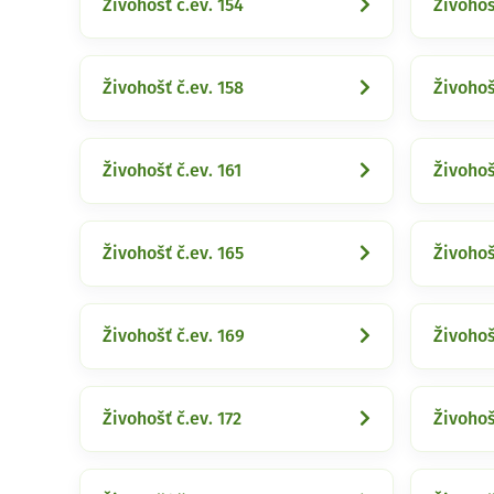
Živohošť č.ev. 154
Živohoš
Živohošť č.ev. 158
Živohoš
Živohošť č.ev. 161
Živohoš
Živohošť č.ev. 165
Živohoš
Živohošť č.ev. 169
Živohoš
Živohošť č.ev. 172
Živohoš