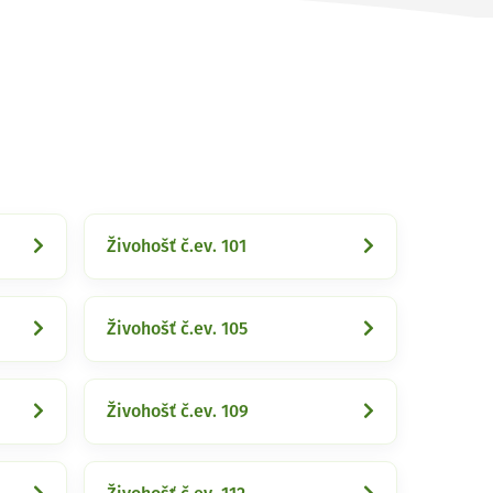
Živohošť č.ev. 101
Živohošť č.ev. 105
Živohošť č.ev. 109