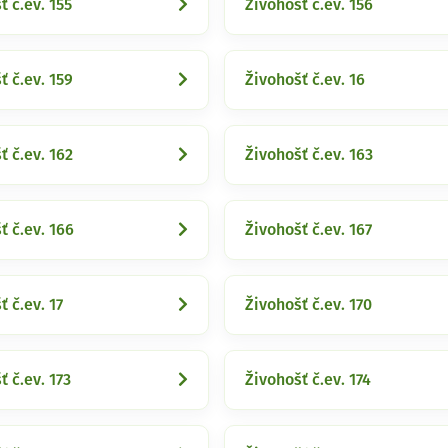
ť č.ev. 155
Živohošť č.ev. 156
ť č.ev. 159
Živohošť č.ev. 16
ť č.ev. 162
Živohošť č.ev. 163
ť č.ev. 166
Živohošť č.ev. 167
ť č.ev. 17
Živohošť č.ev. 170
ť č.ev. 173
Živohošť č.ev. 174