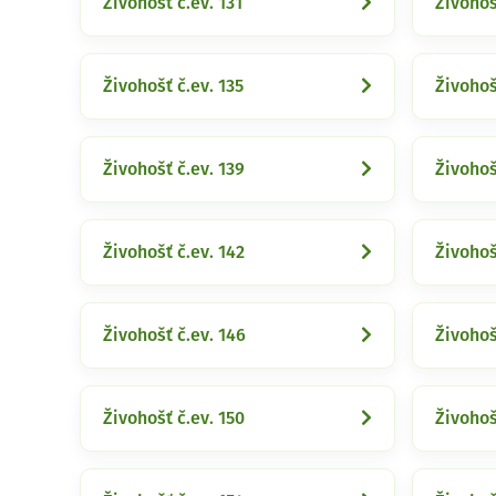
Živohošť č.ev. 131
Živohoš
Živohošť č.ev. 135
Živohoš
Živohošť č.ev. 139
Živohoš
Živohošť č.ev. 142
Živohoš
Živohošť č.ev. 146
Živohoš
Živohošť č.ev. 150
Živohoš