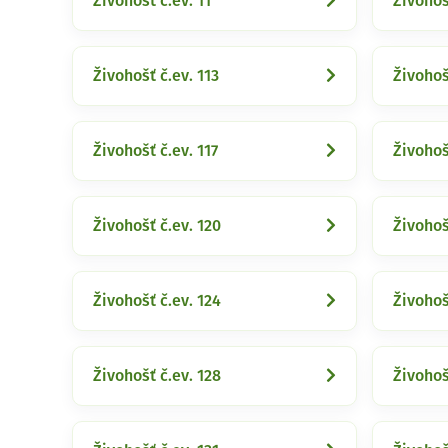
Živohošť č.ev. 11
Živohoš
Živohošť č.ev. 113
Živohoš
Živohošť č.ev. 117
Živohoš
Živohošť č.ev. 120
Živohoš
Živohošť č.ev. 124
Živohoš
Živohošť č.ev. 128
Živohoš