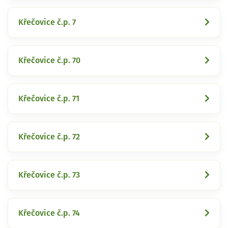
Křečovice č.p. 7
Křečovice č.p. 70
Křečovice č.p. 71
Křečovice č.p. 72
Křečovice č.p. 73
Křečovice č.p. 74