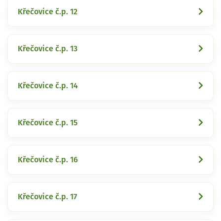
Křečovice č.p. 12
Křečovice č.p. 13
Křečovice č.p. 14
Křečovice č.p. 15
Křečovice č.p. 16
Křečovice č.p. 17