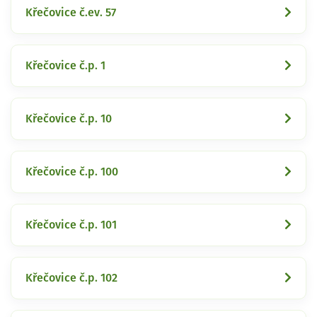
Křečovice č.ev. 57
Křečovice č.p. 1
Křečovice č.p. 10
Křečovice č.p. 100
Křečovice č.p. 101
Křečovice č.p. 102