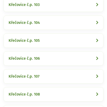
Křečovice č.p. 103
Křečovice č.p. 104
Křečovice č.p. 105
Křečovice č.p. 106
Křečovice č.p. 107
Křečovice č.p. 108