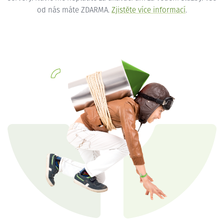
od nás máte ZDARMA.
Zjistěte více informací
.