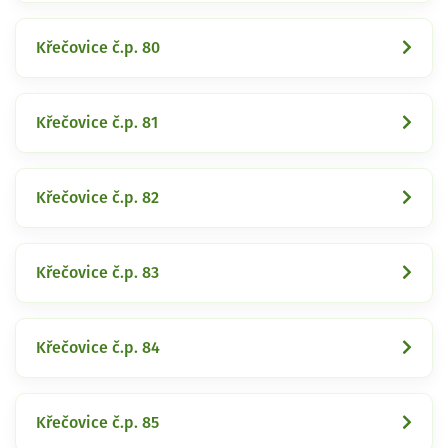
Křečovice č.p. 80
Křečovice č.p. 81
Křečovice č.p. 82
Křečovice č.p. 83
Křečovice č.p. 84
Křečovice č.p. 85