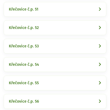
Křečovice č.p. 51
Křečovice č.p. 52
Křečovice č.p. 53
Křečovice č.p. 54
Křečovice č.p. 55
Křečovice č.p. 56