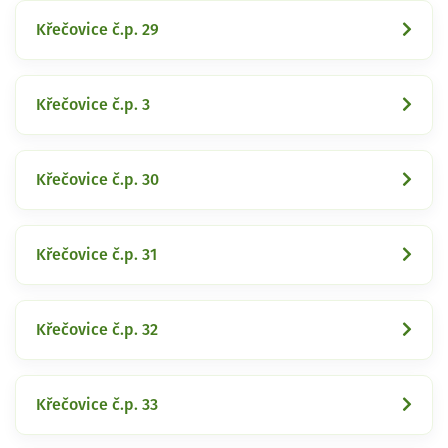
Křečovice č.p. 29
Křečovice č.p. 3
Křečovice č.p. 30
Křečovice č.p. 31
Křečovice č.p. 32
Křečovice č.p. 33