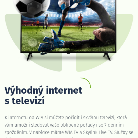
Výhodný internet
s televizí
K internetu od WIA si můžete pořídit i skvělou televizi, která
vám umožní sledovat vaše oblíbené pořady i se 7 denním
zpožděním. V nabídce máme WIA TV a Skylink Live TV. Služby se