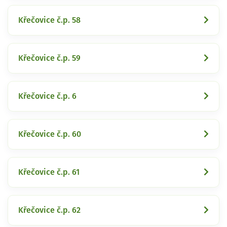
Křečovice č.p. 58
Křečovice č.p. 59
Křečovice č.p. 6
Křečovice č.p. 60
Křečovice č.p. 61
Křečovice č.p. 62