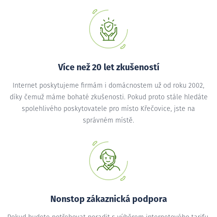
Více než 20 let zkušeností
Internet poskytujeme firmám i domácnostem už od roku 2002,
díky čemuž máme bohaté zkušenosti. Pokud proto stále hledáte
spolehlivého poskytovatele pro místo Křečovice, jste na
správném místě.
Nonstop zákaznická podpora