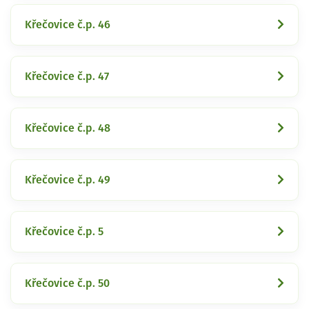
Křečovice č.p. 46
Křečovice č.p. 47
Křečovice č.p. 48
Křečovice č.p. 49
Křečovice č.p. 5
Křečovice č.p. 50