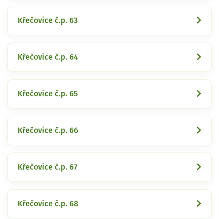
Křečovice č.p. 63
Křečovice č.p. 64
Křečovice č.p. 65
Křečovice č.p. 66
Křečovice č.p. 67
Křečovice č.p. 68