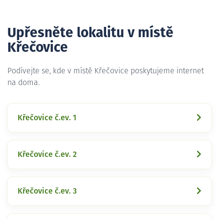
Upřesněte lokalitu v místě
Křečovice
Podívejte se, kde v místě Křečovice poskytujeme internet
na doma.
Křečovice č.ev. 1
Křečovice č.ev. 2
Křečovice č.ev. 3