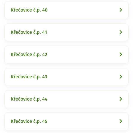
Křečovice č.p. 40
Křečovice č.p. 41
Křečovice č.p. 42
Křečovice č.p. 43
Křečovice č.p. 44
Křečovice č.p. 45