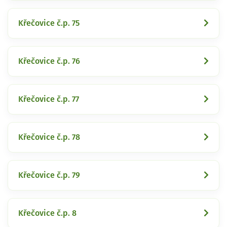
Křečovice č.p. 75
Křečovice č.p. 76
Křečovice č.p. 77
Křečovice č.p. 78
Křečovice č.p. 79
Křečovice č.p. 8