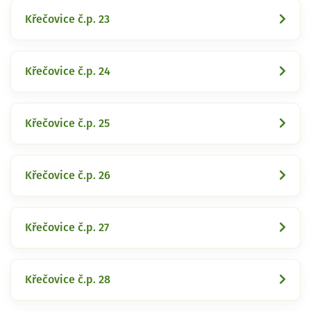
Křečovice č.p. 23
Křečovice č.p. 24
Křečovice č.p. 25
Křečovice č.p. 26
Křečovice č.p. 27
Křečovice č.p. 28