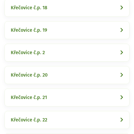
Křečovice č.p. 18
Křečovice č.p. 19
Křečovice č.p. 2
Křečovice č.p. 20
Křečovice č.p. 21
Křečovice č.p. 22