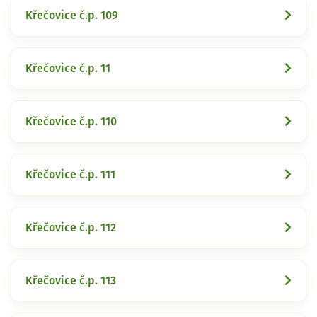
Křečovice č.p. 109
Křečovice č.p. 11
Křečovice č.p. 110
Křečovice č.p. 111
Křečovice č.p. 112
Křečovice č.p. 113