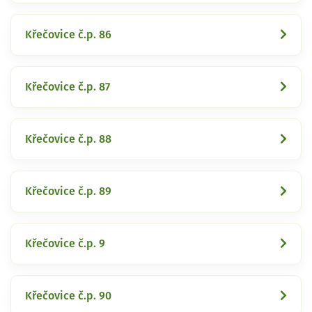
Křečovice č.p. 86
Křečovice č.p. 87
Křečovice č.p. 88
Křečovice č.p. 89
Křečovice č.p. 9
Křečovice č.p. 90