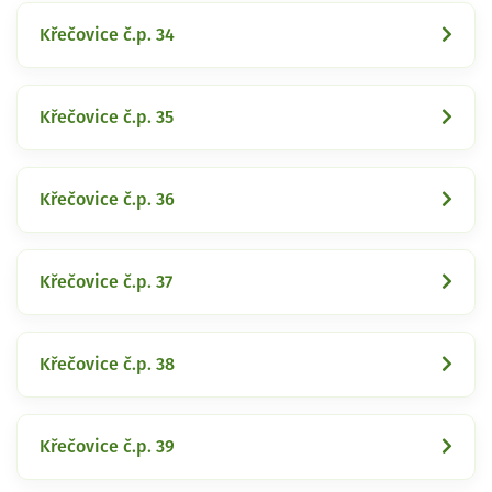
Křečovice č.p. 34
Křečovice č.p. 35
Křečovice č.p. 36
Křečovice č.p. 37
Křečovice č.p. 38
Křečovice č.p. 39