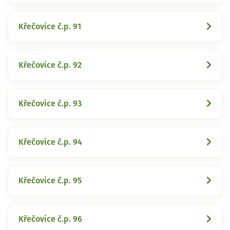
Křečovice č.p. 91
Křečovice č.p. 92
Křečovice č.p. 93
Křečovice č.p. 94
Křečovice č.p. 95
Křečovice č.p. 96