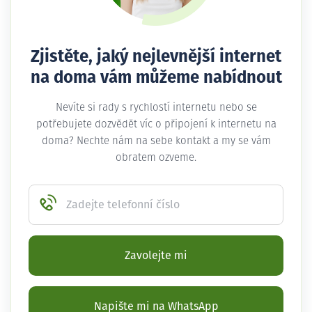
Zjistěte, jaký nejlevnější internet
na doma vám můžeme nabídnout
Nevíte si rady s rychlostí internetu nebo se
potřebujete dozvědět víc o připojení k internetu na
doma? Nechte nám na sebe kontakt a my se vám
obratem ozveme.
Zadejte telefonní číslo
Zavolejte mi
Napište mi na WhatsApp