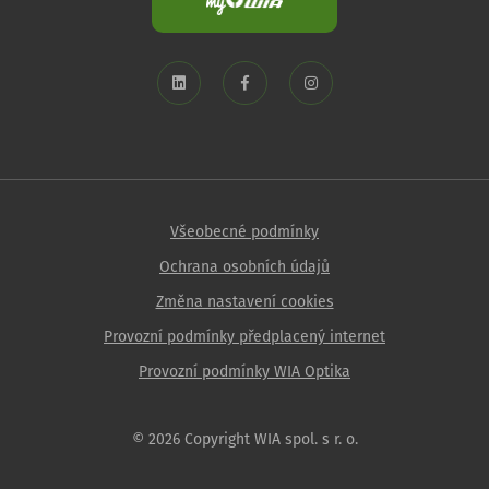
Všeobecné podmínky
Ochrana osobních údajů
Změna nastavení cookies
Provozní podmínky předplacený internet
Provozní podmínky WIA Optika
© 2026 Copyright WIA spol. s r. o.