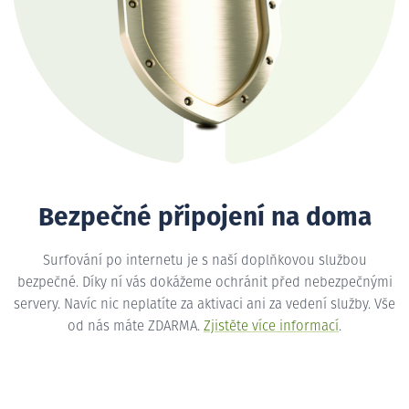
Bezpečné připojení na doma
Surfování po internetu je s naší doplňkovou službou
bezpečné. Díky ní vás dokážeme ochránit před nebezpečnými
servery. Navíc nic neplatíte za aktivaci ani za vedení služby. Vše
od nás máte ZDARMA.
Zjistěte více informací
.