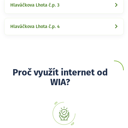
Hlaváčkova Lhota č.p. 3
Hlaváčkova Lhota č.p. 4
Proč využít internet od
WIA?