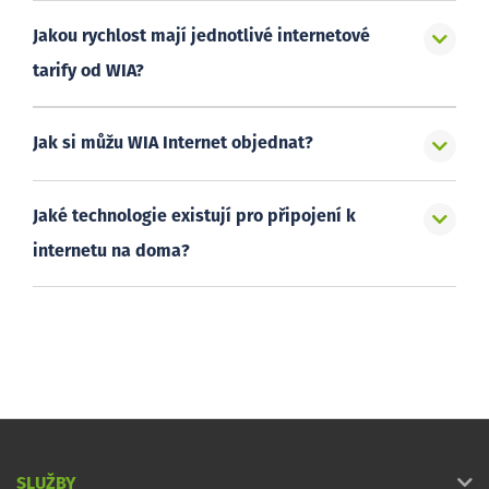
Jakou rychlost mají jednotlivé internetové
tarify od WIA?
Jak si můžu WIA Internet objednat?
Jaké technologie existují pro připojení k
internetu na doma?
SLUŽBY