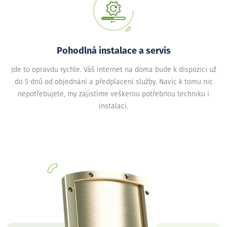
Pohodlná instalace a servis
Jde to opravdu rychle. Váš internet na doma bude k dispozici už
do 5 dnů od objednání a předplacení služby. Navíc k tomu nic
nepotřebujete, my zajistíme veškerou potřebnou techniku i
instalaci.