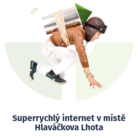
Superrychlý internet v místě
Hlaváčkova Lhota