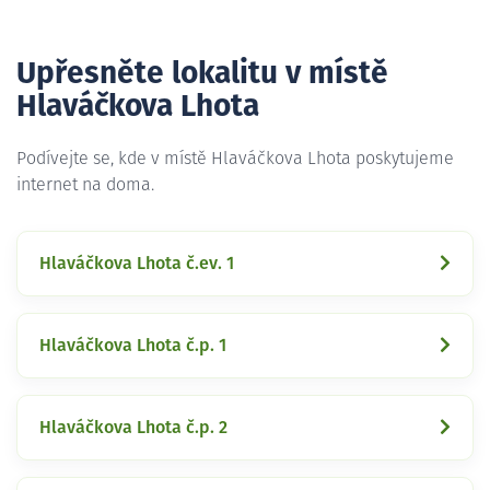
Upřesněte lokalitu v místě
Hlaváčkova Lhota
Podívejte se, kde v místě Hlaváčkova Lhota poskytujeme
internet na doma.
Hlaváčkova Lhota č.ev. 1
Hlaváčkova Lhota č.p. 1
Hlaváčkova Lhota č.p. 2