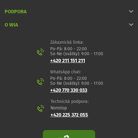
PODPORA
O WIA
Zákaznická linka:
Po-Pá: 8:00 - 22:00
So-Ne (svátky): 9:00 - 17:00
+420 211 151 211
WhatsApp chat:
Po-Pá: 8:00 - 22:00
So-Ne (svátky): 9:00 - 17:00
+420 770 330 033
Technická podpora:
Nonstop
+420 225 372 055