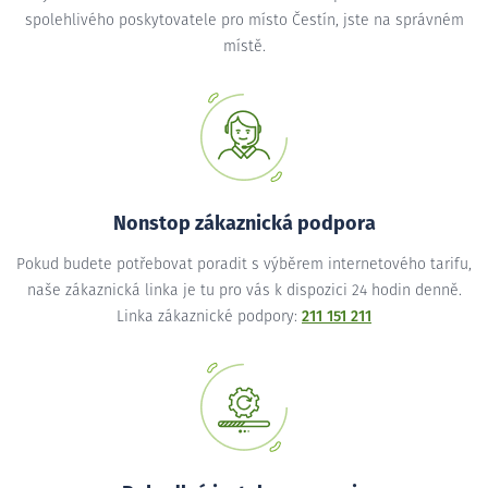
spolehlivého poskytovatele pro místo Čestín, jste na správném
místě.
Nonstop zákaznická podpora
Pokud budete potřebovat poradit s výběrem internetového tarifu,
naše zákaznická linka je tu pro vás k dispozici 24 hodin denně.
Linka zákaznické podpory:
211 151 211