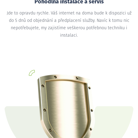
Pohodlná instalace a servis
Jde to opravdu rychle. Váš internet na doma bude k dispozici už
do 5 dnů od objednání a předplacení služby. Navíc k tomu nic
nepotřebujete, my zajistíme veškerou potřebnou techniku i
instalaci.