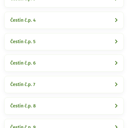
Čestín č.p. 4
Čestín č.p. 5
Čestín č.p. 6
Čestín č.p. 7
Čestín č.p. 8
Čestín č.p. 9