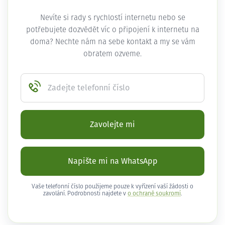
Nevíte si rady s rychlostí internetu nebo se
potřebujete dozvědět víc o připojení k internetu na
doma? Nechte nám na sebe kontakt a my se vám
obratem ozveme.
Zadejte telefonní číslo
Zavolejte mi
Napište mi na WhatsApp
Vaše telefonní číslo použijeme pouze k vyřízení vaší žádosti o
zavolání. Podrobnosti najdete v
o ochraně soukromí
.