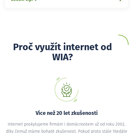
Proč využít internet od
WIA?
Více než 20 let zkušeností
Internet poskytujeme firmám i domácnostem už od roku 2002,
díky čemuž máme bohaté zkušenosti. Pokud proto stále hledáte