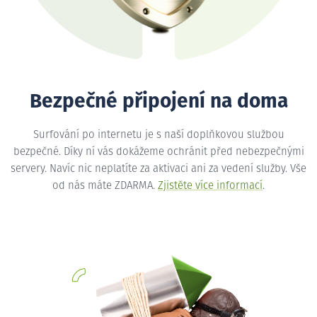
Bezpečné připojení na doma
Surfování po internetu je s naší doplňkovou službou
bezpečné. Díky ní vás dokážeme ochránit před nebezpečnými
servery. Navíc nic neplatíte za aktivaci ani za vedení služby. Vše
od nás máte ZDARMA.
Zjistěte více informací
.