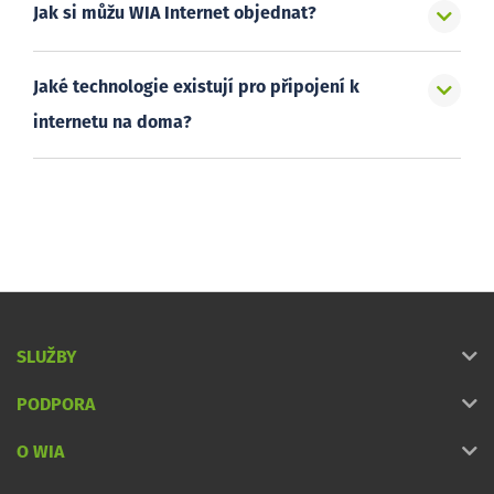
Jak si můžu WIA Internet objednat?
Jaké technologie existují pro připojení k
internetu na doma?
SLUŽBY
PODPORA
O WIA