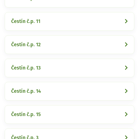
Čestín č.p. 11
Čestín č.p. 12
Čestín č.p. 13
Čestín č.p. 14
Čestín č.p. 15
Čestín č.p. 3