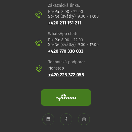
Zákaznická linka:
Po-Pá: 8:00 - 22:00
So-Ne (svátky): 9:00 - 17:00
+420 211 151 211
WhatsApp chat:
Po-Pá: 8:00 - 22:00
So-Ne (svátky): 9:00 - 17:00
+420 770 330 033
Technická podpora:
Nonstop
+420 225 372 055