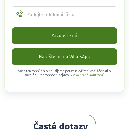
Zadejte telefonní číslo
Zavolejte mi
Napište mi na WhatsApp
Vaše telefonní číslo použijeme pouze k vyřízení vaší žádosti o
zavolání. Podrobnosti najdete v
o ochraně soukromí
.
Časté dotazy