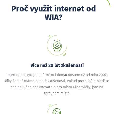
Proč využít internet od
WIA?
Více než 20 let zkušeností
Internet poskytujeme firmám i domácnostem už od roku 2002,
díky čemuž máme bohaté zkušenosti. Pokud proto stále hledáte
spolehlivého poskytovatele pro místo Křenovičky, jste na
správném místě.