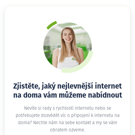
Zjistěte, jaký nejlevnější internet
na doma vám můžeme nabídnout
Nevíte si rady s rychlostí internetu nebo se
potřebujete dozvědět víc o připojení k internetu na
doma? Nechte nám na sebe kontakt a my se vám
obratem ozveme.