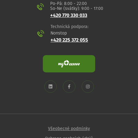
Po-Pá: 8:00 - 22:00
So-Ne (svátky): 9:00 - 17:00
+420 770 330 033
Technická podpora:
Nonstop
+420 225 372 055
Všeobecné podmínky