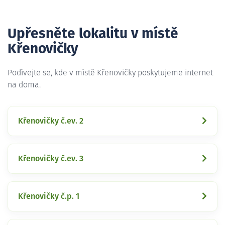
Upřesněte lokalitu v místě
Křenovičky
Podívejte se, kde v místě Křenovičky poskytujeme internet
na doma.
Křenovičky č.ev. 2
Křenovičky č.ev. 3
Křenovičky č.p. 1