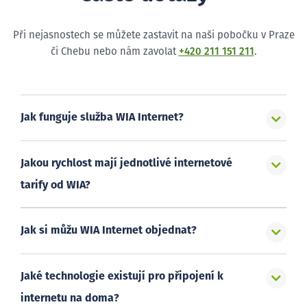
Při nejasnostech se můžete zastavit na naši pobočku v Praze
či Chebu nebo nám zavolat
+420 211 151 211
.
Jak funguje služba WIA Internet?
Jakou rychlost mají jednotlivé internetové
tarify od WIA?
Jak si můžu WIA Internet objednat?
Jaké technologie existují pro připojení k
internetu na doma?