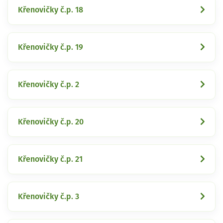
Křenovičky č.p. 18
Křenovičky č.p. 19
Křenovičky č.p. 2
Křenovičky č.p. 20
Křenovičky č.p. 21
Křenovičky č.p. 3