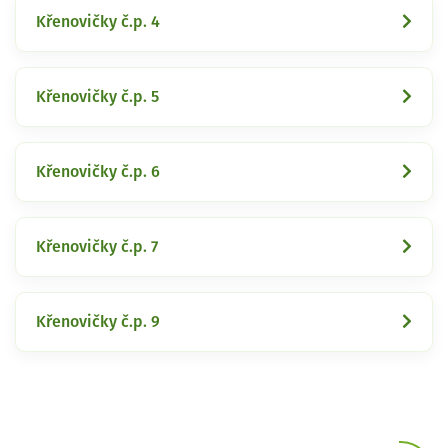
Křenovičky č.p. 4
Křenovičky č.p. 5
Křenovičky č.p. 6
Křenovičky č.p. 7
Křenovičky č.p. 9