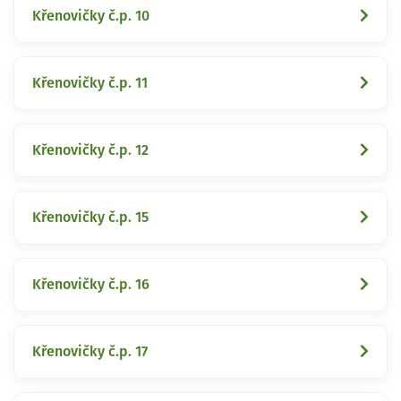
Křenovičky č.p. 10
Křenovičky č.p. 11
Křenovičky č.p. 12
Křenovičky č.p. 15
Křenovičky č.p. 16
Křenovičky č.p. 17