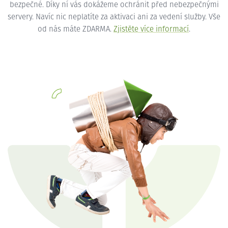
bezpečné. Díky ní vás dokážeme ochránit před nebezpečnými
servery. Navíc nic neplatíte za aktivaci ani za vedení služby. Vše
od nás máte ZDARMA.
Zjistěte více informací
.