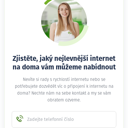
Zjistěte, jaký nejlevnější internet
na doma vám můžeme nabídnout
Nevíte si rady s rychlostí internetu nebo se
potřebujete dozvědět víc o připojení k internetu na
doma? Nechte nám na sebe kontakt a my se vám
obratem ozveme.
Zadejte telefonní číslo