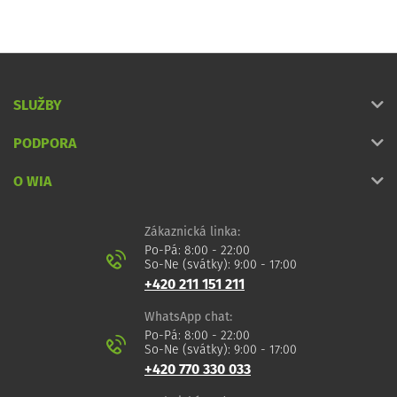
SLUŽBY
PODPORA
O WIA
Zákaznická linka:
Po-Pá: 8:00 - 22:00
So-Ne (svátky): 9:00 - 17:00
+420 211 151 211
WhatsApp chat:
Po-Pá: 8:00 - 22:00
So-Ne (svátky): 9:00 - 17:00
+420 770 330 033