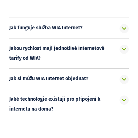
Jak funguje služba WIA Internet?
Jakou rychlost mají jednotlivé internetové
tarify od WIA?
Jak si můžu WIA Internet objednat?
Jaké technologie existují pro připojení k
internetu na doma?