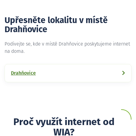
Upřesněte lokalitu v místě
Drahňovice
Podívejte se, kde v místě Drahňovice poskytujeme internet
na doma.
Drahňovice
Proč využít internet od
WIA?