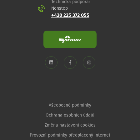
Technická podpora:
Nonstop
+420 225 372 055
Všeobecné podmínky
Ochrana osobních údajů
Změna nastavení cookies
Provozní podmínky předplacený internet