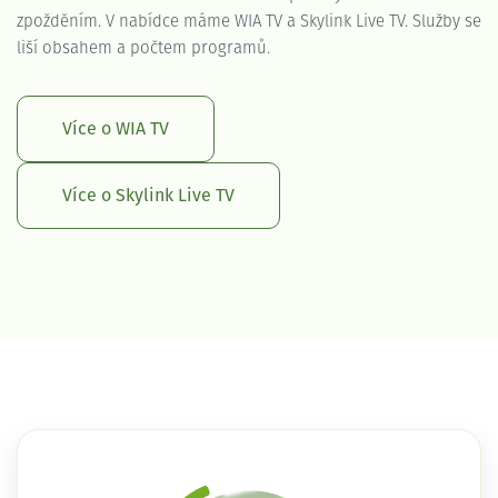
zpožděním. V nabídce máme WIA TV a Skylink Live TV. Služby se
liší obsahem a počtem programů.
Více o WIA TV
Více o Skylink Live TV