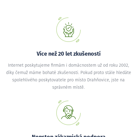
Více než 20 let zkušeností
Internet poskytujeme firmám i domácnostem už od roku 2002,
díky čemuž máme bohaté zkušenosti. Pokud proto stále hledáte
spolehlivého poskytovatele pro místo Drahňovice, jste na
správném místě.