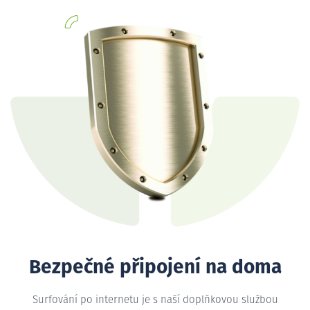
Bezpečné připojení na doma
Surfování po internetu je s naší doplňkovou službou