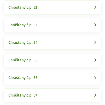
Chrášťany č.p. 52
Chrášťany č.p. 53
Chrášťany č.p. 54
Chrášťany č.p. 55
Chrášťany č.p. 56
Chrášťany č.p. 57