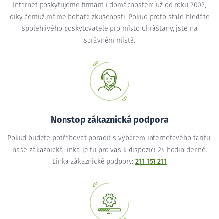
Internet poskytujeme firmám i domácnostem už od roku 2002,
díky čemuž máme bohaté zkušenosti. Pokud proto stále hledáte
spolehlivého poskytovatele pro místo Chrášťany, jste na
správném místě.
Nonstop zákaznická podpora
Pokud budete potřebovat poradit s výběrem internetového tarifu,
naše zákaznická linka je tu pro vás k dispozici 24 hodin denně.
Linka zákaznické podpory:
211 151 211