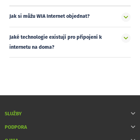
Jak si můžu WIA Internet objednat?
Jaké technologie existují pro připojení k
internetu na doma?
SLUŽBY
PODPORA