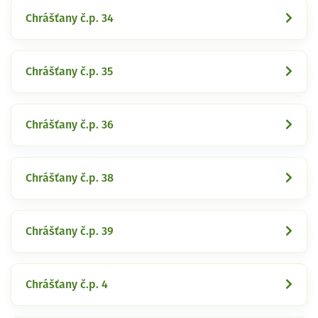
Chrášťany č.p. 34
Chrášťany č.p. 35
Chrášťany č.p. 36
Chrášťany č.p. 38
Chrášťany č.p. 39
Chrášťany č.p. 4