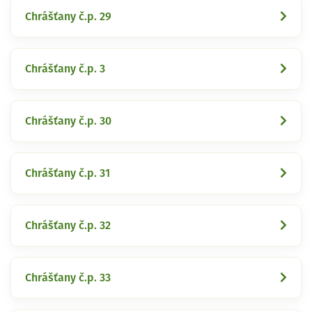
Chrášťany č.p. 29
Chrášťany č.p. 3
Chrášťany č.p. 30
Chrášťany č.p. 31
Chrášťany č.p. 32
Chrášťany č.p. 33