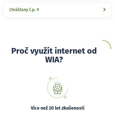
Chrášťany č.p. 9
Proč využít internet od
WIA?
Více než 20 let zkušeností