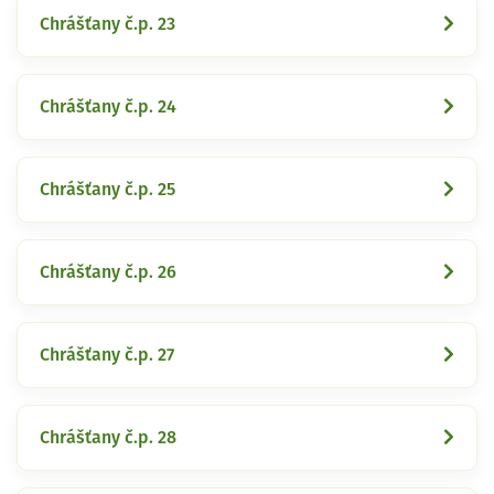
Chrášťany č.p. 23
Chrášťany č.p. 24
Chrášťany č.p. 25
Chrášťany č.p. 26
Chrášťany č.p. 27
Chrášťany č.p. 28