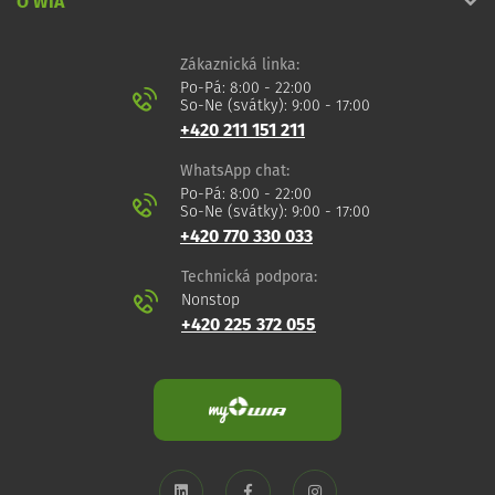
O WIA
Zákaznická linka:
Po-Pá: 8:00 - 22:00
So-Ne (svátky): 9:00 - 17:00
+420 211 151 211
WhatsApp chat:
Po-Pá: 8:00 - 22:00
So-Ne (svátky): 9:00 - 17:00
+420 770 330 033
Technická podpora:
Nonstop
+420 225 372 055