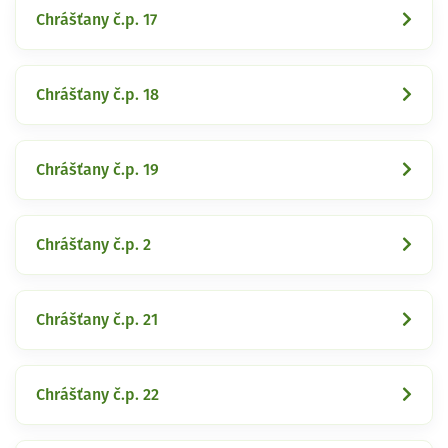
Chrášťany č.p. 17
Chrášťany č.p. 18
Chrášťany č.p. 19
Chrášťany č.p. 2
Chrášťany č.p. 21
Chrášťany č.p. 22