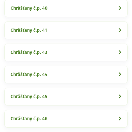
Chrášťany č.p. 40
Chrášťany č.p. 41
Chrášťany č.p. 43
Chrášťany č.p. 44
Chrášťany č.p. 45
Chrášťany č.p. 46