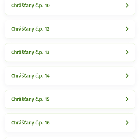
Chrášťany č.p. 10
Chrášťany č.p. 12
Chrášťany č.p. 13
Chrášťany č.p. 14
Chrášťany č.p. 15
Chrášťany č.p. 16