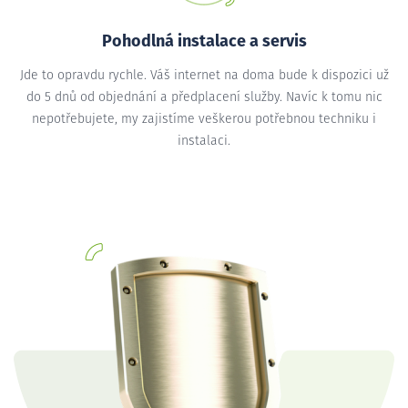
Pohodlná instalace a servis
Jde to opravdu rychle. Váš internet na doma bude k dispozici už
do 5 dnů od objednání a předplacení služby. Navíc k tomu nic
nepotřebujete, my zajistíme veškerou potřebnou techniku i
instalaci.