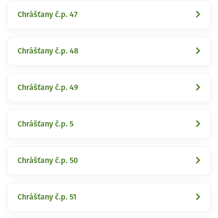
Chrášťany č.p. 47
Chrášťany č.p. 48
Chrášťany č.p. 49
Chrášťany č.p. 5
Chrášťany č.p. 50
Chrášťany č.p. 51