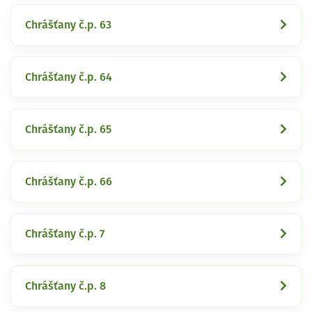
Chrášťany č.p. 63
Chrášťany č.p. 64
Chrášťany č.p. 65
Chrášťany č.p. 66
Chrášťany č.p. 7
Chrášťany č.p. 8