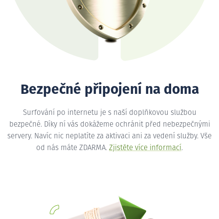
Bezpečné připojení na doma
Surfování po internetu je s naší doplňkovou službou
bezpečné. Díky ní vás dokážeme ochránit před nebezpečnými
servery. Navíc nic neplatíte za aktivaci ani za vedení služby. Vše
od nás máte ZDARMA.
Zjistěte více informací
.