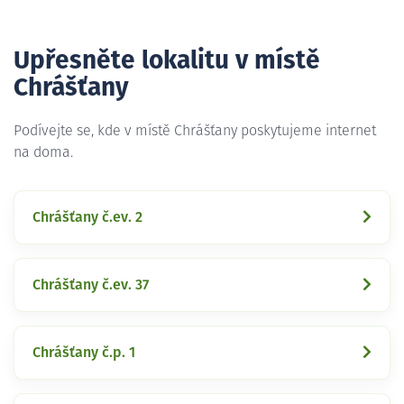
Upřesněte lokalitu v místě
Chrášťany
Podívejte se, kde v místě Chrášťany poskytujeme internet
na doma.
Chrášťany č.ev. 2
Chrášťany č.ev. 37
Chrášťany č.p. 1