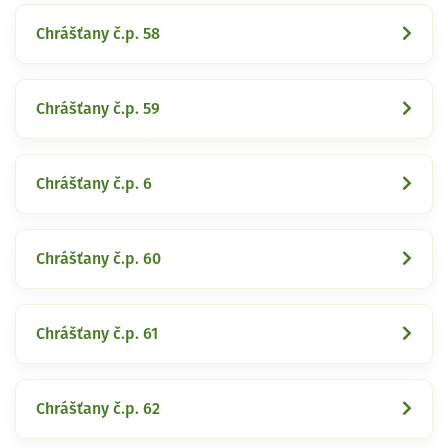
Chrášťany č.p. 58
Chrášťany č.p. 59
Chrášťany č.p. 6
Chrášťany č.p. 60
Chrášťany č.p. 61
Chrášťany č.p. 62