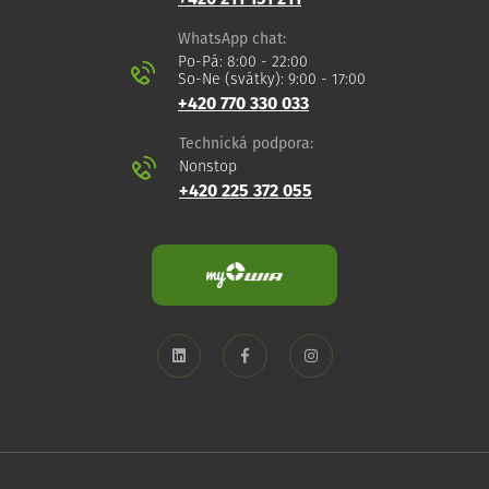
WhatsApp chat:
Po-Pá: 8:00 - 22:00
So-Ne (svátky): 9:00 - 17:00
+420 770 330 033
Technická podpora:
Nonstop
+420 225 372 055