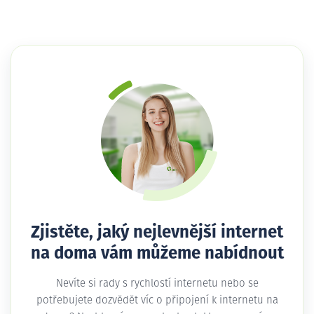
Zjistěte, jaký nejlevnější internet
na doma vám můžeme nabídnout
Nevíte si rady s rychlostí internetu nebo se
potřebujete dozvědět víc o připojení k internetu na