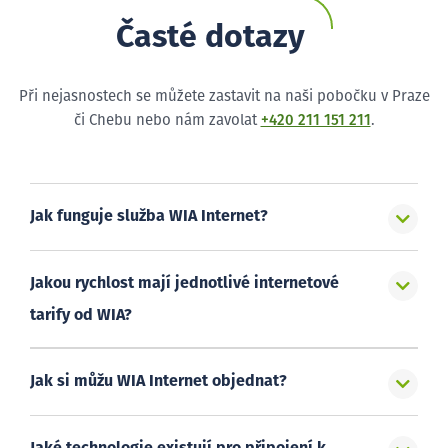
Časté dotazy
Při nejasnostech se můžete zastavit na naši pobočku v Praze
či Chebu nebo nám zavolat
+420 211 151 211
.
Jak funguje služba WIA Internet?
Jakou rychlost mají jednotlivé internetové
tarify od WIA?
Jak si můžu WIA Internet objednat?