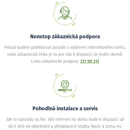
Nonstop zákaznická podpora
Pokud budete potřebovat poradit s výběrem internetového tarifu,
naše zákaznická linka je tu pro vás k dispozici 24 hodin denně.
Linka zákaznické podpory:
211 151 211
Pohodlná instalace a servis
Jde to opravdu rychle. Váš internet na doma bude k dispozici už
do 5 dnů od objednání a předplacení služby. Navíc k tomu nic