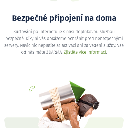
Bezpečné připojení na doma
Surfování po internetu je s naší doplňkovou službou
bezpečné. Díky ní vás dokážeme ochránit před nebezpečnými
servery. Navíc nic neplatíte za aktivaci ani za vedení služby. Vše
od nás máte ZDARMA.
Zjistěte více informací
.