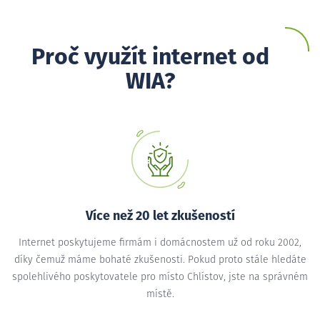
Proč využít internet od
WIA?
Více než 20 let zkušeností
Internet poskytujeme firmám i domácnostem už od roku 2002,
díky čemuž máme bohaté zkušenosti. Pokud proto stále hledáte
spolehlivého poskytovatele pro místo Chlístov, jste na správném
místě.