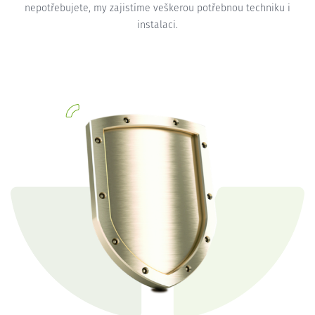
nepotřebujete, my zajistíme veškerou potřebnou techniku i
instalaci.