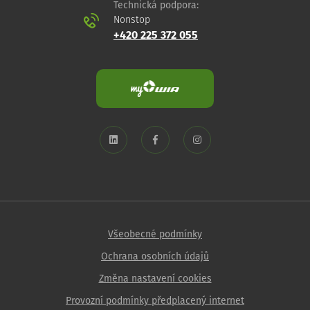
Technická podpora:
Nonstop
+420 225 372 055
Všeobecné podmínky
Ochrana osobních údajů
Změna nastavení cookies
Provozní podmínky předplacený internet