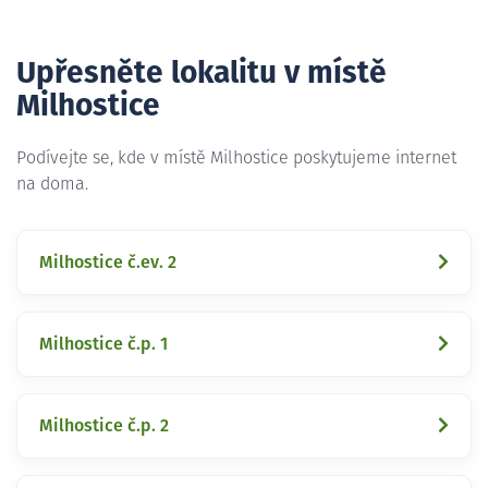
Upřesněte lokalitu v místě
Milhostice
Podívejte se, kde v místě Milhostice poskytujeme internet
na doma.
Milhostice č.ev. 2
Milhostice č.p. 1
Milhostice č.p. 2