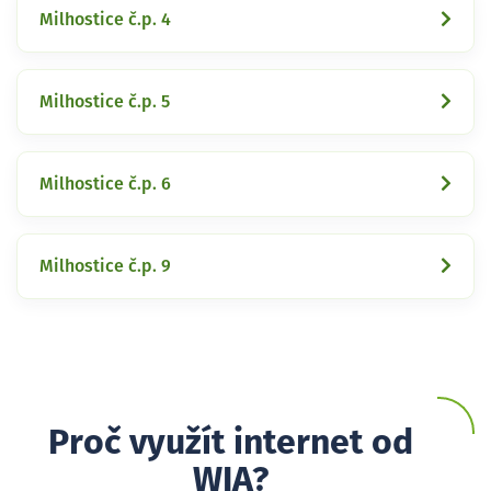
Milhostice č.p. 4
Milhostice č.p. 5
Milhostice č.p. 6
Milhostice č.p. 9
Proč využít internet od
WIA?