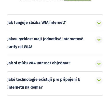
Jak funguje služba WIA Internet?
Jakou rychlost mají jednotlivé internetové
tarify od WIA?
Jak si můžu WIA Internet objednat?
Jaké technologie existují pro připojení k
internetu na doma?