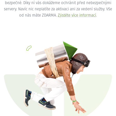
bezpečné. Díky ní vás dokážeme ochránit před nebezpečnými
servery. Navíc nic neplatíte za aktivaci ani za vedení služby. Vše
od nás máte ZDARMA.
Zjistěte více informací
.