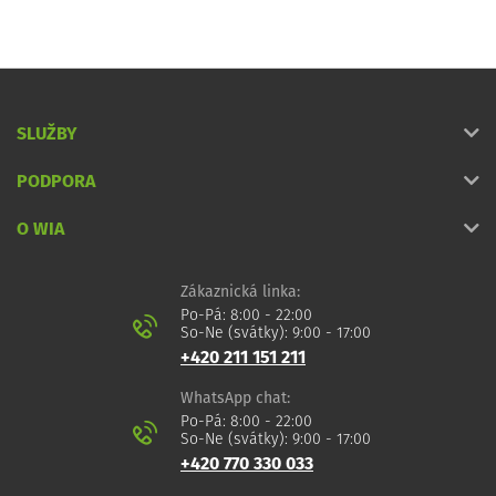
SLUŽBY
PODPORA
O WIA
Zákaznická linka:
Po-Pá: 8:00 - 22:00
So-Ne (svátky): 9:00 - 17:00
+420 211 151 211
WhatsApp chat:
Po-Pá: 8:00 - 22:00
So-Ne (svátky): 9:00 - 17:00
+420 770 330 033