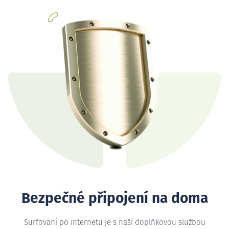
Bezpečné připojení na doma
Surfování po internetu je s naší doplňkovou službou