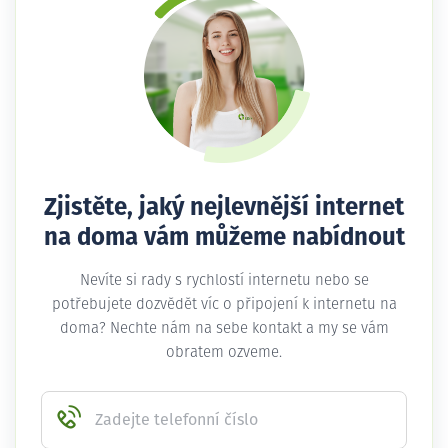
Zjistěte, jaký nejlevnější internet
na doma vám můžeme nabídnout
Nevíte si rady s rychlostí internetu nebo se
potřebujete dozvědět víc o připojení k internetu na
doma? Nechte nám na sebe kontakt a my se vám
obratem ozveme.
Zadejte telefonní číslo