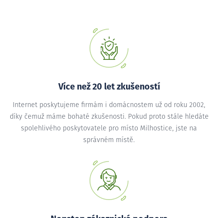
Více než 20 let zkušeností
Internet poskytujeme firmám i domácnostem už od roku 2002,
díky čemuž máme bohaté zkušenosti. Pokud proto stále hledáte
spolehlivého poskytovatele pro místo Milhostice, jste na
správném místě.