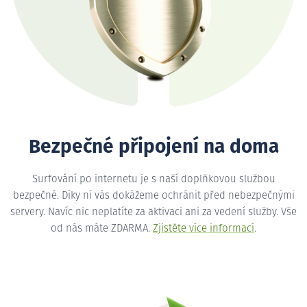
Bezpečné připojení na doma
Surfování po internetu je s naší doplňkovou službou
bezpečné. Díky ní vás dokážeme ochránit před nebezpečnými
servery. Navíc nic neplatíte za aktivaci ani za vedení služby. Vše
od nás máte ZDARMA.
Zjistěte více informací
.