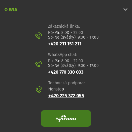
O WIA
Zákaznická linka:
Po-Pá: 8:00 - 22:00
So-Ne (svátky): 9:00 - 17:00
+420 211 151 211
WhatsApp chat:
Po-Pá: 8:00 - 22:00
So-Ne (svátky): 9:00 - 17:00
+420 770 330 033
Technická podpora:
Nonstop
+420 225 372 055