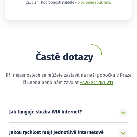
zavolání. Podrobnosti najdete v
o ochraně soukromí
.
Časté dotazy
Při nejasnostech se můžete zastavit na naši pobočku v Praze
či Chebu nebo nám zavolat
+420 211 151 211
.
Jak funguje služba WIA Internet?
Jakou rychlost mají jednotlivé internetové