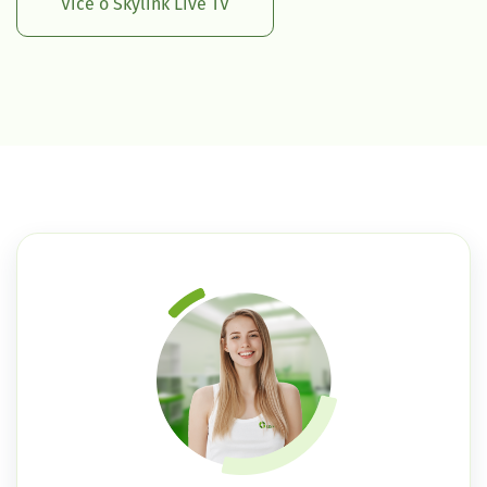
Více o Skylink Live TV