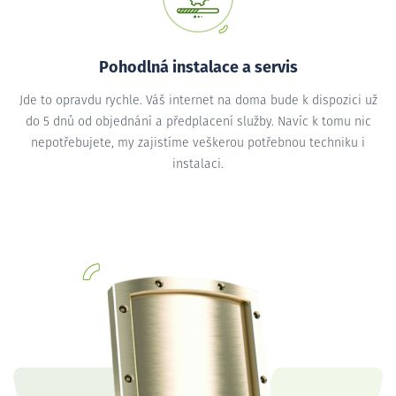
Pohodlná instalace a servis
Jde to opravdu rychle. Váš internet na doma bude k dispozici už
do 5 dnů od objednání a předplacení služby. Navíc k tomu nic
nepotřebujete, my zajistíme veškerou potřebnou techniku i
instalaci.