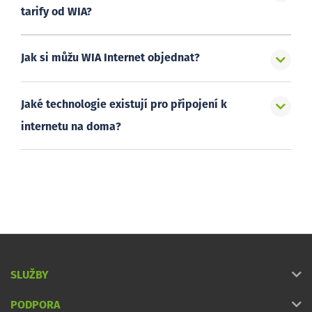
tarify od WIA?
Jak si můžu WIA Internet objednat?
Jaké technologie existují pro připojení k
internetu na doma?
SLUŽBY
PODPORA