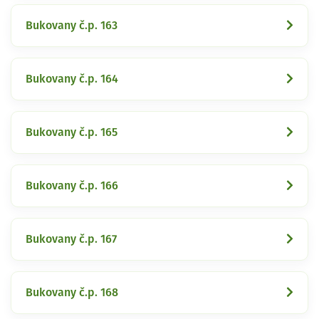
Bukovany č.p. 163
Bukovany č.p. 164
Bukovany č.p. 165
Bukovany č.p. 166
Bukovany č.p. 167
Bukovany č.p. 168