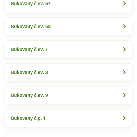
Bukovany č.ev. 67
Bukovany č.ev. 68
Bukovany č.ev. 7
Bukovany č.ev. 8
Bukovany č.ev. 9
Bukovany č.p. 1