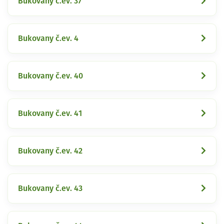
Bukovany č.ev. 37
Bukovany č.ev. 4
Bukovany č.ev. 40
Bukovany č.ev. 41
Bukovany č.ev. 42
Bukovany č.ev. 43