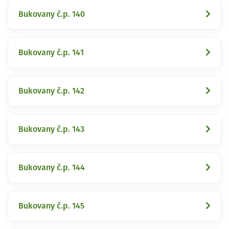
Bukovany č.p. 140
Bukovany č.p. 141
Bukovany č.p. 142
Bukovany č.p. 143
Bukovany č.p. 144
Bukovany č.p. 145