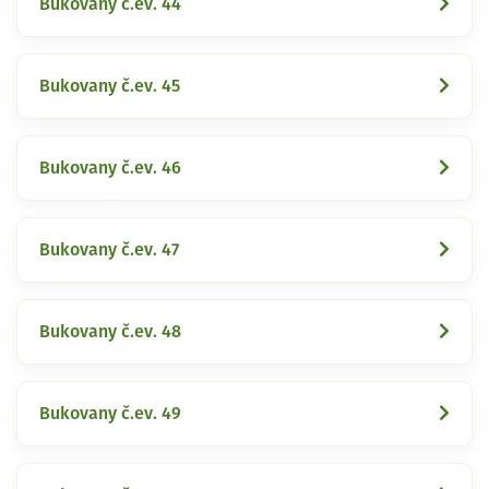
Bukovany č.ev. 44
Bukovany č.ev. 45
Bukovany č.ev. 46
Bukovany č.ev. 47
Bukovany č.ev. 48
Bukovany č.ev. 49