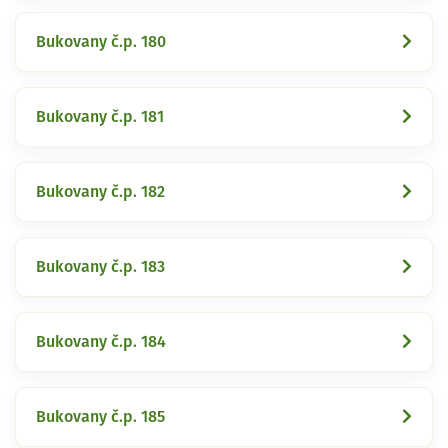
Bukovany č.p. 180
Bukovany č.p. 181
Bukovany č.p. 182
Bukovany č.p. 183
Bukovany č.p. 184
Bukovany č.p. 185