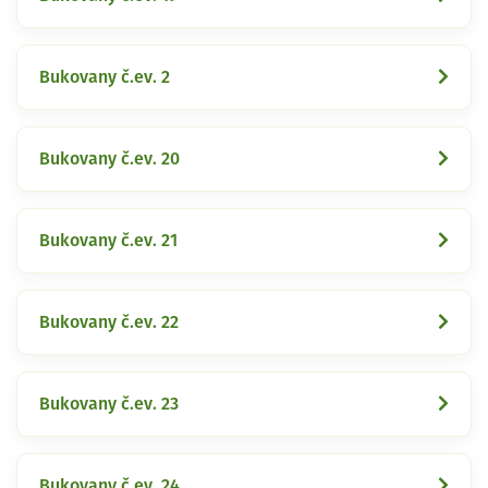
Bukovany č.ev. 2
Bukovany č.ev. 20
Bukovany č.ev. 21
Bukovany č.ev. 22
Bukovany č.ev. 23
Bukovany č.ev. 24