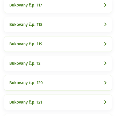
Bukovany č.p. 117
Bukovany č.p. 118
Bukovany č.p. 119
Bukovany č.p. 12
Bukovany č.p. 120
Bukovany č.p. 121