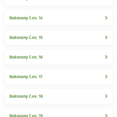
Bukovany č.ev. 14
Bukovany č.ev. 15
Bukovany č.ev. 16
Bukovany č.ev. 17
Bukovany č.ev. 18
Bukovany č.ev. 19