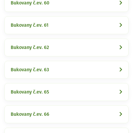
Bukovany č.ev. 60
Bukovany č.ev. 61
Bukovany č.ev. 62
Bukovany č.ev. 63
Bukovany č.ev. 65
Bukovany č.ev. 66