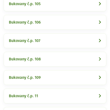
Bukovany č.p. 105
Bukovany č.p. 106
Bukovany č.p. 107
Bukovany č.p. 108
Bukovany č.p. 109
Bukovany č.p. 11