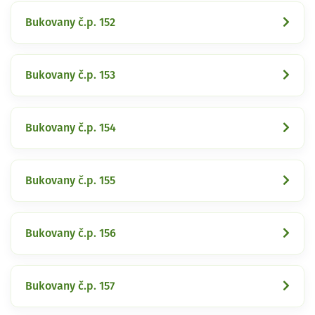
Bukovany č.p. 152
Bukovany č.p. 153
Bukovany č.p. 154
Bukovany č.p. 155
Bukovany č.p. 156
Bukovany č.p. 157