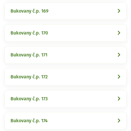
Bukovany č.p. 169
Bukovany č.p. 170
Bukovany č.p. 171
Bukovany č.p. 172
Bukovany č.p. 173
Bukovany č.p. 174