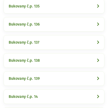
Bukovany č.p. 135
Bukovany č.p. 136
Bukovany č.p. 137
Bukovany č.p. 138
Bukovany č.p. 139
Bukovany č.p. 14