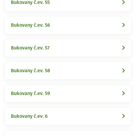
Bukovany č.ev. 55
Bukovany č.ev. 56
Bukovany č.ev. 57
Bukovany č.ev. 58
Bukovany č.ev. 59
Bukovany č.ev. 6