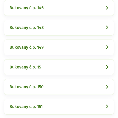
Bukovany č.p. 146
Bukovany č.p. 148
Bukovany č.p. 149
Bukovany č.p. 15
Bukovany č.p. 150
Bukovany č.p. 151