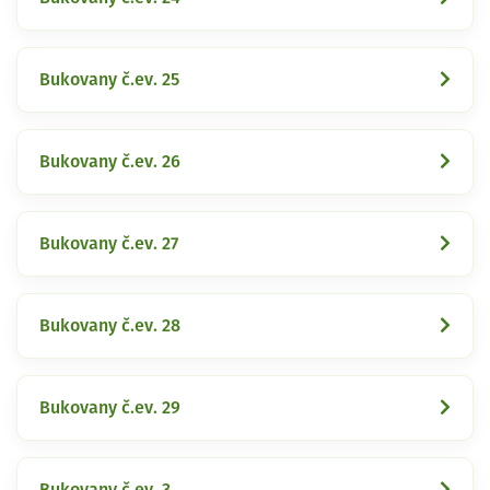
Bukovany č.ev. 25
Bukovany č.ev. 26
Bukovany č.ev. 27
Bukovany č.ev. 28
Bukovany č.ev. 29
Bukovany č.ev. 3