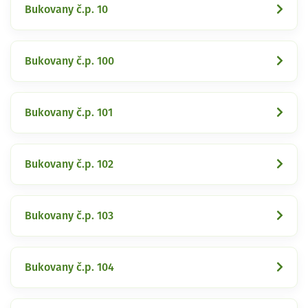
Bukovany č.p. 10
Bukovany č.p. 100
Bukovany č.p. 101
Bukovany č.p. 102
Bukovany č.p. 103
Bukovany č.p. 104