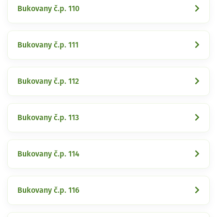
Bukovany č.p. 110
Bukovany č.p. 111
Bukovany č.p. 112
Bukovany č.p. 113
Bukovany č.p. 114
Bukovany č.p. 116