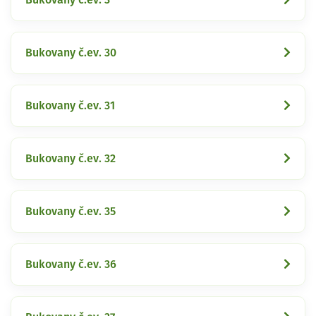
Bukovany č.ev. 30
Bukovany č.ev. 31
Bukovany č.ev. 32
Bukovany č.ev. 35
Bukovany č.ev. 36