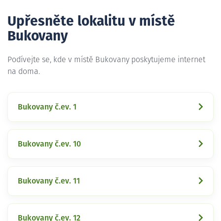
Upřesněte lokalitu v místě
Bukovany
Podívejte se, kde v místě Bukovany poskytujeme internet
na doma.
Bukovany č.ev. 1
Bukovany č.ev. 10
Bukovany č.ev. 11
Bukovany č.ev. 12