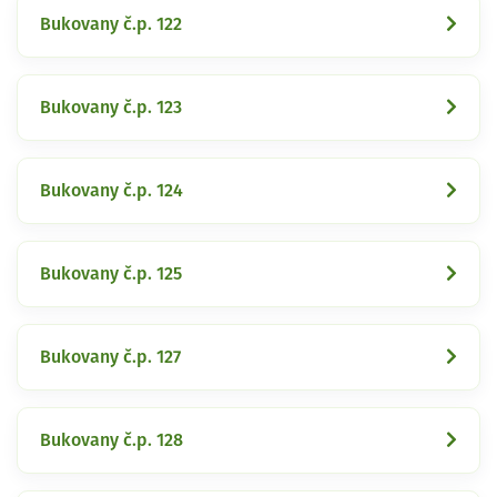
Bukovany č.p. 122
Bukovany č.p. 123
Bukovany č.p. 124
Bukovany č.p. 125
Bukovany č.p. 127
Bukovany č.p. 128