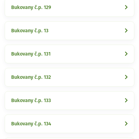
Bukovany č.p. 129
Bukovany č.p. 13
Bukovany č.p. 131
Bukovany č.p. 132
Bukovany č.p. 133
Bukovany č.p. 134