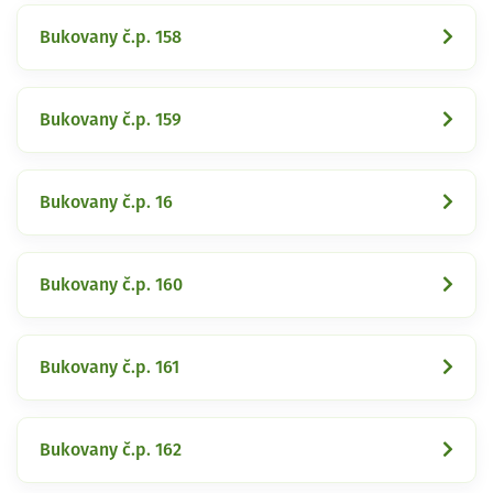
Bukovany č.p. 158
Bukovany č.p. 159
Bukovany č.p. 16
Bukovany č.p. 160
Bukovany č.p. 161
Bukovany č.p. 162