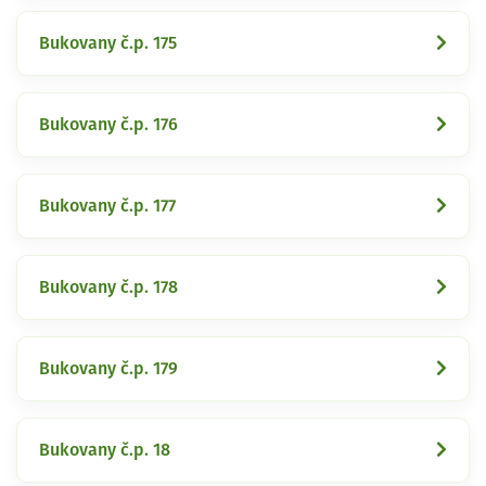
Bukovany č.p. 175
Bukovany č.p. 176
Bukovany č.p. 177
Bukovany č.p. 178
Bukovany č.p. 179
Bukovany č.p. 18