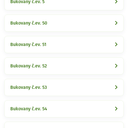
Bukovany č.ev. 5
Bukovany č.ev. 50
Bukovany č.ev. 51
Bukovany č.ev. 52
Bukovany č.ev. 53
Bukovany č.ev. 54