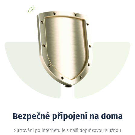
Bezpečné připojení na doma
Surfování po internetu je s naší doplňkovou službou