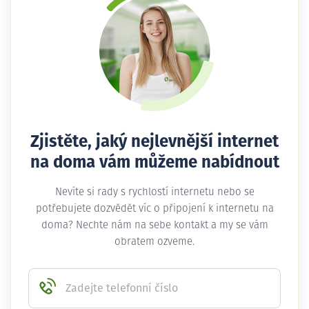
Zjistěte, jaký nejlevnější internet
na doma vám můžeme nabídnout
Nevíte si rady s rychlostí internetu nebo se
potřebujete dozvědět víc o připojení k internetu na
doma? Nechte nám na sebe kontakt a my se vám
obratem ozveme.
Zadejte telefonní číslo