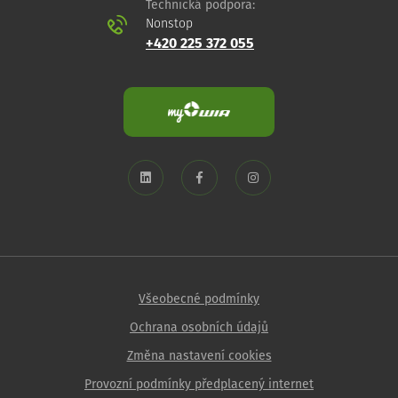
Technická podpora:
Nonstop
+420 225 372 055
Všeobecné podmínky
Ochrana osobních údajů
Změna nastavení cookies
Provozní podmínky předplacený internet