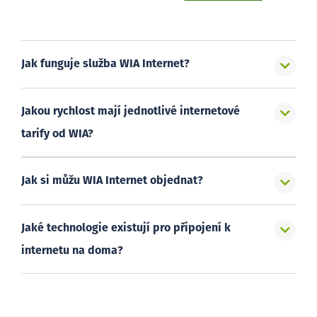
Jak funguje služba WIA Internet?
Jakou rychlost mají jednotlivé internetové
tarify od WIA?
Jak si můžu WIA Internet objednat?
Jaké technologie existují pro připojení k
internetu na doma?