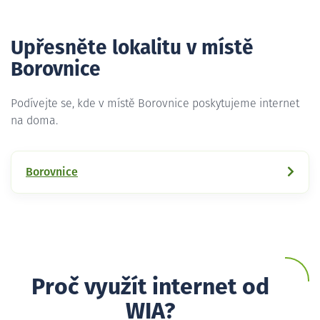
Upřesněte lokalitu v místě
Borovnice
Podívejte se, kde v místě Borovnice poskytujeme internet
na doma.
Borovnice
Proč využít internet od
WIA?