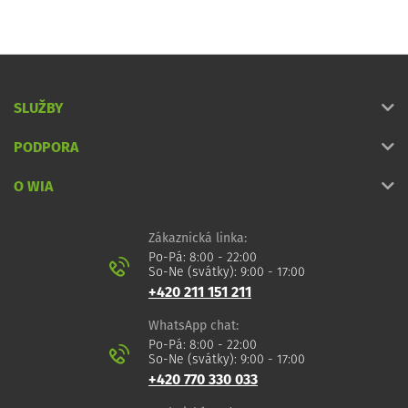
SLUŽBY
PODPORA
O WIA
Zákaznická linka:
Po-Pá: 8:00 - 22:00
So-Ne (svátky): 9:00 - 17:00
+420 211 151 211
WhatsApp chat:
Po-Pá: 8:00 - 22:00
So-Ne (svátky): 9:00 - 17:00
+420 770 330 033