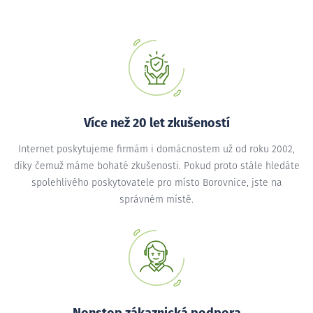
Více než 20 let zkušeností
Internet poskytujeme firmám i domácnostem už od roku 2002,
díky čemuž máme bohaté zkušenosti. Pokud proto stále hledáte
spolehlivého poskytovatele pro místo Borovnice, jste na
správném místě.