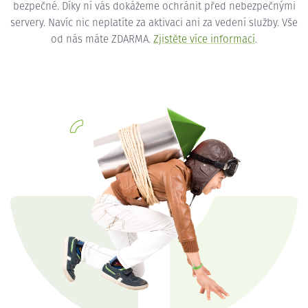
bezpečné. Díky ní vás dokážeme ochránit před nebezpečnými
servery. Navíc nic neplatíte za aktivaci ani za vedení služby. Vše
od nás máte ZDARMA.
Zjistěte více informací
.