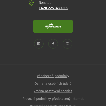
Nonstop
+420 225 372 055
Všeobecné podmínky
Ochrana osobních údajů
Změna nastavení cookies
Provozní podmínky předplacený internet