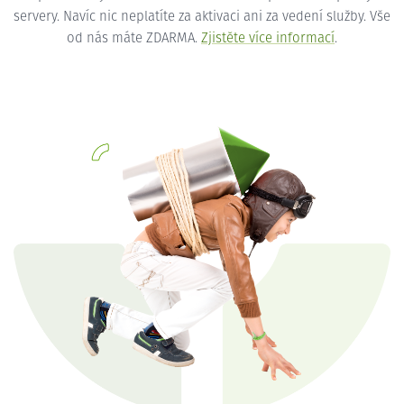
servery. Navíc nic neplatíte za aktivaci ani za vedení služby. Vše
od nás máte ZDARMA.
Zjistěte více informací
.