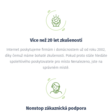
Více než 20 let zkušeností
Internet poskytujeme firmám i domácnostem už od roku 2002,
díky čemuž máme bohaté zkušenosti. Pokud proto stále hledáte
spolehlivého poskytovatele pro místo Nenalezeno, jste na
správném místě.
Nonstop zákaznická podpora