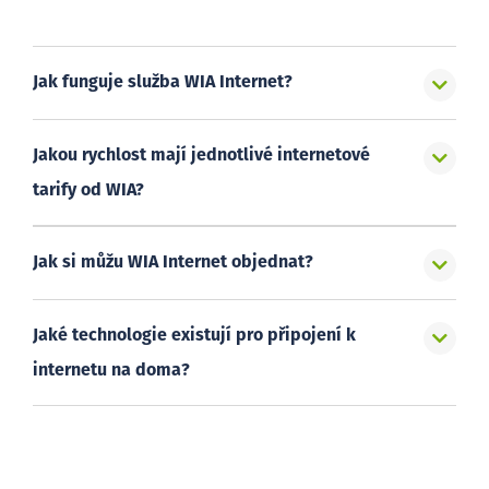
Jak funguje služba WIA Internet?
Jakou rychlost mají jednotlivé internetové
tarify od WIA?
Jak si můžu WIA Internet objednat?
Jaké technologie existují pro připojení k
internetu na doma?