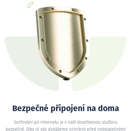
Bezpečné připojení na doma
Surfování po internetu je s naší doplňkovou službou
bezpečné. Díky ní vás dokážeme ochránit před nebezpečnými