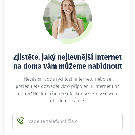
Zjistěte, jaký nejlevnější internet
na doma vám můžeme nabídnout
Nevíte si rady s rychlostí internetu nebo se
potřebujete dozvědět víc o připojení k internetu na
doma? Nechte nám na sebe kontakt a my se vám
obratem ozveme.
Zadejte telefonní číslo