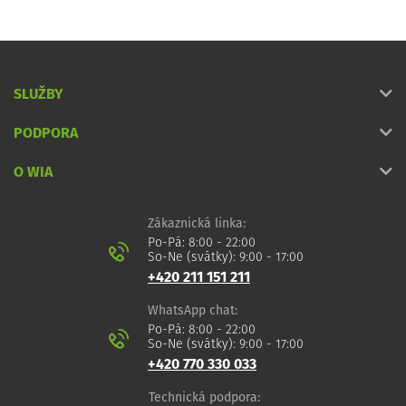
SLUŽBY
PODPORA
O WIA
Zákaznická linka:
Po-Pá: 8:00 - 22:00
So-Ne (svátky): 9:00 - 17:00
+420 211 151 211
WhatsApp chat:
Po-Pá: 8:00 - 22:00
So-Ne (svátky): 9:00 - 17:00
+420 770 330 033
Technická podpora: