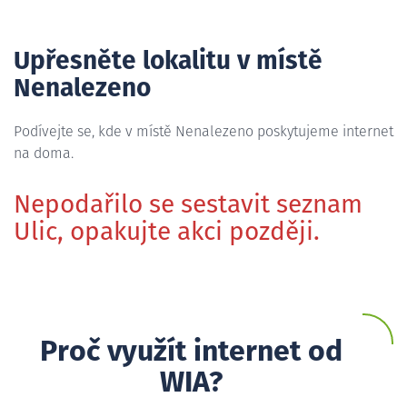
Upřesněte lokalitu v místě
Nenalezeno
Podívejte se, kde v místě Nenalezeno poskytujeme internet
na doma.
Nepodařilo se sestavit seznam
Ulic, opakujte akci později.
Proč využít internet od
WIA?