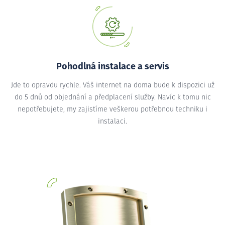
Pohodlná instalace a servis
Jde to opravdu rychle. Váš internet na doma bude k dispozici už
do 5 dnů od objednání a předplacení služby. Navíc k tomu nic
nepotřebujete, my zajistíme veškerou potřebnou techniku i
instalaci.