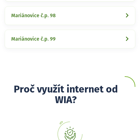
Mariánovice č.p. 98
Mariánovice č.p. 99
Proč využít internet od
WIA?