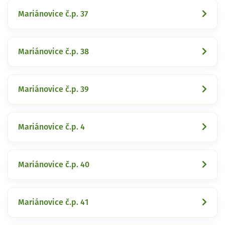
Mariánovice č.p. 37
Mariánovice č.p. 38
Mariánovice č.p. 39
Mariánovice č.p. 4
Mariánovice č.p. 40
Mariánovice č.p. 41