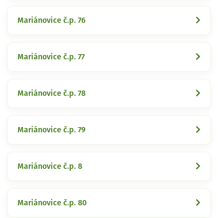
Mariánovice č.p. 76
Mariánovice č.p. 77
Mariánovice č.p. 78
Mariánovice č.p. 79
Mariánovice č.p. 8
Mariánovice č.p. 80