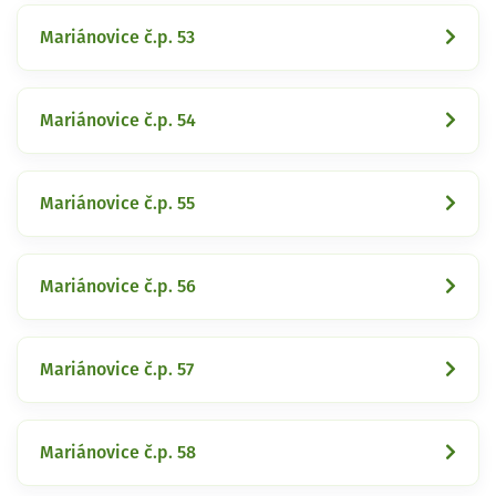
Mariánovice č.p. 53
Mariánovice č.p. 54
Mariánovice č.p. 55
Mariánovice č.p. 56
Mariánovice č.p. 57
Mariánovice č.p. 58