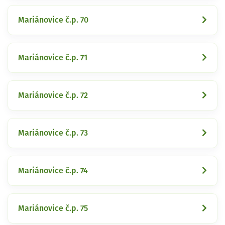
Mariánovice č.p. 70
Mariánovice č.p. 71
Mariánovice č.p. 72
Mariánovice č.p. 73
Mariánovice č.p. 74
Mariánovice č.p. 75