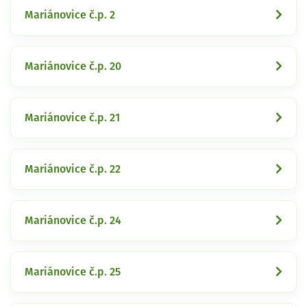
Mariánovice č.p. 2
Mariánovice č.p. 20
Mariánovice č.p. 21
Mariánovice č.p. 22
Mariánovice č.p. 24
Mariánovice č.p. 25