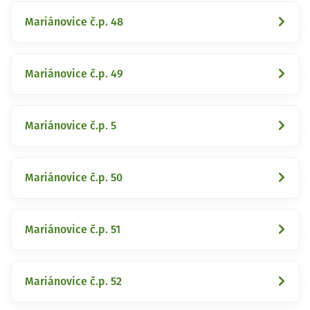
Mariánovice č.p. 48
Mariánovice č.p. 49
Mariánovice č.p. 5
Mariánovice č.p. 50
Mariánovice č.p. 51
Mariánovice č.p. 52