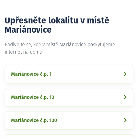
Upřesněte lokalitu v místě
Mariánovice
Podívejte se, kde v místě Mariánovice poskytujeme
internet na doma.
Mariánovice č.p. 1
Mariánovice č.p. 10
Mariánovice č.p. 100