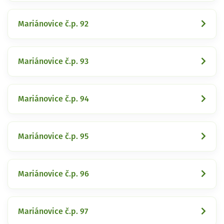
Mariánovice č.p. 92
Mariánovice č.p. 93
Mariánovice č.p. 94
Mariánovice č.p. 95
Mariánovice č.p. 96
Mariánovice č.p. 97