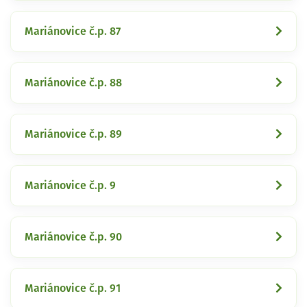
Mariánovice č.p. 87
Mariánovice č.p. 88
Mariánovice č.p. 89
Mariánovice č.p. 9
Mariánovice č.p. 90
Mariánovice č.p. 91