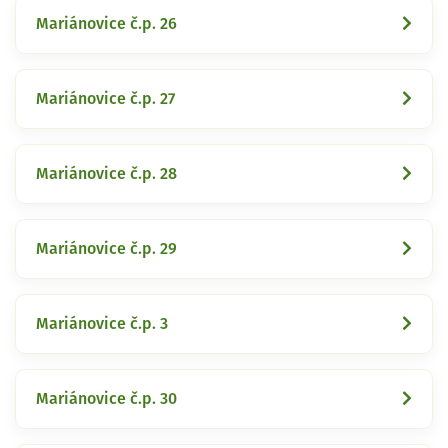
Mariánovice č.p. 26
Mariánovice č.p. 27
Mariánovice č.p. 28
Mariánovice č.p. 29
Mariánovice č.p. 3
Mariánovice č.p. 30