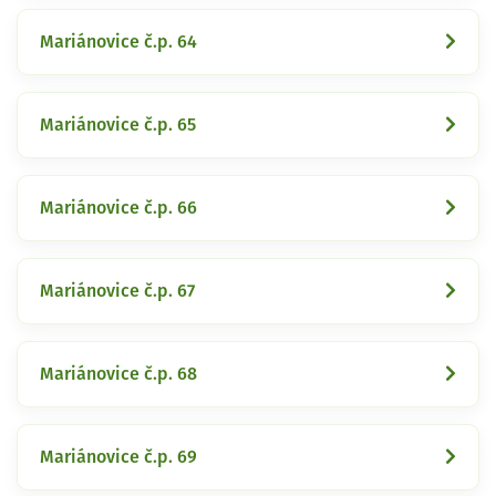
Mariánovice č.p. 64
Mariánovice č.p. 65
Mariánovice č.p. 66
Mariánovice č.p. 67
Mariánovice č.p. 68
Mariánovice č.p. 69