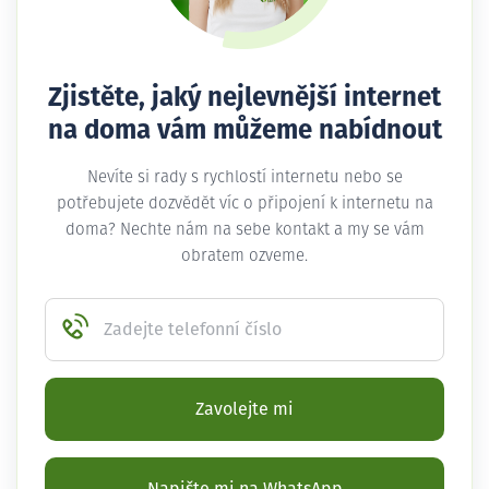
Zjistěte, jaký nejlevnější internet
na doma vám můžeme nabídnout
Nevíte si rady s rychlostí internetu nebo se
potřebujete dozvědět víc o připojení k internetu na
doma? Nechte nám na sebe kontakt a my se vám
obratem ozveme.
Zadejte telefonní číslo
Zavolejte mi