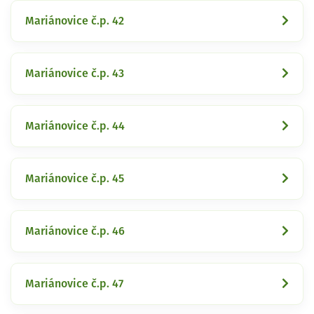
Mariánovice č.p. 42
Mariánovice č.p. 43
Mariánovice č.p. 44
Mariánovice č.p. 45
Mariánovice č.p. 46
Mariánovice č.p. 47