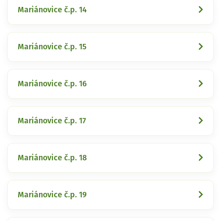
Mariánovice č.p. 14
Mariánovice č.p. 15
Mariánovice č.p. 16
Mariánovice č.p. 17
Mariánovice č.p. 18
Mariánovice č.p. 19