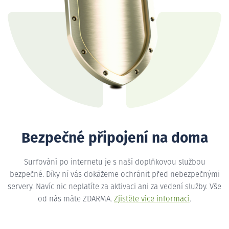
Bezpečné připojení na doma
Surfování po internetu je s naší doplňkovou službou
bezpečné. Díky ní vás dokážeme ochránit před nebezpečnými
servery. Navíc nic neplatíte za aktivaci ani za vedení služby. Vše
od nás máte ZDARMA.
Zjistěte více informací
.