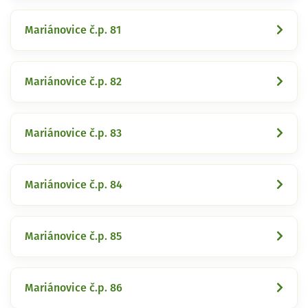
Mariánovice č.p. 81
Mariánovice č.p. 82
Mariánovice č.p. 83
Mariánovice č.p. 84
Mariánovice č.p. 85
Mariánovice č.p. 86