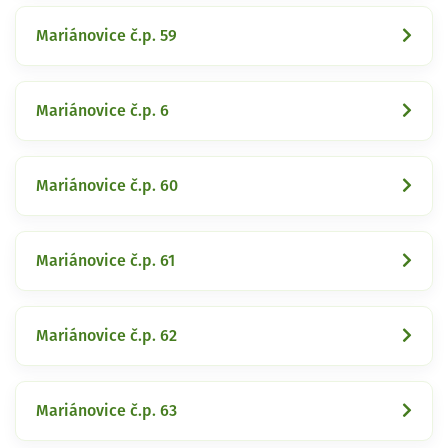
Mariánovice č.p. 59
Mariánovice č.p. 6
Mariánovice č.p. 60
Mariánovice č.p. 61
Mariánovice č.p. 62
Mariánovice č.p. 63