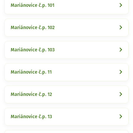
Mariánovice č.p. 101
Mariánovice č.p. 102
Mariánovice č.p. 103
Mariánovice č.p. 11
Mariánovice č.p. 12
Mariánovice č.p. 13