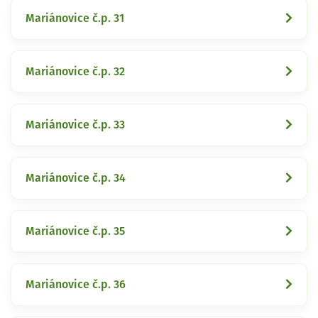
Mariánovice č.p. 31
Mariánovice č.p. 32
Mariánovice č.p. 33
Mariánovice č.p. 34
Mariánovice č.p. 35
Mariánovice č.p. 36