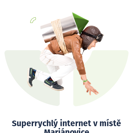
Superrychlý internet v místě
Mariánovice