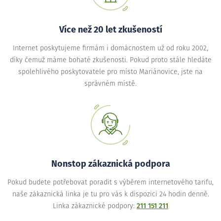
Více než 20 let zkušeností
Internet poskytujeme firmám i domácnostem už od roku 2002,
díky čemuž máme bohaté zkušenosti. Pokud proto stále hledáte
spolehlivého poskytovatele pro místo Mariánovice, jste na
správném místě.
Nonstop zákaznická podpora
Pokud budete potřebovat poradit s výběrem internetového tarifu,
naše zákaznická linka je tu pro vás k dispozici 24 hodin denně.
Linka zákaznické podpory:
211 151 211