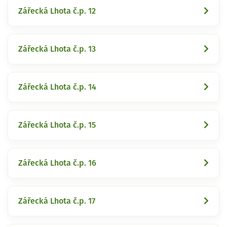
Zářecká Lhota č.p. 12
Zářecká Lhota č.p. 13
Zářecká Lhota č.p. 14
Zářecká Lhota č.p. 15
Zářecká Lhota č.p. 16
Zářecká Lhota č.p. 17