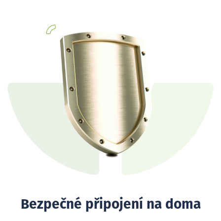
Bezpečné připojení na doma