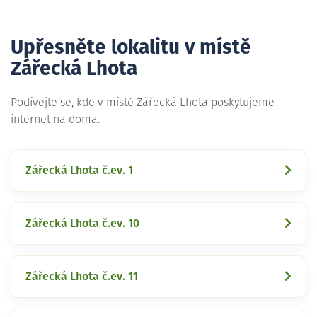
Upřesněte lokalitu v místě
Zářecká Lhota
Podívejte se, kde v místě Zářecká Lhota poskytujeme
internet na doma.
Zářecká Lhota č.ev. 1
Zářecká Lhota č.ev. 10
Zářecká Lhota č.ev. 11