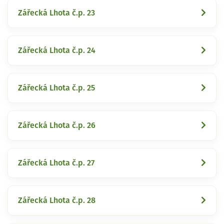
Zářecká Lhota č.p. 23
Zářecká Lhota č.p. 24
Zářecká Lhota č.p. 25
Zářecká Lhota č.p. 26
Zářecká Lhota č.p. 27
Zářecká Lhota č.p. 28