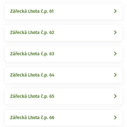
Zářecká Lhota č.p. 61
Zářecká Lhota č.p. 62
Zářecká Lhota č.p. 63
Zářecká Lhota č.p. 64
Zářecká Lhota č.p. 65
Zářecká Lhota č.p. 66