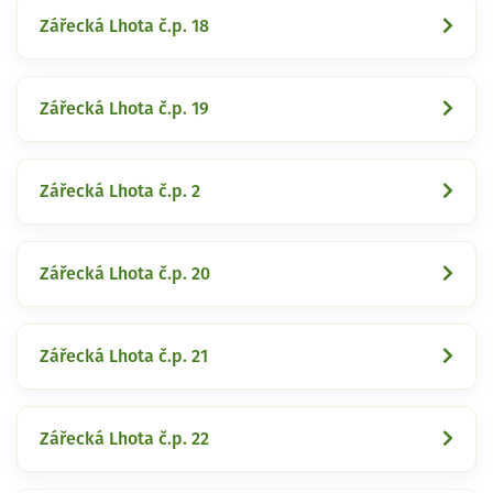
Zářecká Lhota č.p. 18
Zářecká Lhota č.p. 19
Zářecká Lhota č.p. 2
Zářecká Lhota č.p. 20
Zářecká Lhota č.p. 21
Zářecká Lhota č.p. 22