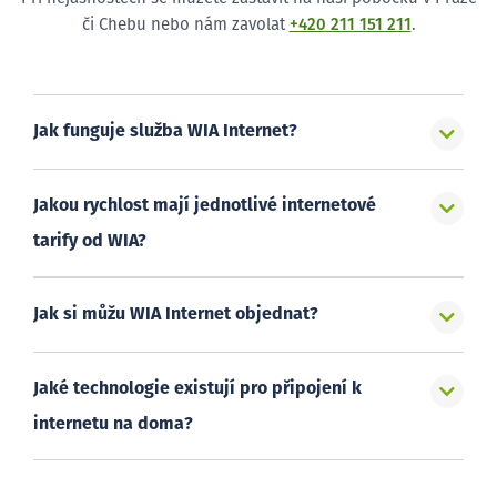
či Chebu nebo nám zavolat
+420 211 151 211
.
Jak funguje služba WIA Internet?
Jakou rychlost mají jednotlivé internetové
tarify od WIA?
Jak si můžu WIA Internet objednat?
Jaké technologie existují pro připojení k
internetu na doma?