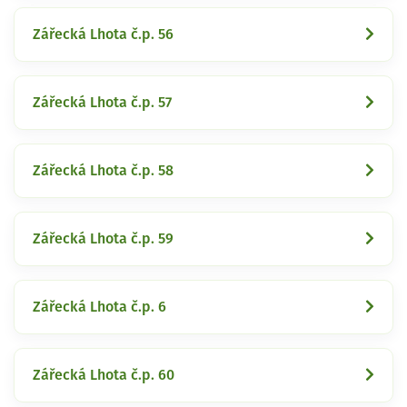
Zářecká Lhota č.p. 56
Zářecká Lhota č.p. 57
Zářecká Lhota č.p. 58
Zářecká Lhota č.p. 59
Zářecká Lhota č.p. 6
Zářecká Lhota č.p. 60