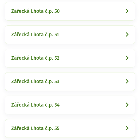
Zářecká Lhota č.p. 50
Zářecká Lhota č.p. 51
Zářecká Lhota č.p. 52
Zářecká Lhota č.p. 53
Zářecká Lhota č.p. 54
Zářecká Lhota č.p. 55