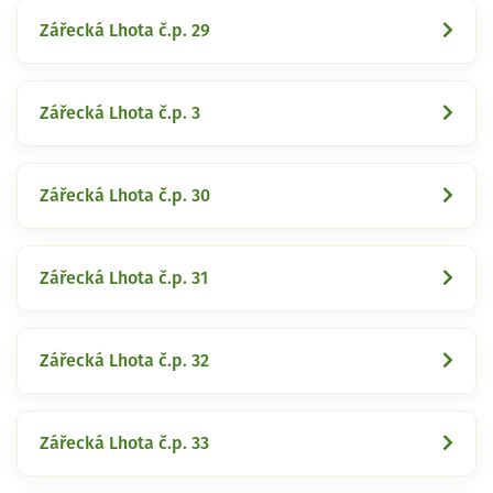
Zářecká Lhota č.p. 29
Zářecká Lhota č.p. 3
Zářecká Lhota č.p. 30
Zářecká Lhota č.p. 31
Zářecká Lhota č.p. 32
Zářecká Lhota č.p. 33