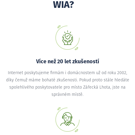
WIA?
Více než 20 let zkušeností
Internet poskytujeme firmám i domácnostem už od roku 2002,
díky čemuž máme bohaté zkušenosti. Pokud proto stále hledáte
spolehlivého poskytovatele pro místo Zářecká Lhota, jste na
správném místě.