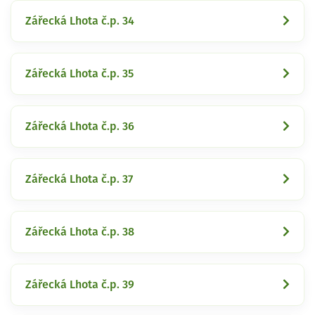
Zářecká Lhota č.p. 34
Zářecká Lhota č.p. 35
Zářecká Lhota č.p. 36
Zářecká Lhota č.p. 37
Zářecká Lhota č.p. 38
Zářecká Lhota č.p. 39