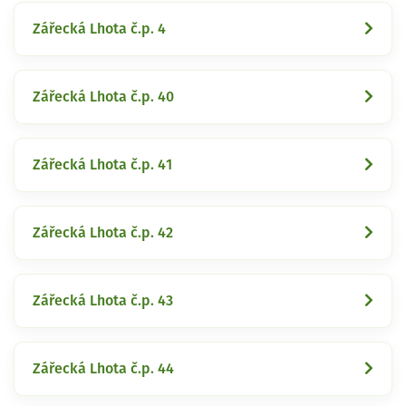
Zářecká Lhota č.p. 4
Zářecká Lhota č.p. 40
Zářecká Lhota č.p. 41
Zářecká Lhota č.p. 42
Zářecká Lhota č.p. 43
Zářecká Lhota č.p. 44