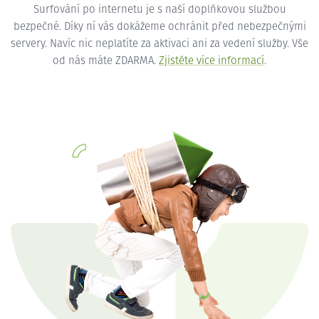
Surfování po internetu je s naší doplňkovou službou
bezpečné. Díky ní vás dokážeme ochránit před nebezpečnými
servery. Navíc nic neplatíte za aktivaci ani za vedení služby. Vše
od nás máte ZDARMA.
Zjistěte více informací
.