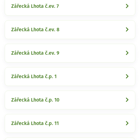
Zářecká Lhota č.ev. 7
Zářecká Lhota č.ev. 8
Zářecká Lhota č.ev. 9
Zářecká Lhota č.p. 1
Zářecká Lhota č.p. 10
Zářecká Lhota č.p. 11