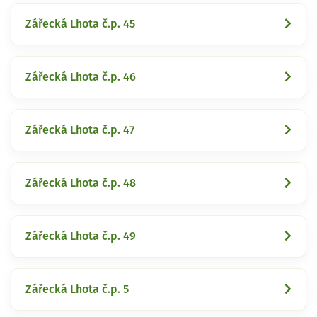
Zářecká Lhota č.p. 45
Zářecká Lhota č.p. 46
Zářecká Lhota č.p. 47
Zářecká Lhota č.p. 48
Zářecká Lhota č.p. 49
Zářecká Lhota č.p. 5