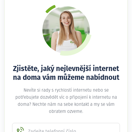
Zjistěte, jaký nejlevnější internet
na doma vám můžeme nabídnout
Nevíte si rady s rychlostí internetu nebo se
potřebujete dozvědět víc o připojení k internetu na
doma? Nechte nám na sebe kontakt a my se vám
obratem ozveme.
Zadejte telefonní číslo