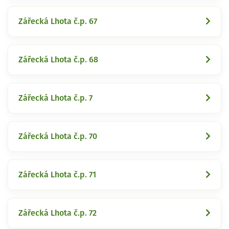
Zářecká Lhota č.p. 67
Zářecká Lhota č.p. 68
Zářecká Lhota č.p. 7
Zářecká Lhota č.p. 70
Zářecká Lhota č.p. 71
Zářecká Lhota č.p. 72