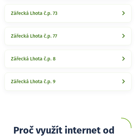
Zářecká Lhota č.p. 73
Zářecká Lhota č.p. 77
Zářecká Lhota č.p. 8
Zářecká Lhota č.p. 9
Proč využít internet od