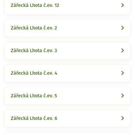
Zářecká Lhota č.ev. 12
Zářecká Lhota č.ev. 2
Zářecká Lhota č.ev. 3
Zářecká Lhota č.ev. 4
Zářecká Lhota č.ev. 5
Zářecká Lhota č.ev. 6