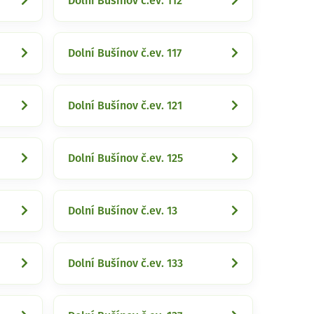
Dolní Bušínov č.ev. 112
Dolní Bušínov č.ev. 117
Dolní Bušínov č.ev. 121
Dolní Bušínov č.ev. 125
Dolní Bušínov č.ev. 13
Dolní Bušínov č.ev. 133