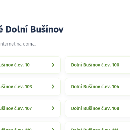
ě Dolní Bušínov
 internet na doma.
ušínov č.ev. 10
Dolní Bušínov č.ev. 100
ušínov č.ev. 103
Dolní Bušínov č.ev. 104
ušínov č.ev. 107
Dolní Bušínov č.ev. 108