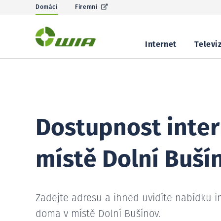
Domácí
Firemní
Internet
Televi
Dostupnost inter
místě Dolní Buší
Zadejte adresu a ihned uvidíte nabídku i
doma v místě Dolní Bušínov.