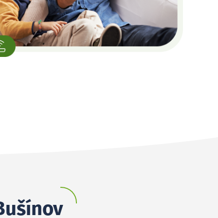
 Bušínov