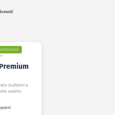
ácností
oblíbenější
 Premium
extra službami a
odle vašeho
ipojení