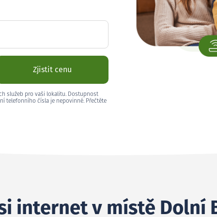
Zjistit cenu
ch služeb pro vaši lokalitu. Dostupnost
ní telefonního čísla je nepovinné. Přečtěte
si internet v místě Dolní