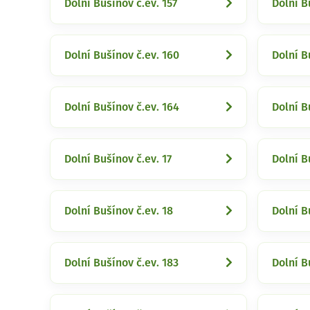
Dolní Bušínov č.ev. 157
Dolní B
Dolní Bušínov č.ev. 160
Dolní B
Dolní Bušínov č.ev. 164
Dolní B
Dolní Bušínov č.ev. 17
Dolní B
Dolní Bušínov č.ev. 18
Dolní B
Dolní Bušínov č.ev. 183
Dolní B