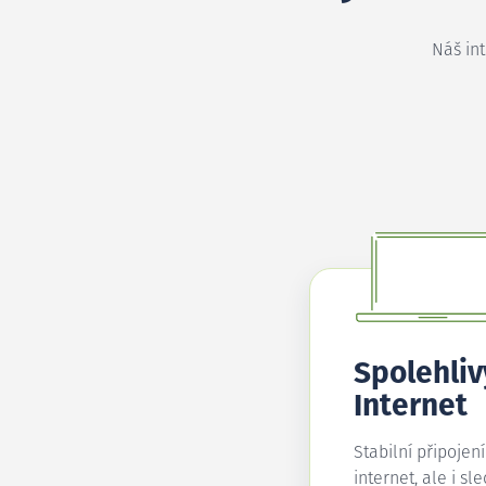
Náš in
Spolehliv
Internet
Stabilní připojen
internet, ale i sl