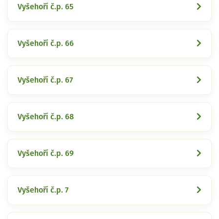
Vyšehoří č.p. 65
Vyšehoří č.p. 66
Vyšehoří č.p. 67
Vyšehoří č.p. 68
Vyšehoří č.p. 69
Vyšehoří č.p. 7