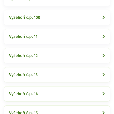
Vyšehoří č.p. 100
Vyšehoří č.p. 11
Vyšehoří č.p. 12
Vyšehoří č.p. 13
Vyšehoří č.p. 14
Vyšehoří č.p. 15