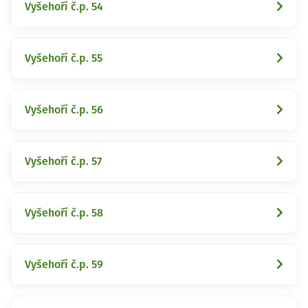
Vyšehoří č.p. 54
Vyšehoří č.p. 55
Vyšehoří č.p. 56
Vyšehoří č.p. 57
Vyšehoří č.p. 58
Vyšehoří č.p. 59