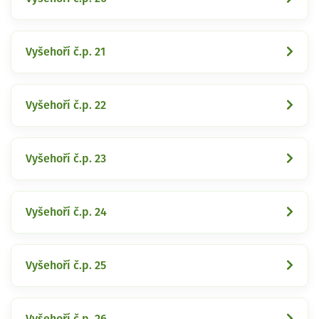
Vyšehoří č.p. 21
Vyšehoří č.p. 22
Vyšehoří č.p. 23
Vyšehoří č.p. 24
Vyšehoří č.p. 25
Vyšehoří č.p. 26