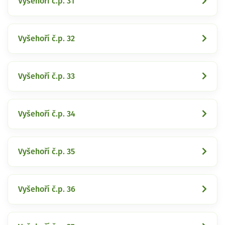
Vyšehoří č.p. 31
Vyšehoří č.p. 32
Vyšehoří č.p. 33
Vyšehoří č.p. 34
Vyšehoří č.p. 35
Vyšehoří č.p. 36