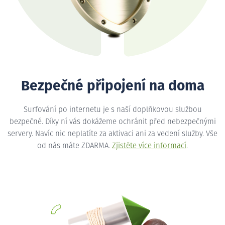
Bezpečné připojení na doma
Surfování po internetu je s naší doplňkovou službou
bezpečné. Díky ní vás dokážeme ochránit před nebezpečnými
servery. Navíc nic neplatíte za aktivaci ani za vedení služby. Vše
od nás máte ZDARMA.
Zjistěte více informací
.