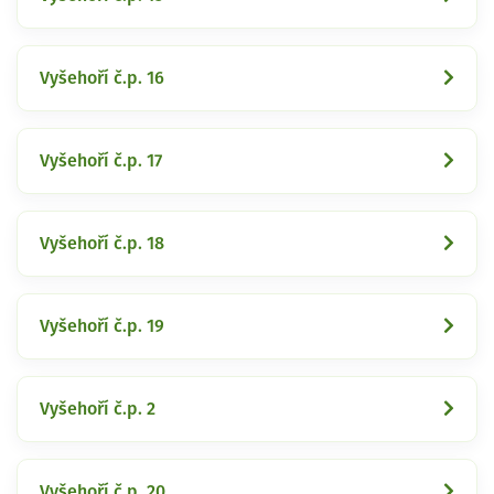
Vyšehoří č.p. 16
Vyšehoří č.p. 17
Vyšehoří č.p. 18
Vyšehoří č.p. 19
Vyšehoří č.p. 2
Vyšehoří č.p. 20