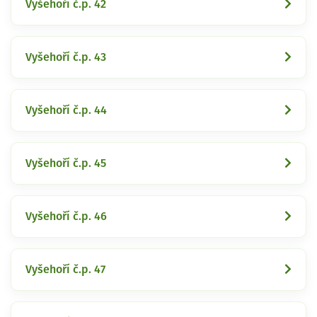
Vyšehoří č.p. 42
Vyšehoří č.p. 43
Vyšehoří č.p. 44
Vyšehoří č.p. 45
Vyšehoří č.p. 46
Vyšehoří č.p. 47