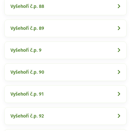
Vyšehoří č.p. 88
Vyšehoří č.p. 89
Vyšehoří č.p. 9
Vyšehoří č.p. 90
Vyšehoří č.p. 91
Vyšehoří č.p. 92