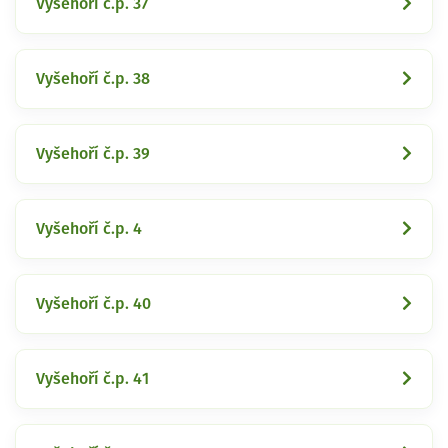
Vyšehoří č.p. 37
Vyšehoří č.p. 38
Vyšehoří č.p. 39
Vyšehoří č.p. 4
Vyšehoří č.p. 40
Vyšehoří č.p. 41