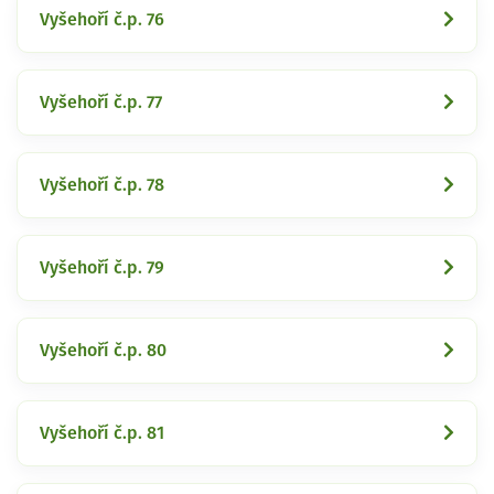
Vyšehoří č.p. 76
Vyšehoří č.p. 77
Vyšehoří č.p. 78
Vyšehoří č.p. 79
Vyšehoří č.p. 80
Vyšehoří č.p. 81