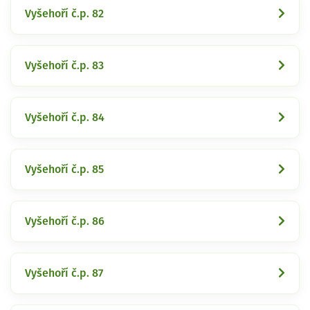
Vyšehoří č.p. 82
Vyšehoří č.p. 83
Vyšehoří č.p. 84
Vyšehoří č.p. 85
Vyšehoří č.p. 86
Vyšehoří č.p. 87