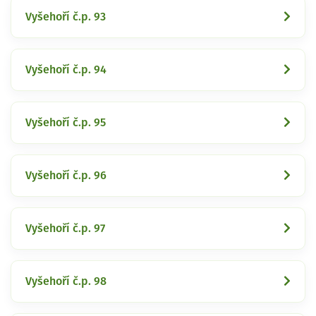
Vyšehoří č.p. 93
Vyšehoří č.p. 94
Vyšehoří č.p. 95
Vyšehoří č.p. 96
Vyšehoří č.p. 97
Vyšehoří č.p. 98