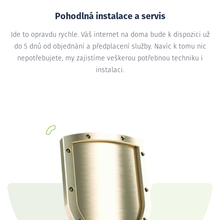
Pohodlná instalace a servis
Jde to opravdu rychle. Váš internet na doma bude k dispozici už
do 5 dnů od objednání a předplacení služby. Navíc k tomu nic
nepotřebujete, my zajistíme veškerou potřebnou techniku i
instalaci.