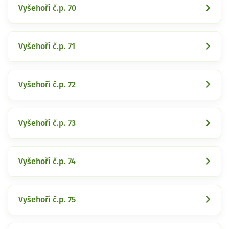
Vyšehoří č.p. 70
Vyšehoří č.p. 71
Vyšehoří č.p. 72
Vyšehoří č.p. 73
Vyšehoří č.p. 74
Vyšehoří č.p. 75