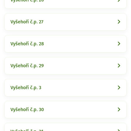
Vyšehoří č.p. 27
Vyšehoří č.p. 28
Vyšehoří č.p. 29
Vyšehoří č.p. 3
Vyšehoří č.p. 30