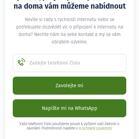
na doma vám můžeme nabídnout
Nevíte si rady s rychlostí internetu nebo se
potřebujete dozvědět víc o připojení k internetu na
doma? Nechte nám na sebe kontakt a my se vám
obratem ozveme.
Zadejte telefonní číslo
Zavolejte mi
Napište mi na WhatsApp
Vaše telefonní číslo použijeme pouze k vyřízení vaší žádosti o
zavolání. Podrobnosti najdete v
o ochraně soukromí
.