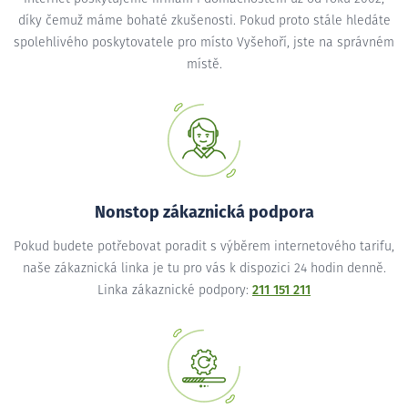
díky čemuž máme bohaté zkušenosti. Pokud proto stále hledáte
spolehlivého poskytovatele pro místo Vyšehoří, jste na správném
místě.
Nonstop zákaznická podpora
Pokud budete potřebovat poradit s výběrem internetového tarifu,
naše zákaznická linka je tu pro vás k dispozici 24 hodin denně.
Linka zákaznické podpory:
211 151 211