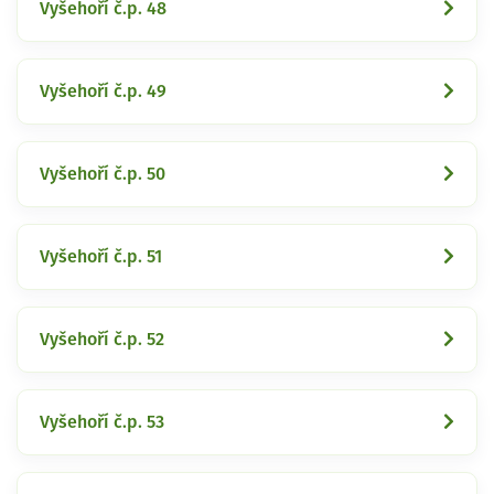
Vyšehoří č.p. 48
Vyšehoří č.p. 49
Vyšehoří č.p. 50
Vyšehoří č.p. 51
Vyšehoří č.p. 52
Vyšehoří č.p. 53