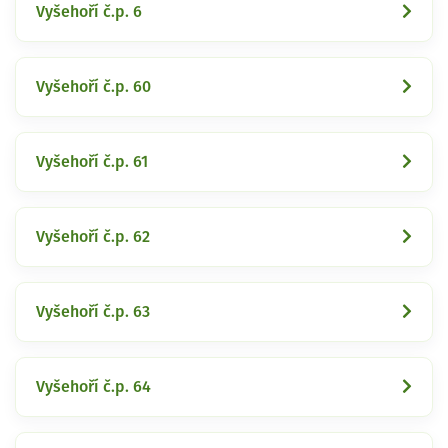
Vyšehoří č.p. 6
Vyšehoří č.p. 60
Vyšehoří č.p. 61
Vyšehoří č.p. 62
Vyšehoří č.p. 63
Vyšehoří č.p. 64