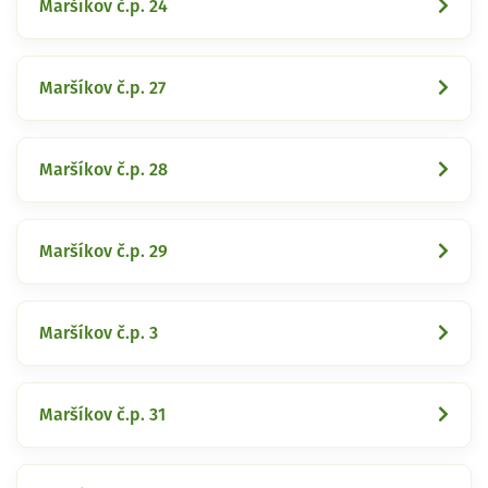
Maršíkov č.p. 24
Maršíkov č.p. 27
Maršíkov č.p. 28
Maršíkov č.p. 29
Maršíkov č.p. 3
Maršíkov č.p. 31