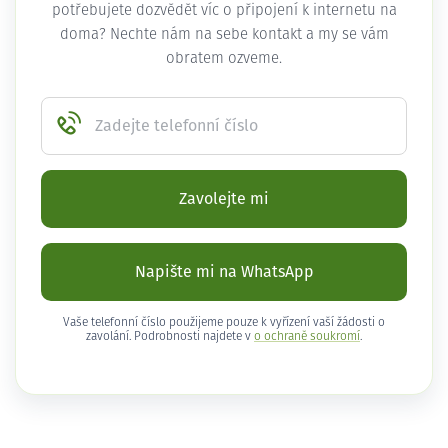
potřebujete dozvědět víc o připojení k internetu na
doma? Nechte nám na sebe kontakt a my se vám
obratem ozveme.
Zadejte telefonní číslo
Zavolejte mi
Napište mi na WhatsApp
Vaše telefonní číslo použijeme pouze k vyřízení vaší žádosti o
zavolání. Podrobnosti najdete v
o ochraně soukromí
.