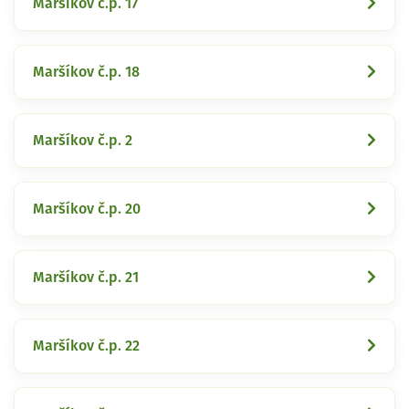
Maršíkov č.p. 17
Maršíkov č.p. 18
Maršíkov č.p. 2
Maršíkov č.p. 20
Maršíkov č.p. 21
Maršíkov č.p. 22