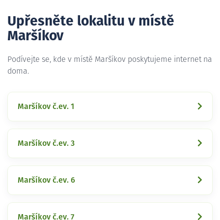
Upřesněte lokalitu v místě
Maršíkov
Podívejte se, kde v místě Maršíkov poskytujeme internet na
doma.
Maršíkov č.ev. 1
Maršíkov č.ev. 3
Maršíkov č.ev. 6
Maršíkov č.ev. 7