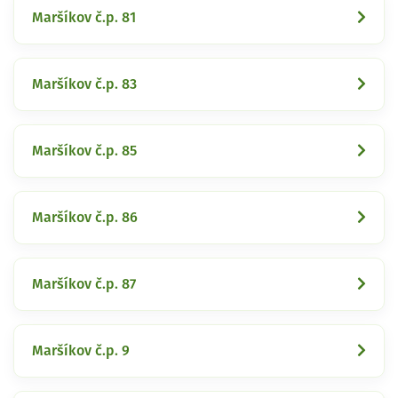
Maršíkov č.p. 81
Maršíkov č.p. 83
Maršíkov č.p. 85
Maršíkov č.p. 86
Maršíkov č.p. 87
Maršíkov č.p. 9