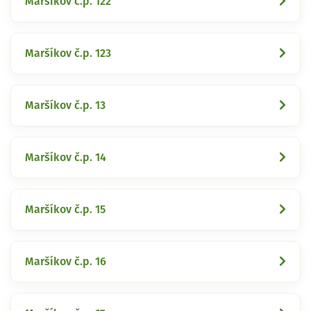
Maršíkov č.p. 122
Maršíkov č.p. 123
Maršíkov č.p. 13
Maršíkov č.p. 14
Maršíkov č.p. 15
Maršíkov č.p. 16