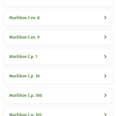
Maršíkov č.ev. 8
Maršíkov č.ev. 9
Maršíkov č.p. 1
Maršíkov č.p. 10
Maršíkov č.p. 100
Maršíkov č.p. 102