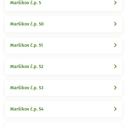
Maršíkov č.p. 5
Maršíkov č.p. 50
Maršíkov č.p. 51
Maršíkov č.p. 52
Maršíkov č.p. 53
Maršíkov č.p. 54