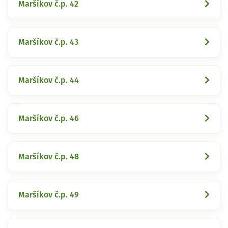
Maršíkov č.p. 42
Maršíkov č.p. 43
Maršíkov č.p. 44
Maršíkov č.p. 46
Maršíkov č.p. 48
Maršíkov č.p. 49