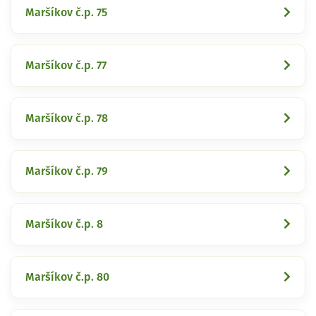
Maršíkov č.p. 75
Maršíkov č.p. 77
Maršíkov č.p. 78
Maršíkov č.p. 79
Maršíkov č.p. 8
Maršíkov č.p. 80