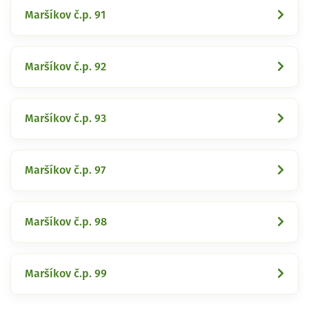
Maršíkov č.p. 91
Maršíkov č.p. 92
Maršíkov č.p. 93
Maršíkov č.p. 97
Maršíkov č.p. 98
Maršíkov č.p. 99