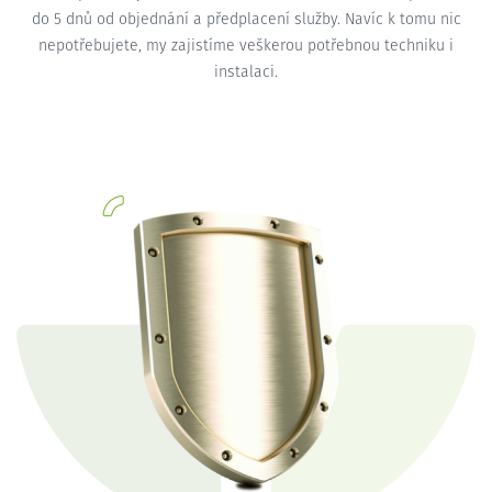
do 5 dnů od objednání a předplacení služby. Navíc k tomu nic
nepotřebujete, my zajistíme veškerou potřebnou techniku i
instalaci.