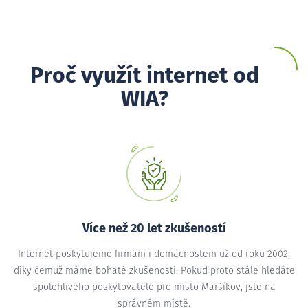
Proč využít internet od
WIA?
Více než 20 let zkušeností
Internet poskytujeme firmám i domácnostem už od roku 2002,
díky čemuž máme bohaté zkušenosti. Pokud proto stále hledáte
spolehlivého poskytovatele pro místo Maršíkov, jste na
správném místě.