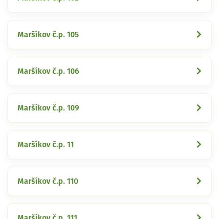
Maršíkov č.p. 105
Maršíkov č.p. 106
Maršíkov č.p. 109
Maršíkov č.p. 11
Maršíkov č.p. 110
Maršíkov č.p. 111