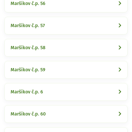
Maršíkov č.p. 56
Maršíkov č.p. 57
Maršíkov č.p. 58
Maršíkov č.p. 59
Maršíkov č.p. 6
Maršíkov č.p. 60