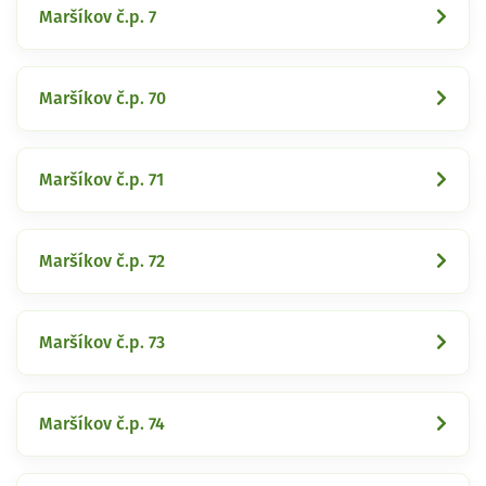
Maršíkov č.p. 7
Maršíkov č.p. 70
Maršíkov č.p. 71
Maršíkov č.p. 72
Maršíkov č.p. 73
Maršíkov č.p. 74