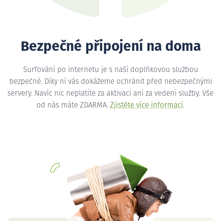
Bezpečné připojení na doma
Surfování po internetu je s naší doplňkovou službou
bezpečné. Díky ní vás dokážeme ochránit před nebezpečnými
servery. Navíc nic neplatíte za aktivaci ani za vedení služby. Vše
od nás máte ZDARMA.
Zjistěte více informací
.