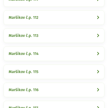
Maršíkov č.p. 112
Maršíkov č.p. 113
Maršíkov č.p. 114
Maršíkov č.p. 115
Maršíkov č.p. 116
Maršíkov č.p. 117