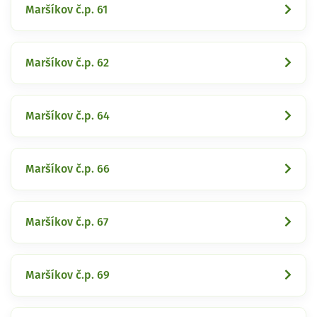
Maršíkov č.p. 61
Maršíkov č.p. 62
Maršíkov č.p. 64
Maršíkov č.p. 66
Maršíkov č.p. 67
Maršíkov č.p. 69