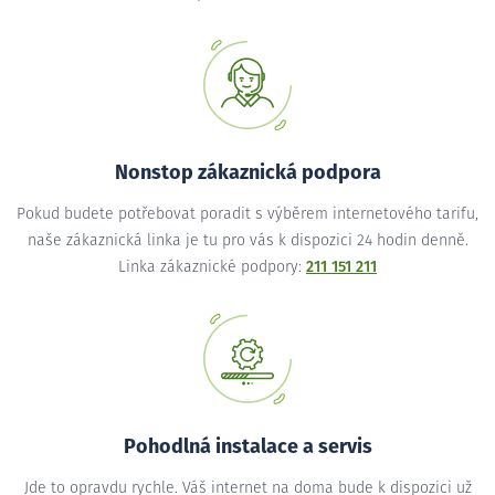
Nonstop zákaznická podpora
Pokud budete potřebovat poradit s výběrem internetového tarifu,
naše zákaznická linka je tu pro vás k dispozici 24 hodin denně.
Linka zákaznické podpory:
211 151 211
Pohodlná instalace a servis
Jde to opravdu rychle. Váš internet na doma bude k dispozici už