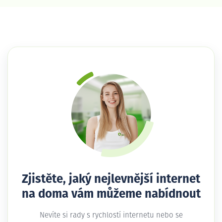
Zjistěte, jaký nejlevnější internet
na doma vám můžeme nabídnout
Nevíte si rady s rychlostí internetu nebo se