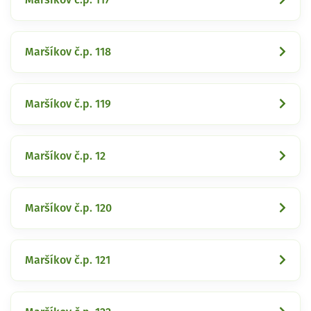
Maršíkov č.p. 118
Maršíkov č.p. 119
Maršíkov č.p. 12
Maršíkov č.p. 120
Maršíkov č.p. 121