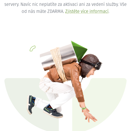
servery. Navíc nic neplatíte za aktivaci ani za vedení služby. Vše
od nás máte ZDARMA.
Zjistěte více informací
.