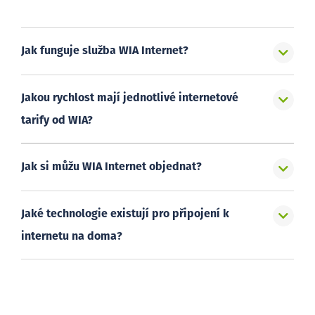
Jak funguje služba WIA Internet?
Jakou rychlost mají jednotlivé internetové
tarify od WIA?
Jak si můžu WIA Internet objednat?
Jaké technologie existují pro připojení k
internetu na doma?