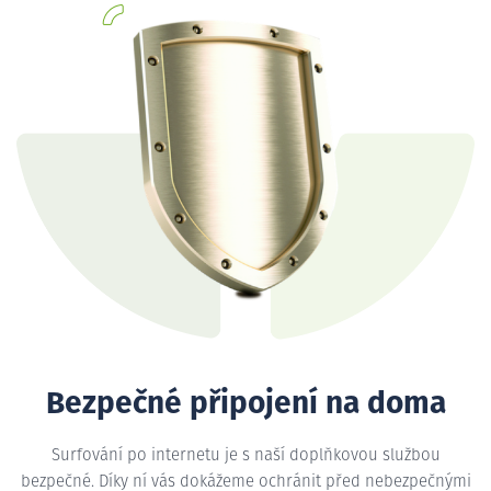
Bezpečné připojení na doma
Surfování po internetu je s naší doplňkovou službou
bezpečné. Díky ní vás dokážeme ochránit před nebezpečnými