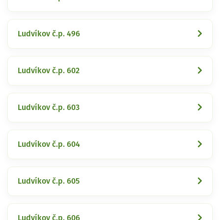
Ludvíkov č.p. 496
Ludvíkov č.p. 602
Ludvíkov č.p. 603
Ludvíkov č.p. 604
Ludvíkov č.p. 605
Ludvíkov č.p. 606