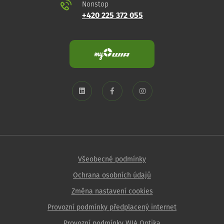
Nonstop
+420 225 372 055
Všeobecné podmínky
Ochrana osobních údajů
Změna nastavení cookies
Provozní podmínky předplacený internet
Provozní podmínky WIA Optika