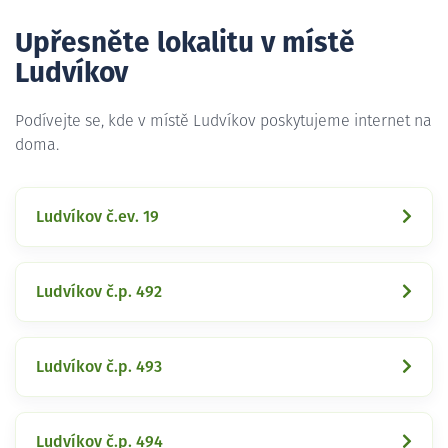
Upřesněte lokalitu v místě
Ludvíkov
Podívejte se, kde v místě Ludvíkov poskytujeme internet na
doma.
Ludvíkov č.ev. 19
Ludvíkov č.p. 492
Ludvíkov č.p. 493
Ludvíkov č.p. 494