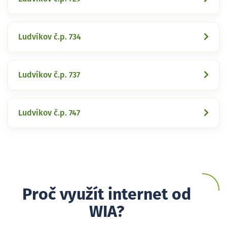
Ludvíkov č.p. 734
Ludvíkov č.p. 737
Ludvíkov č.p. 747
Proč využít internet od
WIA?