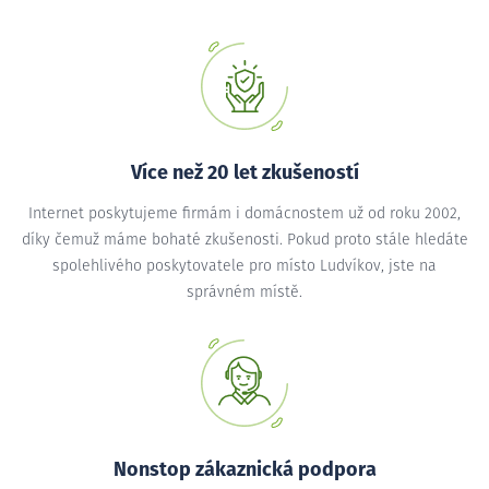
Více než 20 let zkušeností
Internet poskytujeme firmám i domácnostem už od roku 2002,
díky čemuž máme bohaté zkušenosti. Pokud proto stále hledáte
spolehlivého poskytovatele pro místo Ludvíkov, jste na
správném místě.
Nonstop zákaznická podpora