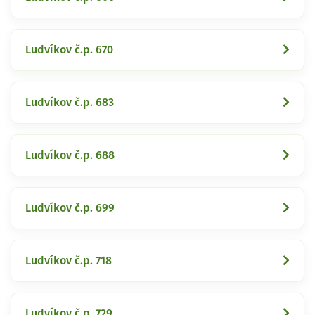
Ludvíkov č.p. 670
Ludvíkov č.p. 683
Ludvíkov č.p. 688
Ludvíkov č.p. 699
Ludvíkov č.p. 718
Ludvíkov č.p. 729