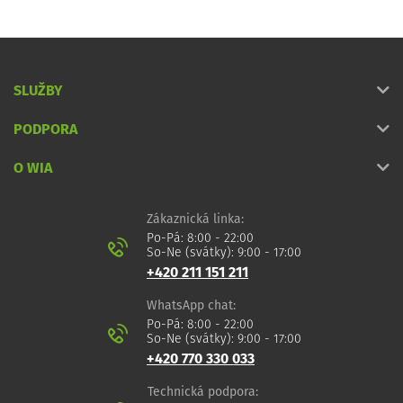
SLUŽBY
PODPORA
O WIA
Zákaznická linka:
Po-Pá: 8:00 - 22:00
So-Ne (svátky): 9:00 - 17:00
+420 211 151 211
WhatsApp chat:
Po-Pá: 8:00 - 22:00
So-Ne (svátky): 9:00 - 17:00
+420 770 330 033
Technická podpora: