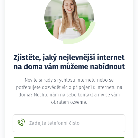
Zjistěte, jaký nejlevnější internet
na doma vám můžeme nabídnout
Nevíte si rady s rychlostí internetu nebo se
potřebujete dozvědět víc o připojení k internetu na
doma? Nechte nám na sebe kontakt a my se vám
obratem ozveme.
Zadejte telefonní číslo