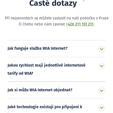
Časté dotazy
Při nejasnostech se můžete zastavit na naši pobočku v Praze
či Chebu nebo nám zavolat
+420 211 151 211
.
Jak funguje služba WIA Internet?
Jakou rychlost mají jednotlivé internetové
tarify od WIA?
Jak si můžu WIA Internet objednat?
Jaké technologie existují pro připojení k