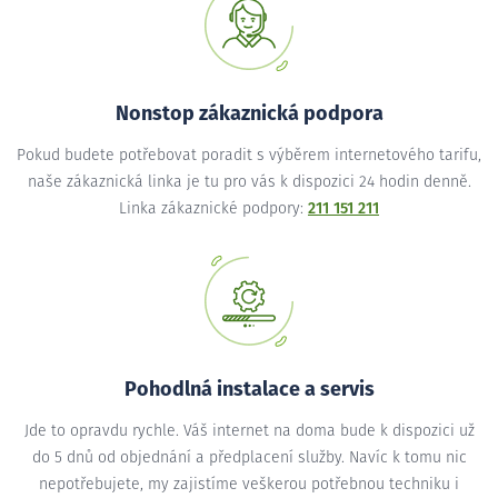
Nonstop zákaznická podpora
Pokud budete potřebovat poradit s výběrem internetového tarifu,
naše zákaznická linka je tu pro vás k dispozici 24 hodin denně.
Linka zákaznické podpory:
211 151 211
Pohodlná instalace a servis
Jde to opravdu rychle. Váš internet na doma bude k dispozici už
do 5 dnů od objednání a předplacení služby. Navíc k tomu nic
nepotřebujete, my zajistíme veškerou potřebnou techniku i