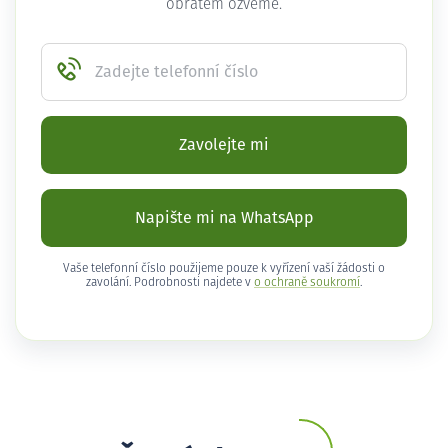
obratem ozveme.
Zadejte telefonní číslo
Zavolejte mi
Napište mi na WhatsApp
Vaše telefonní číslo použijeme pouze k vyřízení vaší žádosti o
zavolání. Podrobnosti najdete v
o ochraně soukromí
.