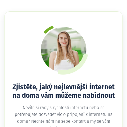
Zjistěte, jaký nejlevnější internet
na doma vám můžeme nabídnout
Nevíte si rady s rychlostí internetu nebo se
potřebujete dozvědět víc o připojení k internetu na
doma? Nechte nám na sebe kontakt a my se vám