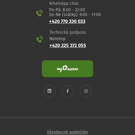
WhatsApp chat:
Po-Pá: 8:00 - 22:00
So-Ne (svátky): 9:00 - 17:00
+420 770 330 033
Technická podpora:
Nonstop
+420 225 372 055
Všeobecné podmínky