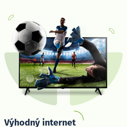
Výhodný internet