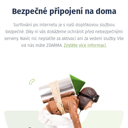
Bezpečné připojení na doma
Surfování po internetu je s naší doplňkovou službou
bezpečné. Díky ní vás dokážeme ochránit před nebezpečnými
servery. Navíc nic neplatíte za aktivaci ani za vedení služby. Vše
od nás máte ZDARMA.
Zjistěte více informací
.