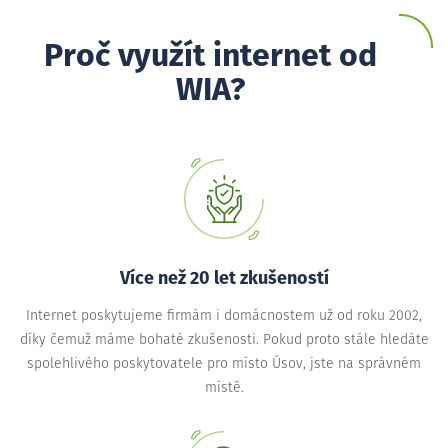
Proč využít internet od
WIA?
Více než 20 let zkušeností
Internet poskytujeme firmám i domácnostem už od roku 2002,
díky čemuž máme bohaté zkušenosti. Pokud proto stále hledáte
spolehlivého poskytovatele pro místo Úsov, jste na správném
místě.