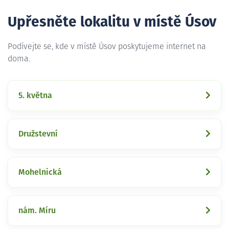
Upřesněte lokalitu v místě Úsov
Podívejte se, kde v místě Úsov poskytujeme internet na
doma.
5. května
Družstevní
Mohelnická
nám. Míru