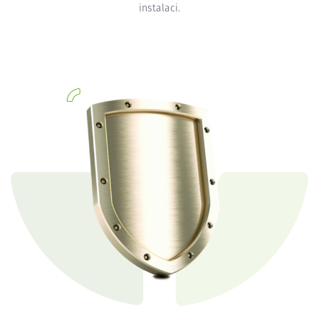
instalaci.